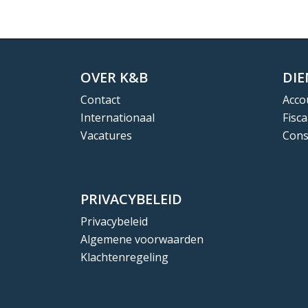
OVER K&B
DI
Contact
Acco
Internationaal
Fisca
Vacatures
Cons
PRIVACYBELEID
Privacybeleid
Algemene voorwaarden
Klachtenregeling