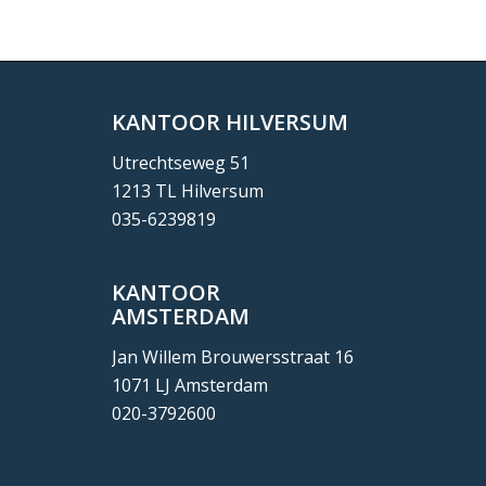
KANTOOR HILVERSUM
Utrechtseweg 51
1213 TL Hilversum
035-6239819
KANTOOR
AMSTERDAM
Jan Willem Brouwersstraat 16
1071 LJ Amsterdam
020-3792600