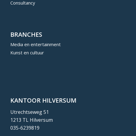
Consultancy
BRANCHES
Media en entertainment
Kunst en cultuur
KANTOOR HILVERSUM
Utrechtseweg 51
1213 TL Hilversum
035-6239819