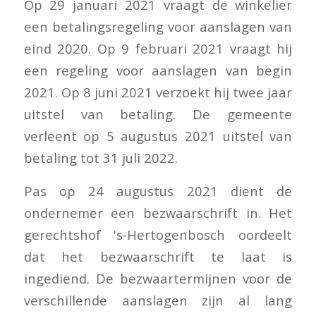
Op 29 januari 2021 vraagt de winkelier
een betalingsregeling voor aanslagen van
eind 2020. Op 9 februari 2021 vraagt hij
een regeling voor aanslagen van begin
2021. Op 8 juni 2021 verzoekt hij twee jaar
uitstel van betaling. De gemeente
verleent op 5 augustus 2021 uitstel van
betaling tot 31 juli 2022.
Pas op 24 augustus 2021 dient de
ondernemer een bezwaarschrift in. Het
gerechtshof 's-Hertogenbosch oordeelt
dat het bezwaarschrift te laat is
ingediend. De bezwaartermijnen voor de
verschillende aanslagen zijn al lang