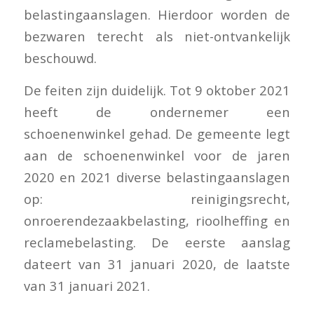
belastingaanslagen. Hierdoor worden de
bezwaren terecht als niet-ontvankelijk
beschouwd.
De feiten zijn duidelijk. Tot 9 oktober 2021
heeft de ondernemer een
schoenenwinkel gehad. De gemeente legt
aan de schoenenwinkel voor de jaren
2020 en 2021 diverse belastingaanslagen
op: reinigingsrecht,
onroerendezaakbelasting, rioolheffing en
reclamebelasting. De eerste aanslag
dateert van 31 januari 2020, de laatste
van 31 januari 2021.