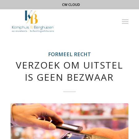
CW CLOUD
FORMEEL RECHT
VERZOEK OM UITSTEL
IS GEEN BEZWAAR