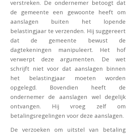
verstreken. De ondernemer betoogt dat
de gemeente een gewoonte heeft om
aanslagen buiten het lopende
belastingjaar te verzenden. Hij suggereert
dat de gemeente bewust de
dagtekeningen manipuleert. Het hof
verwerpt deze argumenten. De wet
schrijft niet voor dat aanslagen binnen
het belastingjaar moeten worden
opgelegd. Bovendien heeft de
ondernemer de aanslagen wel degelijk
ontvangen. Hij vroeg zelf om
betalingsregelingen voor deze aanslagen.
De verzoeken om uitstel van betaling