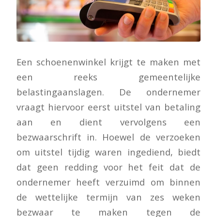
Een schoenenwinkel krijgt te maken met
een reeks gemeentelijke
belastingaanslagen. De ondernemer
vraagt hiervoor eerst uitstel van betaling
aan en dient vervolgens een
bezwaarschrift in. Hoewel de verzoeken
om uitstel tijdig waren ingediend, biedt
dat geen redding voor het feit dat de
ondernemer heeft verzuimd om binnen
de wettelijke termijn van zes weken
bezwaar te maken tegen de