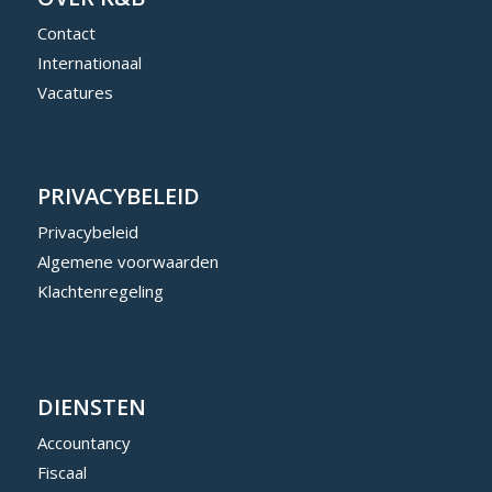
Contact
Internationaal
Vacatures
PRIVACYBELEID
Privacybeleid
Algemene voorwaarden
Klachtenregeling
DIENSTEN
Accountancy
Fiscaal