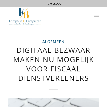
CW CLOUD
ALGEMEEN
DIGITAAL BEZWAAR
MAKEN NU MOGELIJK
VOOR FISCAAL
DIENSTVERLENERS