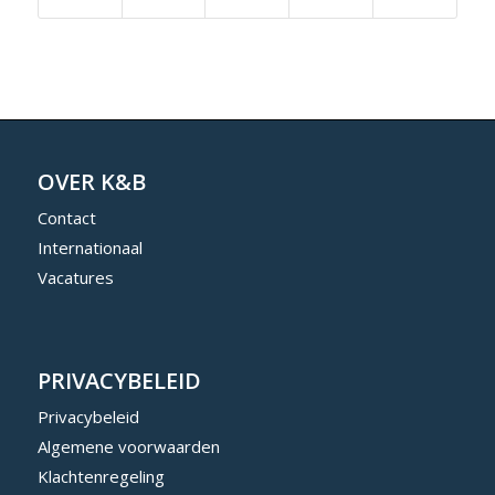
OVER K&B
Contact
Internationaal
Vacatures
PRIVACYBELEID
Privacybeleid
Algemene voorwaarden
Klachtenregeling