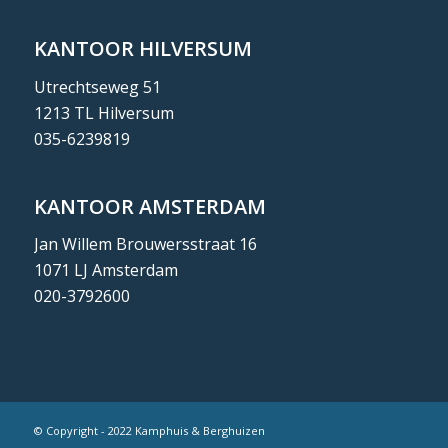
KANTOOR HILVERSUM
Utrechtseweg 51
1213 TL Hilversum
035-6239819
KANTOOR AMSTERDAM
Jan Willem Brouwersstraat 16
1071 LJ Amsterdam
020-3792600
© Copyright - 2022 Kamphuis & Berghuizen