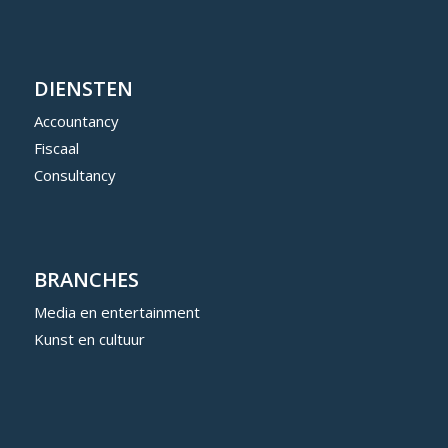
DIENSTEN
Accountancy
Fiscaal
Consultancy
BRANCHES
Media en entertainment
Kunst en cultuur