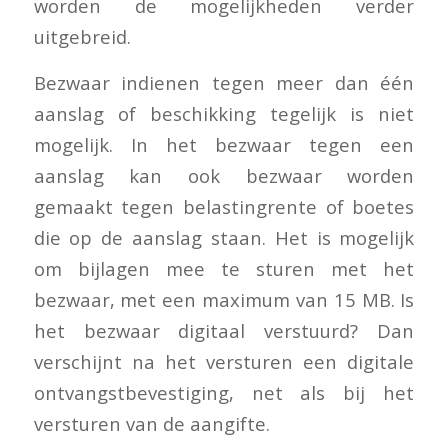
worden de mogelijkheden verder
uitgebreid.
Bezwaar indienen tegen meer dan één
aanslag of beschikking tegelijk is niet
mogelijk. In het bezwaar tegen een
aanslag kan ook bezwaar worden
gemaakt tegen belastingrente of boetes
die op de aanslag staan. Het is mogelijk
om bijlagen mee te sturen met het
bezwaar, met een maximum van 15 MB. Is
het bezwaar digitaal verstuurd? Dan
verschijnt na het versturen een digitale
ontvangstbevestiging, net als bij het
versturen van de aangifte.