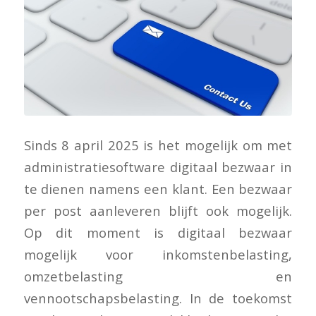
Sinds 8 april 2025 is het mogelijk om met
administratiesoftware digitaal bezwaar in
te dienen namens een klant. Een bezwaar
per post aanleveren blijft ook mogelijk.
Op dit moment is digitaal bezwaar
mogelijk voor inkomstenbelasting,
omzetbelasting en
vennootschapsbelasting. In de toekomst