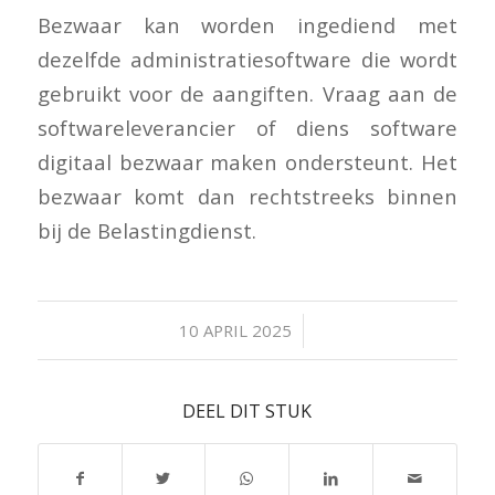
Bezwaar kan worden ingediend met
dezelfde administratiesoftware die wordt
gebruikt voor de aangiften. Vraag aan de
softwareleverancier of diens software
digitaal bezwaar maken ondersteunt. Het
bezwaar komt dan rechtstreeks binnen
bij de Belastingdienst.
/
10 APRIL 2025
DEEL DIT STUK