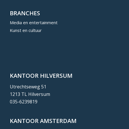
BRANCHES
Media en entertainment
Kunst en cultuur
KANTOOR HILVERSUM
Utrechtseweg 51
1213 TL Hilversum
035-6239819
KANTOOR AMSTERDAM