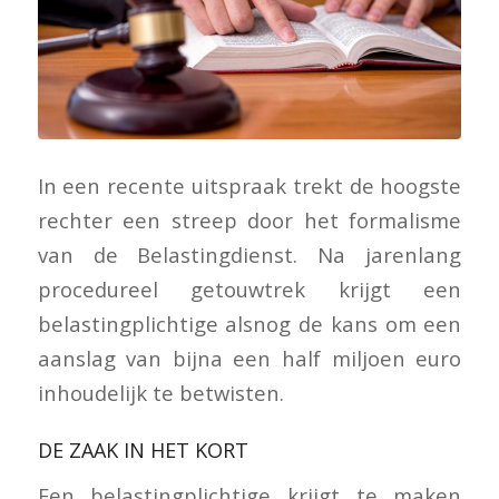
In een recente uitspraak trekt de hoogste
rechter een streep door het formalisme
van de Belastingdienst. Na jarenlang
procedureel getouwtrek krijgt een
belastingplichtige alsnog de kans om een
aanslag van bijna een half miljoen euro
inhoudelijk te betwisten.
DE ZAAK IN HET KORT
Een belastingplichtige krijgt te maken