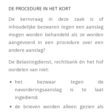
DE PROCEDURE IN HET KORT
De kernvraag in deze zaak is of
inhoudelijke bezwaren tegen een aanslag
mogen worden behandeld als ze worden
aangevoerd in een procedure over een
andere aanslag?
De Belastingdienst, rechtbank én het hof
oordelen van niet:
het bezwaar tegen de
navorderingsaanslag is te laat
ingediend;
de brieven worden alleen gezien als