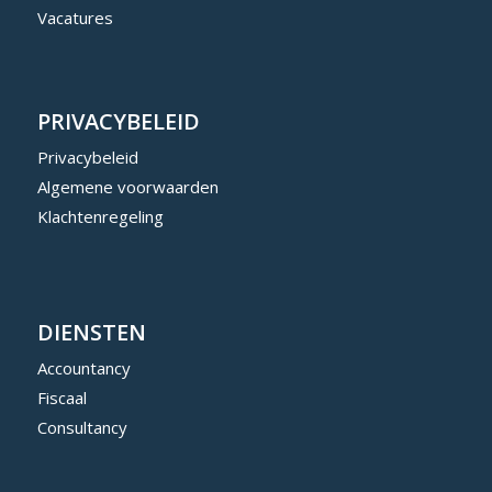
Vacatures
PRIVACYBELEID
Privacybeleid
Algemene voorwaarden
Klachtenregeling
DIENSTEN
Accountancy
Fiscaal
Consultancy