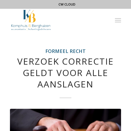
CW CLOUD
FORMEEL RECHT
VERZOEK CORRECTIE
GELDT VOOR ALLE
AANSLAGEN