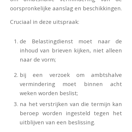
oorspronkelijke aanslag en beschikkingen.
Cruciaal in deze uitspraak:
de Belastingdienst moet naar de
inhoud van brieven kijken, niet alleen
naar de vorm;
bij een verzoek om ambtshalve
vermindering moet binnen acht
weken worden beslist;
na het verstrijken van die termijn kan
beroep worden ingesteld tegen het
uitblijven van een beslissing.