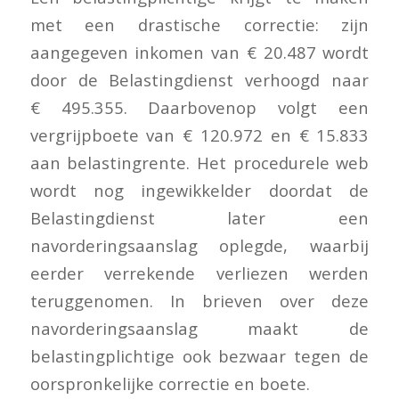
met een drastische correctie: zijn
aangegeven inkomen van € 20.487 wordt
door de Belastingdienst verhoogd naar
€ 495.355. Daarbovenop volgt een
vergrijpboete van € 120.972 en € 15.833
aan belastingrente. Het procedurele web
wordt nog ingewikkelder doordat de
Belastingdienst later een
navorderingsaanslag oplegde, waarbij
eerder verrekende verliezen werden
teruggenomen. In brieven over deze
navorderingsaanslag maakt de
belastingplichtige ook bezwaar tegen de
oorspronkelijke correctie en boete.