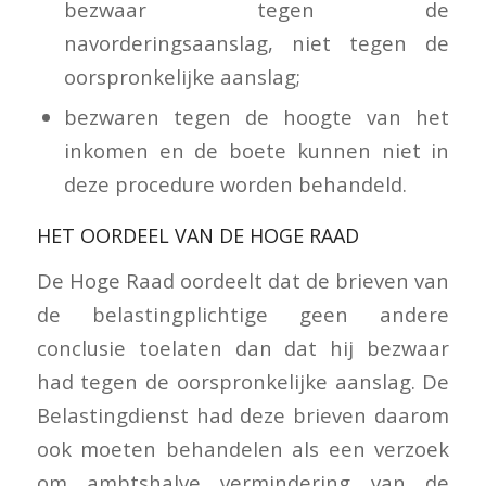
bezwaar tegen de
navorderingsaanslag, niet tegen de
oorspronkelijke aanslag;
bezwaren tegen de hoogte van het
inkomen en de boete kunnen niet in
deze procedure worden behandeld.
HET OORDEEL VAN DE HOGE RAAD
De Hoge Raad oordeelt dat de brieven van
de belastingplichtige geen andere
conclusie toelaten dan dat hij bezwaar
had tegen de oorspronkelijke aanslag. De
Belastingdienst had deze brieven daarom
ook moeten behandelen als een verzoek
om ambtshalve vermindering van de