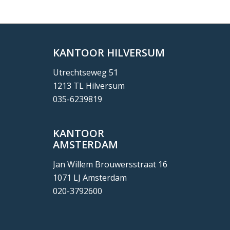
KANTOOR HILVERSUM
Utrechtseweg 51
1213 TL Hilversum
035-6239819
KANTOOR
AMSTERDAM
Jan Willem Brouwersstraat 16
1071 LJ Amsterdam
020-3792600