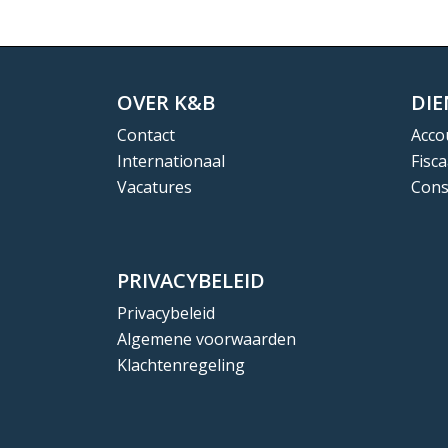
OVER K&B
DI
Contact
Acco
Internationaal
Fisca
Vacatures
Cons
PRIVACYBELEID
Privacybeleid
Algemene voorwaarden
Klachtenregeling