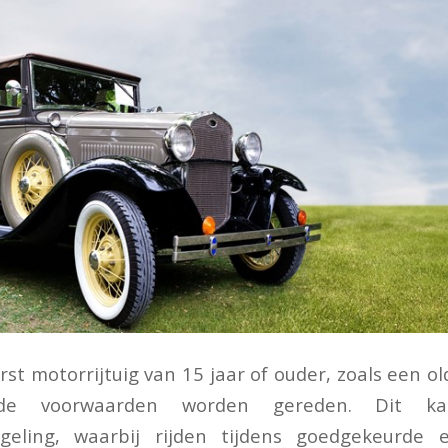
st motorrijtuig van 15 jaar of ouder, zoals een ol
lde voorwaarden worden gereden. Dit ka
geling, waarbij rijden tijdens goedgekeurde 