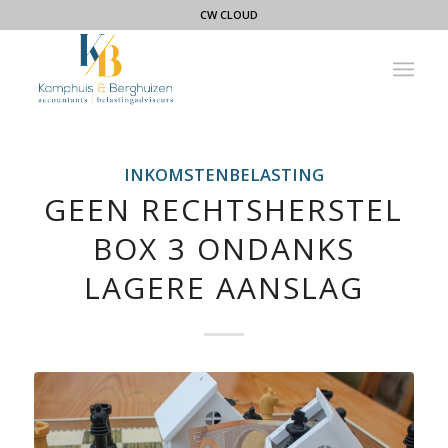
CW CLOUD
INKOMSTENBELASTING
GEEN RECHTSHERSTEL
BOX 3 ONDANKS
LAGERE AANSLAG