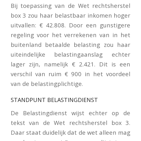
Bij toepassing van de Wet rechtsherstel
box 3 zou haar belastbaar inkomen hoger
uitvallen: € 42.808. Door een gunstigere
regeling voor het verrekenen van in het
buitenland betaalde belasting zou haar
uiteindelijke belastingaanslag echter
lager zijn, namelijk € 2.421. Dit is een
verschil van ruim € 900 in het voordeel
van de belastingplichtige.
STANDPUNT BELASTINGDIENST
De Belastingdienst wijst echter op de
tekst van de Wet rechtsherstel box 3.
Daar staat duidelijk dat de wet alleen mag