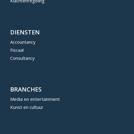
Klachtenregeling
DIENSTEN
Accountancy
Fiscaal
Consultancy
BRANCHES
Media en entertainment
Kunst en cultuur