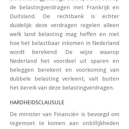
de belastingverdragen met Frankrijk en
Duitsland. De rechtbank is echter
duidelijk: deze verdragen regelen alleen
welk land belasting mag heffen en niet
hoe het belastbaar inkomen in Nederland
wordt berekend. De wijze waarop
Nederland het voordeel uit sparen en
beleggen berekent en voorkoming van
dubbele belasting verleent, valt buiten
het bereik van deze belastingverdragen.
HARDHEIDSCLAUSULE
De minister van Financiën is bevoegd om
tegemoet te komen aan onbillijkheden