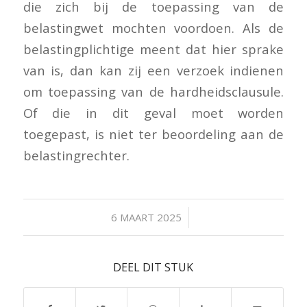
die zich bij de toepassing van de
belastingwet mochten voordoen. Als de
belastingplichtige meent dat hier sprake
van is, dan kan zij een verzoek indienen
om toepassing van de hardheidsclausule.
Of die in dit geval moet worden
toegepast, is niet ter beoordeling aan de
belastingrechter.
/
6 MAART 2025
DEEL DIT STUK