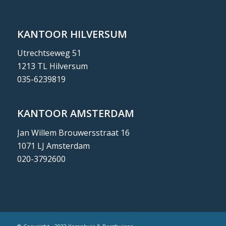
KANTOOR HILVERSUM
Utrechtseweg 51
1213 TL Hilversum
035-6239819
KANTOOR AMSTERDAM
Jan Willem Brouwersstraat 16
1071 LJ Amsterdam
020-3792600