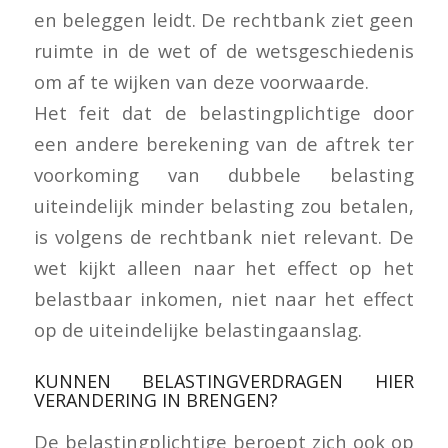
en beleggen leidt. De rechtbank ziet geen
ruimte in de wet of de wetsgeschiedenis
om af te wijken van deze voorwaarde.
Het feit dat de belastingplichtige door
een andere berekening van de aftrek ter
voorkoming van dubbele belasting
uiteindelijk minder belasting zou betalen,
is volgens de rechtbank niet relevant. De
wet kijkt alleen naar het effect op het
belastbaar inkomen, niet naar het effect
op de uiteindelijke belastingaanslag.
KUNNEN BELASTINGVERDRAGEN HIER
VERANDERING IN BRENGEN?
De belastingplichtige beroept zich ook op