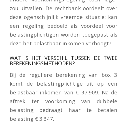
zou uitvallen. De rechtbank oordeelt over
deze ogenschijnlijk vreemde situatie: kan
een regeling bedoeld als voordeel voor
belastingplichtigen worden toegepast als
deze het belastbaar inkomen verhoogt?
WAT IS HET VERSCHIL TUSSEN DE TWEE
BEREKENINGSMETHODEN?
Bij de reguliere berekening van box 3
komt de belastingplichtige uit op een
belastbaar inkomen van € 37.909. Na de
aftrek ter voorkoming van dubbele
belasting bedraagt haar te betalen
belasting € 3.347.