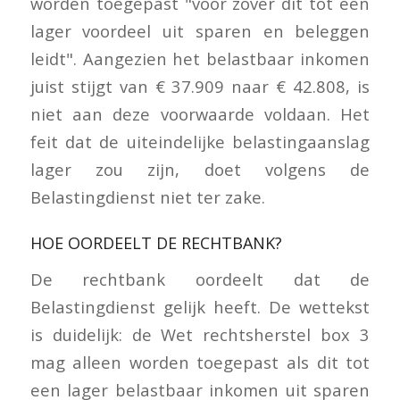
worden toegepast "voor zover dit tot een
lager voordeel uit sparen en beleggen
leidt". Aangezien het belastbaar inkomen
juist stijgt van € 37.909 naar € 42.808, is
niet aan deze voorwaarde voldaan. Het
feit dat de uiteindelijke belastingaanslag
lager zou zijn, doet volgens de
Belastingdienst niet ter zake.
HOE OORDEELT DE RECHTBANK?
De rechtbank oordeelt dat de
Belastingdienst gelijk heeft. De wettekst
is duidelijk: de Wet rechtsherstel box 3
mag alleen worden toegepast als dit tot
een lager belastbaar inkomen uit sparen