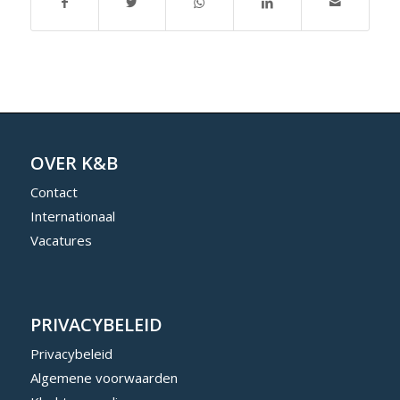
OVER K&B
Contact
Internationaal
Vacatures
PRIVACYBELEID
Privacybeleid
Algemene voorwaarden