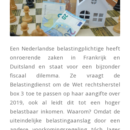
Een Nederlandse belastingplichtige heeft
onroerende zaken in Frankrijk en
Duitsland en staat voor een bijzonder
fiscaal dilemma. Ze vraagt de
Belastingdienst om de Wet rechtsherstel
box 3 toe te passen op haar aangifte over
2019, ook al leidt dit tot een hoger
belastbaar inkomen. Waarom? Omdat de
uiteindelijke belastingaanslag door een
andere voorkomingsregeling tóch lager