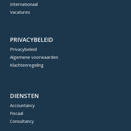
Internationaal
Vacatures
PRIVACYBELEID
Privacybeleid
Algemene voorwaarden
Klachtenregeling
DIENSTEN
Accountancy
Fiscaal
Consultancy