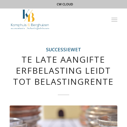
CW CLOUD
SUCCESSIEWET
TE LATE AANGIFTE
ERFBELASTING LEIDT
TOT BELASTINGRENTE