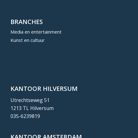
BRANCHES
Media en entertainment
Kunst en cultuur
KANTOOR HILVERSUM
Utrechtseweg 51
1213 TL Hilversum
035-6239819
KANTOOR AMSTERDAM