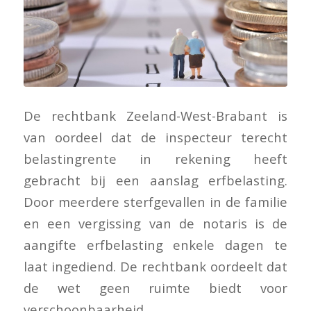
De rechtbank Zeeland-West-Brabant is
van oordeel dat de inspecteur terecht
belastingrente in rekening heeft
gebracht bij een aanslag erfbelasting.
Door meerdere sterfgevallen in de familie
en een vergissing van de notaris is de
aangifte erfbelasting enkele dagen te
laat ingediend. De rechtbank oordeelt dat
de wet geen ruimte biedt voor
verschoonbaarheid