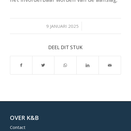
/
9 JANUARI 2025
DEEL DIT STUK
OVER K&B
Contact