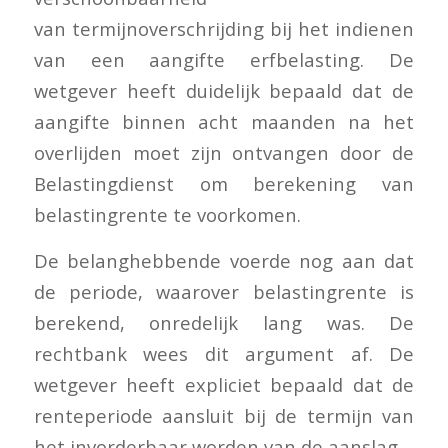
van termijnoverschrijding bij het indienen
van een aangifte erfbelasting. De
wetgever heeft duidelijk bepaald dat de
aangifte binnen acht maanden na het
overlijden moet zijn ontvangen door de
Belastingdienst om berekening van
belastingrente te voorkomen.
De belanghebbende voerde nog aan dat
de periode, waarover belastingrente is
berekend, onredelijk lang was. De
rechtbank wees dit argument af. De
wetgever heeft expliciet bepaald dat de
renteperiode aansluit bij de termijn van
het invorderbaar worden van de aanslag.