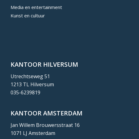
Media en entertainment
Kunst en cultuur
KANTOOR HILVERSUM
Utrechtseweg 51
1213 TL Hilversum
035-6239819
KANTOOR AMSTERDAM
Jan Willem Brouwersstraat 16
1071 LJ Amsterdam