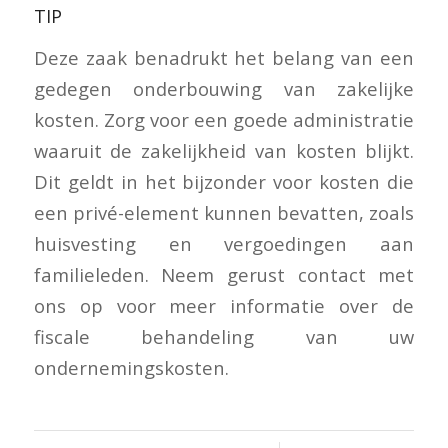
TIP
Deze zaak benadrukt het belang van een
gedegen onderbouwing van zakelijke
kosten. Zorg voor een goede administratie
waaruit de zakelijkheid van kosten blijkt.
Dit geldt in het bijzonder voor kosten die
een privé-element kunnen bevatten, zoals
huisvesting en vergoedingen aan
familieleden. Neem gerust contact met
ons op voor meer informatie over de
fiscale behandeling van uw
ondernemingskosten.