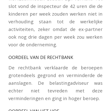
slot vond de inspecteur de 42 uren die de
kinderen per week zouden werken niet in
verhouding staan tot de werkelijke
activiteiten, zeker omdat de ex-partner
ook nog drie dagen per week zou werken
voor de onderneming.
OORDEEL VAN DE RECHTBANK
De rechtbank verklaarde de beroepen
grotendeels gegrond en verminderde de
aanslagen. De belastingadviseur was
echter niet tevreden met deze
verminderingen en ging in hoger beroep.
OORDEEL VAN HET HOF