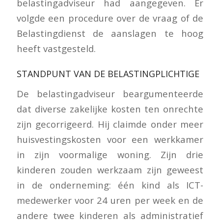
belastingadviseur had aangegeven. Er
volgde een procedure over de vraag of de
Belastingdienst de aanslagen te hoog
heeft vastgesteld.
STANDPUNT VAN DE BELASTINGPLICHTIGE
De belastingadviseur beargumenteerde
dat diverse zakelijke kosten ten onrechte
zijn gecorrigeerd. Hij claimde onder meer
huisvestingskosten voor een werkkamer
in zijn voormalige woning. Zijn drie
kinderen zouden werkzaam zijn geweest
in de onderneming: één kind als ICT-
medewerker voor 24 uren per week en de
andere twee kinderen als administratief