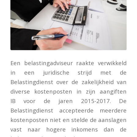
Een belastingadviseur raakte verwikkeld
in een juridische strijd met de
Belastingdienst over de zakelijkheid van
diverse kostenposten in zijn aangiften
IB voor de jaren 2015-2017. De
Belastingdienst accepteerde meerdere
kostenposten niet en stelde de aanslagen
vast naar hogere inkomens dan de