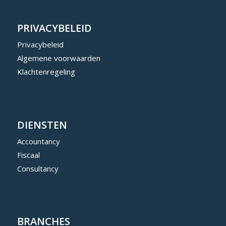
PRIVACYBELEID
Privacybeleid
Algemene voorwaarden
Klachtenregeling
DIENSTEN
Accountancy
Fiscaal
Consultancy
BRANCHES