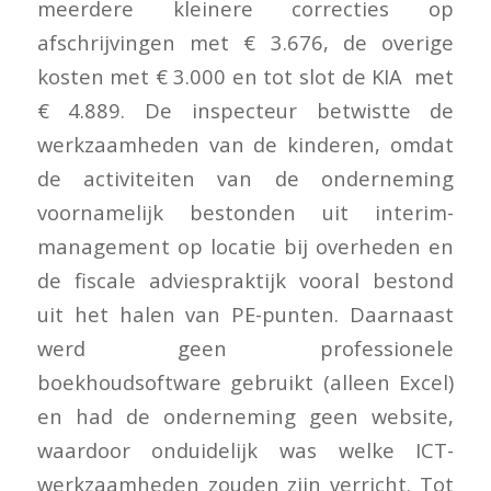
meerdere kleinere correcties op
afschrijvingen met € 3.676, de overige
kosten met € 3.000 en tot slot de KIA met
€ 4.889. De inspecteur betwistte de
werkzaamheden van de kinderen, omdat
de activiteiten van de onderneming
voornamelijk bestonden uit interim-
management op locatie bij overheden en
de fiscale adviespraktijk vooral bestond
uit het halen van PE-punten. Daarnaast
werd geen professionele
boekhoudsoftware gebruikt (alleen Excel)
en had de onderneming geen website,
waardoor onduidelijk was welke ICT-
werkzaamheden zouden zijn verricht. Tot