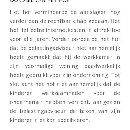
Het hof verminderde de aanslagen nog
verder dan de rechtbank had gedaan. Het
hof liet extra internetkosten in aftrek toe
voor alle jaren. Verder oordeelde het hof
dat de belastingadviseur niet aannemelijk
heeft gemaakt dat hij de werkkamer in
zijn voormalige woning daadwerkelijk
heeft gebruikt voor zijn onderneming. Tot
slot acht het hof niet aannemelijk dat de
kinderen werkzaamheden voor de
ondernemer hebben verricht, aangezien
de belastingadviseur de taken van zijn
kinderen niet kon specificeren.