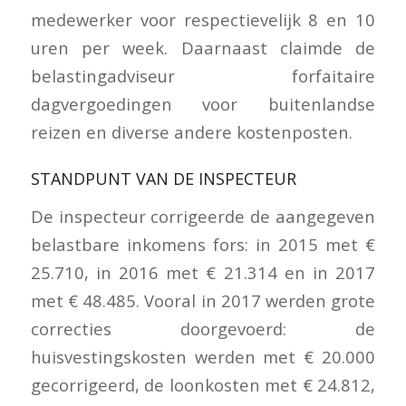
medewerker voor respectievelijk 8 en 10
uren per week. Daarnaast claimde de
belastingadviseur forfaitaire
dagvergoedingen voor buitenlandse
reizen en diverse andere kostenposten.
STANDPUNT VAN DE INSPECTEUR
De inspecteur corrigeerde de aangegeven
belastbare inkomens fors: in 2015 met €
25.710, in 2016 met € 21.314 en in 2017
met € 48.485. Vooral in 2017 werden grote
correcties doorgevoerd: de
huisvestingskosten werden met € 20.000
gecorrigeerd, de loonkosten met € 24.812,