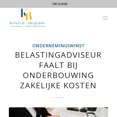
CW CLOUD
ONDERNEMINGSWINST
BELASTINGADVISEUR
FAALT BIJ
ONDERBOUWING
ZAKELIJKE KOSTEN