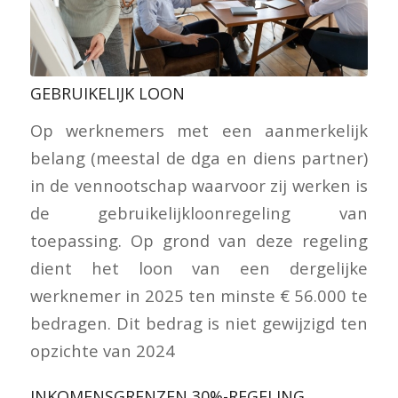
GEBRUIKELIJK LOON
Op werknemers met een aanmerkelijk
belang (meestal de dga en diens partner)
in de vennootschap waarvoor zij werken is
de gebruikelijkloonregeling van
toepassing. Op grond van deze regeling
dient het loon van een dergelijke
werknemer in 2025 ten minste € 56.000 te
bedragen. Dit bedrag is niet gewijzigd ten
opzichte van 2024
INKOMENSGRENZEN 30%-REGELING