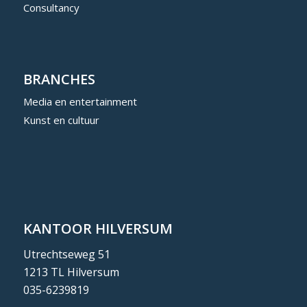
Consultancy
BRANCHES
Media en entertainment
Kunst en cultuur
KANTOOR HILVERSUM
Utrechtseweg 51
1213 TL Hilversum
035-6239819