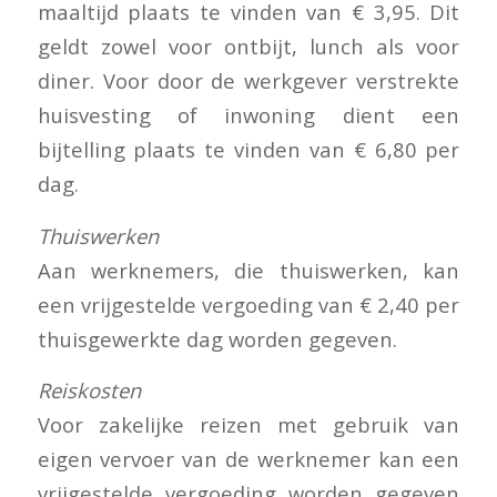
maaltijd plaats te vinden van € 3,95. Dit
geldt zowel voor ontbijt, lunch als voor
diner. Voor door de werkgever verstrekte
huisvesting of inwoning dient een
bijtelling plaats te vinden van € 6,80 per
dag.
Thuiswerken
Aan werknemers, die thuiswerken, kan
een vrijgestelde vergoeding van € 2,40 per
thuisgewerkte dag worden gegeven.
Reiskosten
Voor zakelijke reizen met gebruik van
eigen vervoer van de werknemer kan een
vrijgestelde vergoeding worden gegeven