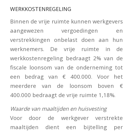
WERKKOSTENREGELING
Binnen de vrije ruimte kunnen werkgevers
aangewezen vergoedingen en
verstrekkingen onbelast doen aan hun
werknemers. De vrije ruimte in de
werkkostenregeling bedraagt 2% van de
fiscale loonsom van de onderneming tot
een bedrag van € 400.000. Voor het
meerdere van de loonsom boven €
400.000 bedraagt de vrije ruimte 1,18%.
Waarde van maaltijden en huisvesting
Voor door de werkgever verstrekte
maaltijden dient een bijtelling per