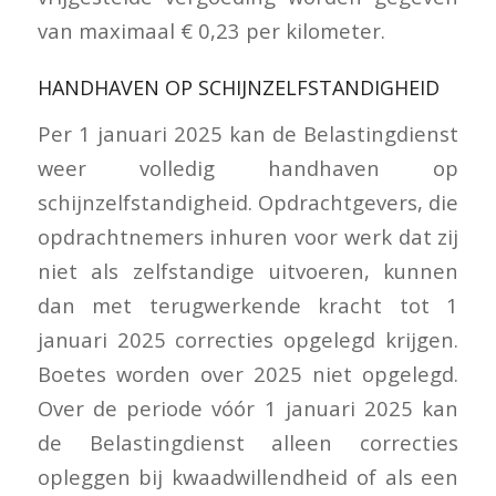
van maximaal € 0,23 per kilometer.
HANDHAVEN OP SCHIJNZELFSTANDIGHEID
Per 1 januari 2025 kan de Belastingdienst
weer volledig handhaven op
schijnzelfstandigheid. Opdrachtgevers, die
opdrachtnemers inhuren voor werk dat zij
niet als zelfstandige uitvoeren, kunnen
dan met terugwerkende kracht tot 1
januari 2025 correcties opgelegd krijgen.
Boetes worden over 2025 niet opgelegd.
Over de periode vóór 1 januari 2025 kan
de Belastingdienst alleen correcties
opleggen bij kwaadwillendheid of als een