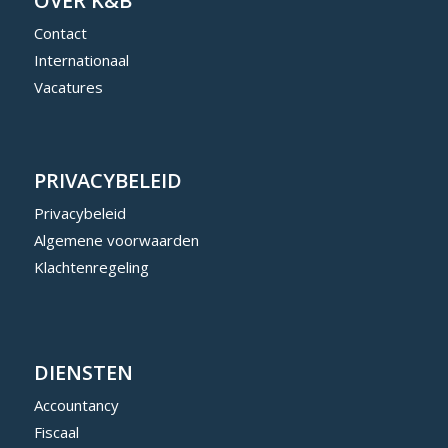
OVER K&B
Contact
Internationaal
Vacatures
PRIVACYBELEID
Privacybeleid
Algemene voorwaarden
Klachtenregeling
DIENSTEN
Accountancy
Fiscaal