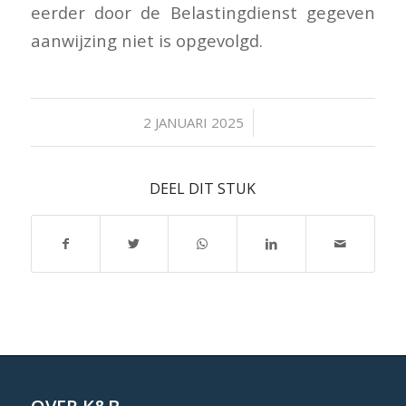
eerder door de Belastingdienst gegeven
aanwijzing niet is opgevolgd.
/
2 JANUARI 2025
DEEL DIT STUK