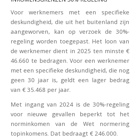
Voor werknemers met een specifieke
deskundigheid, die uit het buitenland zijn
aangeworven, kan op verzoek de 30%-
regeling worden toegepast. Het loon van
de werknemer dient in 2025 ten minste €
46.660 te bedragen. Voor een werknemer
met een specifieke deskundigheid, die nog
geen 30 jaar is, geldt een lager bedrag
van € 35.468 per jaar.
Met ingang van 2024 is de 30%-regeling
voor nieuwe gevallen beperkt tot het
norminkomen van de Wet normering
topinkomens. Dat bedraagt € 246.000.