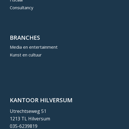
Consultancy
BRANCHES
Media en entertainment
Kunst en cultuur
KANTOOR HILVERSUM
Utrechtseweg 51
1213 TL Hilversum
035-6239819