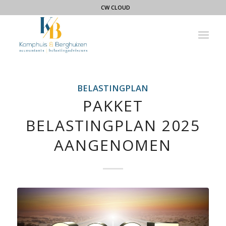
CW CLOUD
BELASTINGPLAN
PAKKET
BELASTINGPLAN 2025
AANGENOMEN