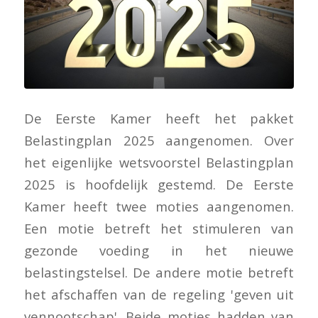
De Eerste Kamer heeft het pakket
Belastingplan 2025 aangenomen. Over
het eigenlijke wetsvoorstel Belastingplan
2025 is hoofdelijk gestemd. De Eerste
Kamer heeft twee moties aangenomen.
Een motie betreft het stimuleren van
gezonde voeding in het nieuwe
belastingstelsel. De andere motie betreft
het afschaffen van de regeling 'geven uit
vennootschap'. Beide moties hadden van