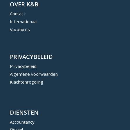
OVER K&B
Contact
Internationaal
Vacatures
PRIVACYBELEID
Privacybeleid
Algemene voorwaarden
Klachtenregeling
DIENSTEN
Accountancy
Fiscaal