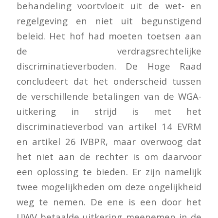
behandeling voortvloeit uit de wet- en
regelgeving en niet uit begunstigend
beleid. Het hof had moeten toetsen aan
de verdragsrechtelijke
discriminatieverboden. De Hoge Raad
concludeert dat het onderscheid tussen
de verschillende betalingen van de WGA-
uitkering in strijd is met het
discriminatieverbod van artikel 14 EVRM
en artikel 26 IVBPR, maar overwoog dat
het niet aan de rechter is om daarvoor
een oplossing te bieden. Er zijn namelijk
twee mogelijkheden om deze ongelijkheid
weg te nemen. De ene is een door het
UWV betaalde uitkering meenemen in de