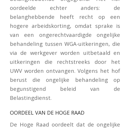
oordeelde echter anders: de
belanghebbende heeft recht op een
hogere arbeidskorting, omdat sprake is
van een ongerechtvaardigde ongelijke
behandeling tussen WGA-uitkeringen, die
via de werkgever worden uitbetaald en
uitkeringen die rechtstreeks door het
UWV worden ontvangen. Volgens het hof
berust die ongelijke behandeling op
begunstigend beleid van de
Belastingdienst.
OORDEEL VAN DE HOGE RAAD
De Hoge Raad oordeelt dat de ongelijke