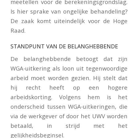
meetellen voor de berekeningsgrondslag.
Is hier sprake van ongelijke behandeling?
De zaak komt uiteindelijk voor de Hoge
Raad.
STANDPUNT VAN DE BELANGHEBBENDE
De belanghebbende betoogt dat zijn
WGA-uitkering als loon uit tegenwoordige
arbeid moet worden gezien. Hij stelt dat
hij recht heeft op een hogere
arbeidskorting. Volgens hem is het
onderscheid tussen WGA-uitkeringen, die
via de werkgever of door het UWV worden
betaald, in strijd met het
gelijkheidsbeginsel.