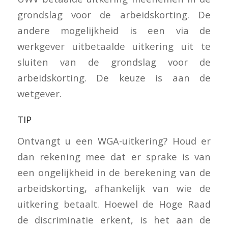
grondslag voor de arbeidskorting. De
andere mogelijkheid is een via de
werkgever uitbetaalde uitkering uit te
sluiten van de grondslag voor de
arbeidskorting. De keuze is aan de
wetgever.
TIP
Ontvangt u een WGA-uitkering? Houd er
dan rekening mee dat er sprake is van
een ongelijkheid in de berekening van de
arbeidskorting, afhankelijk van wie de
uitkering betaalt. Hoewel de Hoge Raad
de discriminatie erkent, is het aan de