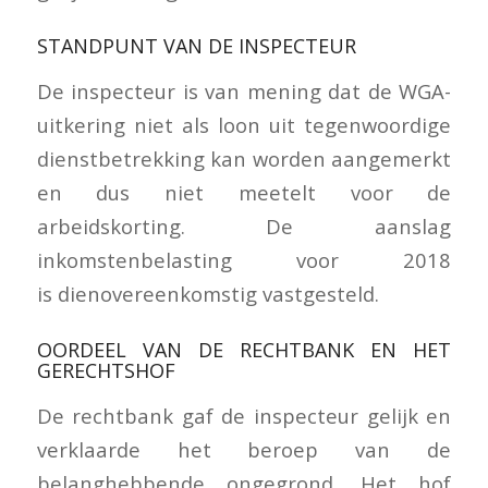
STANDPUNT VAN DE INSPECTEUR
De inspecteur is van mening dat de WGA-
uitkering niet als loon uit tegenwoordige
dienstbetrekking kan worden aangemerkt
en dus niet meetelt voor de
arbeidskorting. De aanslag
inkomstenbelasting voor 2018
is dienovereenkomstig vastgesteld.
OORDEEL VAN DE RECHTBANK EN HET
GERECHTSHOF
De rechtbank gaf de inspecteur gelijk en
verklaarde het beroep van de
belanghebbende ongegrond. Het hof