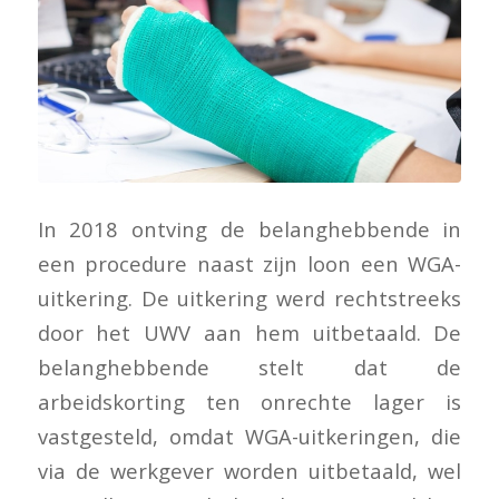
In 2018 ontving de belanghebbende in
een procedure naast zijn loon een WGA-
uitkering. De uitkering werd rechtstreeks
door het UWV aan hem uitbetaald. De
belanghebbende stelt dat de
arbeidskorting ten onrechte lager is
vastgesteld, omdat WGA-uitkeringen, die
via de werkgever worden uitbetaald, wel