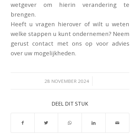
wetgever om hierin verandering te
brengen.
Heeft u vragen hierover of wilt u weten
welke stappen u kunt ondernemen? Neem
gerust contact met ons op voor advies
over uw mogelijkheden.
/
28 NOVEMBER 2024
DEEL DIT STUK