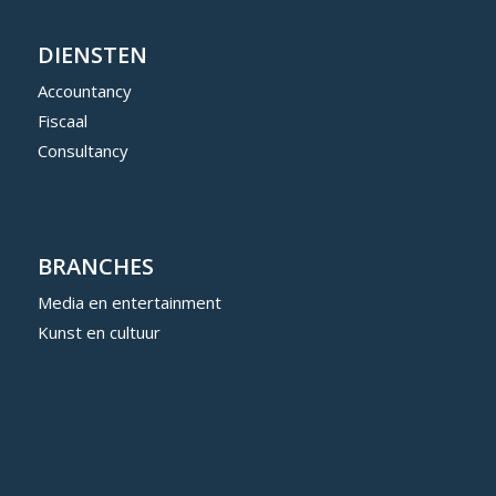
DIENSTEN
Accountancy
Fiscaal
Consultancy
BRANCHES
Media en entertainment
Kunst en cultuur