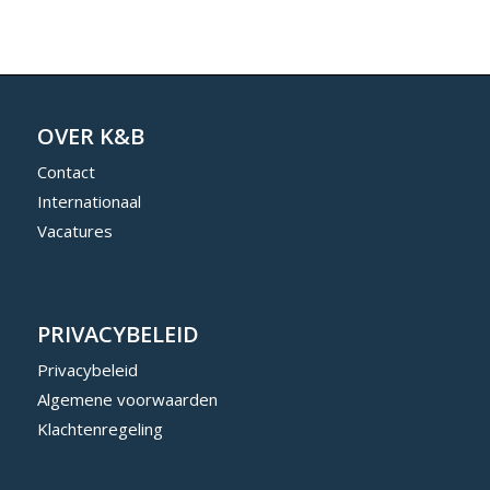
OVER K&B
Contact
Internationaal
Vacatures
PRIVACYBELEID
Privacybeleid
Algemene voorwaarden
Klachtenregeling