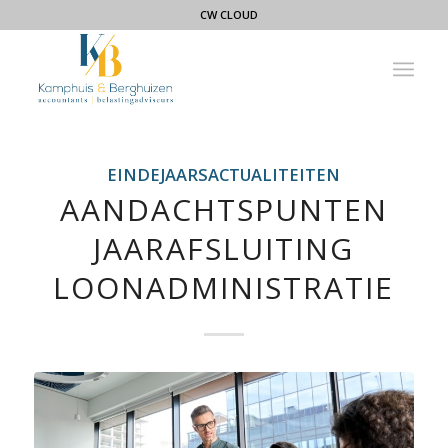
CW CLOUD
EINDEJAARSACTUALITEITEN
AANDACHTSPUNTEN
JAARAFSLUITING
LOONADMINISTRATIE