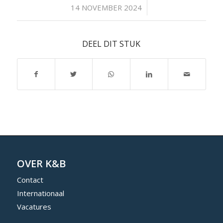
/
14 NOVEMBER 2024
DEEL DIT STUK
OVER K&B
Contact
Internationaal
Vacatures