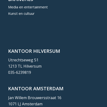
Media en entertainment
Kunst en cultuur
KANTOOR HILVERSUM
Utrechtseweg 51
1213 TL Hilversum
035-6239819
KANTOOR AMSTERDAM
Jan Willem Brouwersstraat 16
1071 LJ Amsterdam