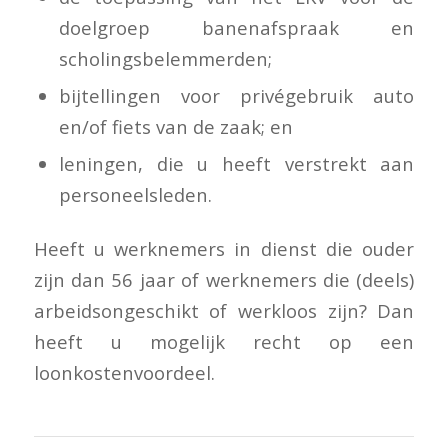
doelgroep banenafspraak en
scholingsbelemmerden;
bijtellingen voor privégebruik auto
en/of fiets van de zaak; en
leningen, die u heeft verstrekt aan
personeelsleden.
Heeft u werknemers in dienst die ouder
zijn dan 56 jaar of werknemers die (deels)
arbeidsongeschikt of werkloos zijn? Dan
heeft u mogelijk recht op een
loonkostenvoordeel.