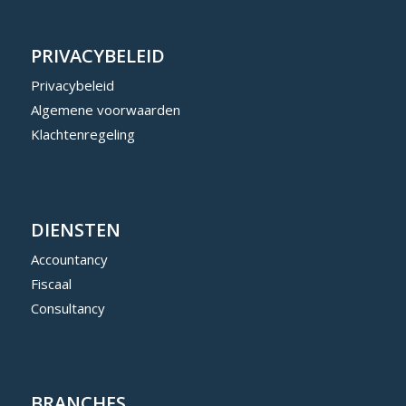
PRIVACYBELEID
Privacybeleid
Algemene voorwaarden
Klachtenregeling
DIENSTEN
Accountancy
Fiscaal
Consultancy
BRANCHES