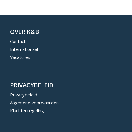
OVER K&B
Contact
Internationaal
Vacatures
PRIVACYBELEID
Privacybeleid
Algemene voorwaarden
Klachtenregeling