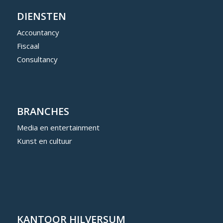
DIENSTEN
Accountancy
Fiscaal
Consultancy
BRANCHES
Media en entertainment
Kunst en cultuur
KANTOOR HILVERSUM