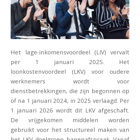
Het lage-inkomensvoordeel (LIV) vervalt
per 1 januari 2025. Het
loonkostenvoordeel (LKV) voor oudere
werknemers wordt voor
dienstbetrekkingen, die zijn begonnen op
of na 1 januari 2024, in 2025 verlaagd. Per
1 januari 2026 wordt dit LKV afgeschaft.
De vrijgekomen middelen worden
gebruikt voor het structureel maken van
het LKV doelgroep banenafspraak. Vanaf