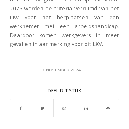
2025 worden de criteria verruimd van het
LKV voor het herplaatsen van een
werknemer met een arbeidshandicap.
Daardoor komen werkgevers in meer
gevallen in aanmerking voor dit LKV.
/
7 NOVEMBER 2024
DEEL DIT STUK