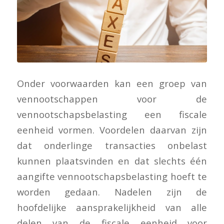
Onder voorwaarden kan een groep van
vennootschappen voor de
vennootschapsbelasting een fiscale
eenheid vormen. Voordelen daarvan zijn
dat onderlinge transacties onbelast
kunnen plaatsvinden en dat slechts één
aangifte vennootschapsbelasting hoeft te
worden gedaan. Nadelen zijn de
hoofdelijke aansprakelijkheid van alle
delen van de fiscale eenheid voor