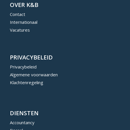
OVER K&B
Contact
Internationaal
Vacatures
PRIVACYBELEID
Privacybeleid
Algemene voorwaarden
Klachtenregeling
DIENSTEN
Accountancy