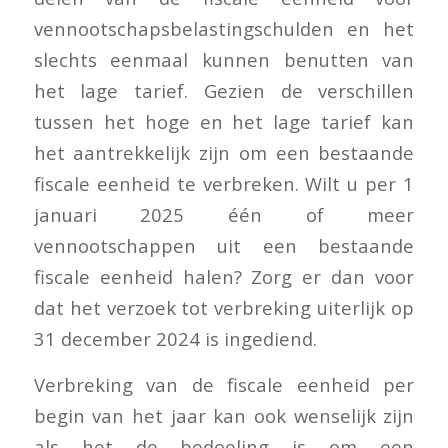
vennootschapsbelastingschulden en het
slechts eenmaal kunnen benutten van
het lage tarief. Gezien de verschillen
tussen het hoge en het lage tarief kan
het aantrekkelijk zijn om een bestaande
fiscale eenheid te verbreken. Wilt u per 1
januari 2025 één of meer
vennootschappen uit een bestaande
fiscale eenheid halen? Zorg er dan voor
dat het verzoek tot verbreking uiterlijk op
31 december 2024 is ingediend.
Verbreking van de fiscale eenheid per
begin van het jaar kan ook wenselijk zijn
als het de bedoeling is om een