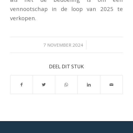
vennootschap in de loop van 2025 te
verkopen.
/
7 NOVEMBER 2024
DEEL DIT STUK