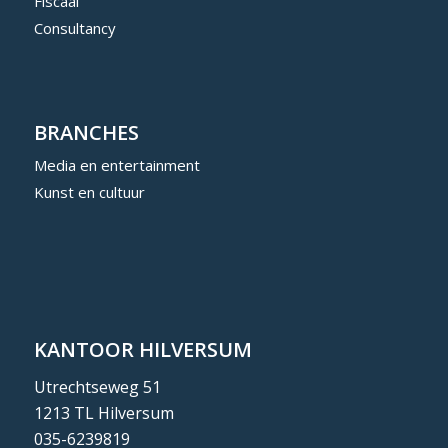
Fiscaal
Consultancy
BRANCHES
Media en entertainment
Kunst en cultuur
KANTOOR HILVERSUM
Utrechtseweg 51
1213 TL Hilversum
035-6239819