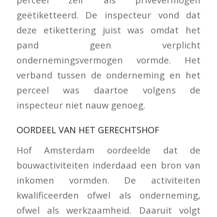
geëtiketteerd. De inspecteur vond dat
deze etikettering juist was omdat het
pand geen verplicht
ondernemingsvermogen vormde. Het
verband tussen de onderneming en het
perceel was daartoe volgens de
inspecteur niet nauw genoeg.
OORDEEL VAN HET GERECHTSHOF
Hof Amsterdam oordeelde dat de
bouwactiviteiten inderdaad een bron van
inkomen vormden. De activiteiten
kwalificeerden ofwel als onderneming,
ofwel als werkzaamheid. Daaruit volgt