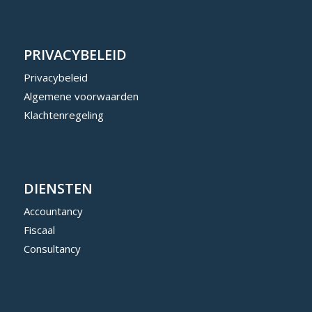
PRIVACYBELEID
Privacybeleid
Algemene voorwaarden
Klachtenregeling
DIENSTEN
Accountancy
Fiscaal
Consultancy