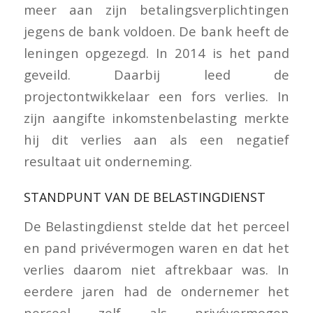
meer aan zijn betalingsverplichtingen
jegens de bank voldoen. De bank heeft de
leningen opgezegd. In 2014 is het pand
geveild. Daarbij leed de
projectontwikkelaar een fors verlies. In
zijn aangifte inkomstenbelasting merkte
hij dit verlies aan als een negatief
resultaat uit onderneming.
STANDPUNT VAN DE BELASTINGDIENST
De Belastingdienst stelde dat het perceel
en pand privévermogen waren en dat het
verlies daarom niet aftrekbaar was. In
eerdere jaren had de ondernemer het
perceel zelf als privévermogen