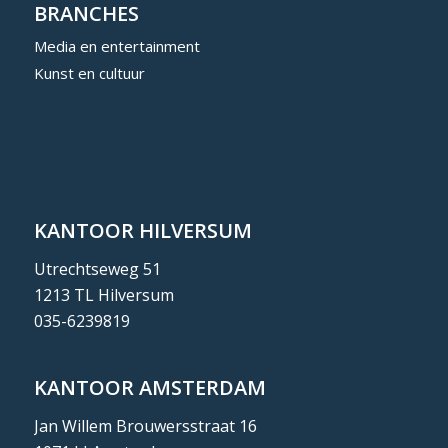
BRANCHES
Media en entertainment
Kunst en cultuur
KANTOOR HILVERSUM
Utrechtseweg 51
1213 TL Hilversum
035-6239819
KANTOOR AMSTERDAM
Jan Willem Brouwersstraat 16