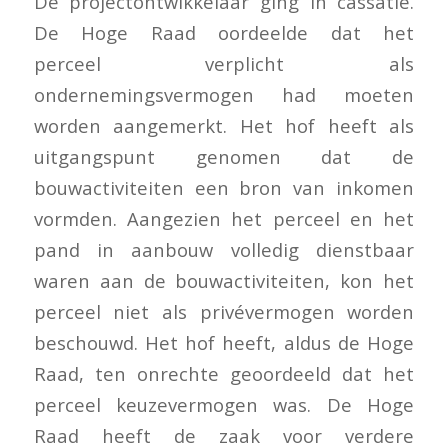
De projectontwikkelaar ging in cassatie.
De Hoge Raad oordeelde dat het
perceel verplicht als
ondernemingsvermogen had moeten
worden aangemerkt. Het hof heeft als
uitgangspunt genomen dat de
bouwactiviteiten een bron van inkomen
vormden. Aangezien het perceel en het
pand in aanbouw volledig dienstbaar
waren aan de bouwactiviteiten, kon het
perceel niet als privévermogen worden
beschouwd. Het hof heeft, aldus de Hoge
Raad, ten onrechte geoordeeld dat het
perceel keuzevermogen was. De Hoge
Raad heeft de zaak voor verdere