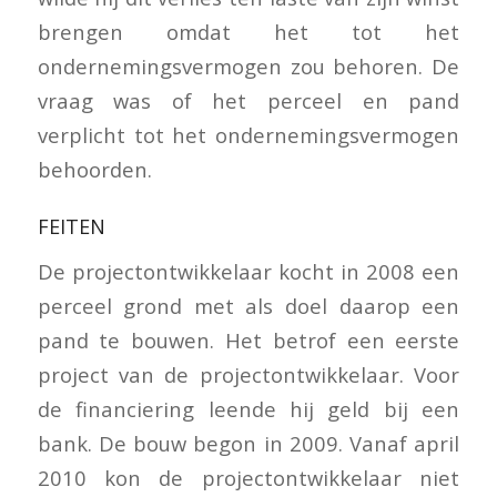
brengen omdat het tot het
ondernemingsvermogen zou behoren. De
vraag was of het perceel en pand
verplicht tot het ondernemingsvermogen
behoorden.
FEITEN
De projectontwikkelaar kocht in 2008 een
perceel grond met als doel daarop een
pand te bouwen. Het betrof een eerste
project van de projectontwikkelaar. Voor
de financiering leende hij geld bij een
bank. De bouw begon in 2009. Vanaf april
2010 kon de projectontwikkelaar niet