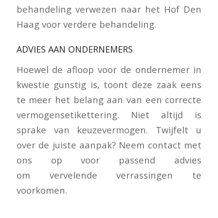
behandeling verwezen naar het Hof Den
Haag voor verdere behandeling.
ADVIES AAN ONDERNEMERS
Hoewel de afloop voor de ondernemer in
kwestie gunstig is, toont deze zaak eens
te meer het belang aan van een correcte
vermogensetikettering. Niet altijd is
sprake van keuzevermogen. Twijfelt u
over de juiste aanpak? Neem contact met
ons op voor passend advies
om vervelende verrassingen te
voorkomen.