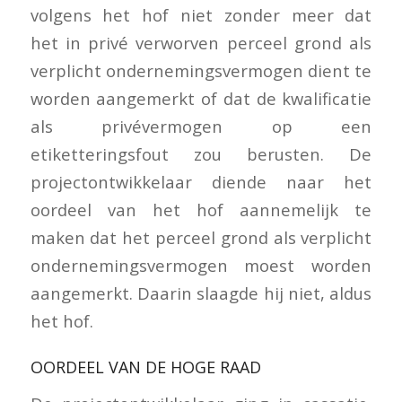
volgens het hof niet zonder meer dat
het in privé verworven perceel grond als
verplicht ondernemingsvermogen dient te
worden aangemerkt of dat de kwalificatie
als privévermogen op een
etiketteringsfout zou berusten. De
projectontwikkelaar diende naar het
oordeel van het hof aannemelijk te
maken dat het perceel grond als verplicht
ondernemingsvermogen moest worden
aangemerkt. Daarin slaagde hij niet, aldus
het hof.
OORDEEL VAN DE HOGE RAAD