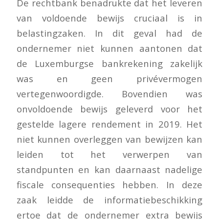
De rechtbank benadrukte dat het leveren
van voldoende bewijs cruciaal is in
belastingzaken. In dit geval had de
ondernemer niet kunnen aantonen dat
de Luxemburgse bankrekening zakelijk
was en geen privévermogen
vertegenwoordigde. Bovendien was
onvoldoende bewijs geleverd voor het
gestelde lagere rendement in 2019. Het
niet kunnen overleggen van bewijzen kan
leiden tot het verwerpen van
standpunten en kan daarnaast nadelige
fiscale consequenties hebben. In deze
zaak leidde de informatiebeschikking
ertoe dat de ondernemer extra bewijs