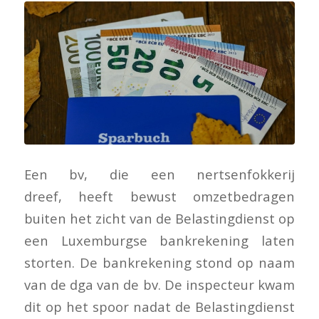
Een bv, die een nertsenfokkerij
dreef, heeft bewust omzetbedragen
buiten het zicht van de Belastingdienst op
een Luxemburgse bankrekening laten
storten. De bankrekening stond op naam
van de dga van de bv. De inspecteur kwam
dit op het spoor nadat de Belastingdienst