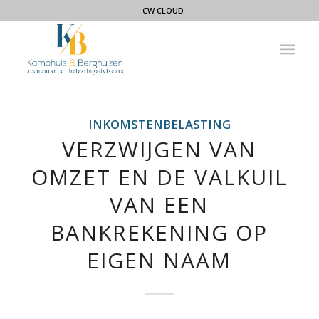
CW CLOUD
INKOMSTENBELASTING
VERZWIJGEN VAN
OMZET EN DE VALKUIL
VAN EEN
BANKREKENING OP
EIGEN NAAM