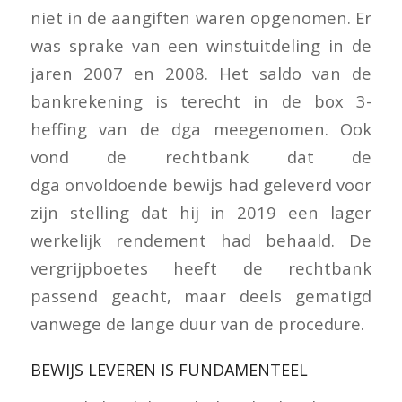
niet in de aangiften waren opgenomen. Er
was sprake van een winstuitdeling in de
jaren 2007 en 2008. Het saldo van de
bankrekening is terecht in de box 3-
heffing van de dga meegenomen. Ook
vond de rechtbank dat de
dga onvoldoende bewijs had geleverd voor
zijn stelling dat hij in 2019 een lager
werkelijk rendement had behaald. De
vergrijpboetes heeft de rechtbank
passend geacht, maar deels gematigd
vanwege de lange duur van de procedure.
BEWIJS LEVEREN IS FUNDAMENTEEL