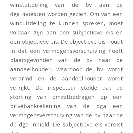
winstuitdeling van de bv aan de
dga moesten worden gezien. Om van een
winduitdeling te kunnen spreken, moet
voldaan zijn aan een subjectieve eis en
een objectieve eis. De objectieve eis houdt
in dat een vermogensverschuiving heeft
plaatsgevonden van de bv naar de
aandeelhouder, waardoor de bv wordt
verarmd en de aandeelhouder wordt
verrijkt. De inspecteur stelde dat de
storting van omzetbedragen op een
privébankrekening van de dga een
vermogensverschuiving van de bv naar de
de dga inhield. De subjectieve eis vereist