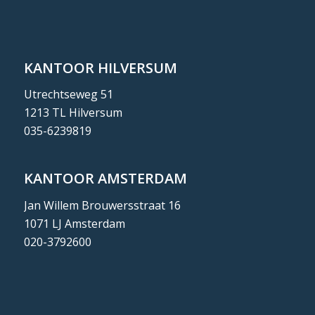
KANTOOR HILVERSUM
Utrechtseweg 51
1213 TL Hilversum
035-6239819
KANTOOR AMSTERDAM
Jan Willem Brouwersstraat 16
1071 LJ Amsterdam
020-3792600