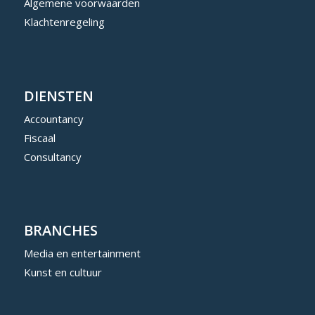
Algemene voorwaarden
Klachtenregeling
DIENSTEN
Accountancy
Fiscaal
Consultancy
BRANCHES
Media en entertainment
Kunst en cultuur