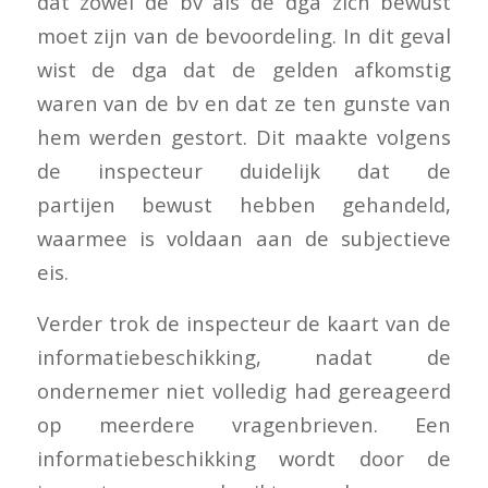
dat zowel de bv als de dga zich bewust
moet zijn van de bevoordeling. In dit geval
wist de dga dat de gelden afkomstig
waren van de bv en dat ze ten gunste van
hem werden gestort. Dit maakte volgens
de inspecteur duidelijk dat de
partijen bewust hebben gehandeld,
waarmee is voldaan aan de subjectieve
eis.
Verder trok de inspecteur de kaart van de
informatiebeschikking, nadat de
ondernemer niet volledig had gereageerd
op meerdere vragenbrieven. Een
informatiebeschikking wordt door de