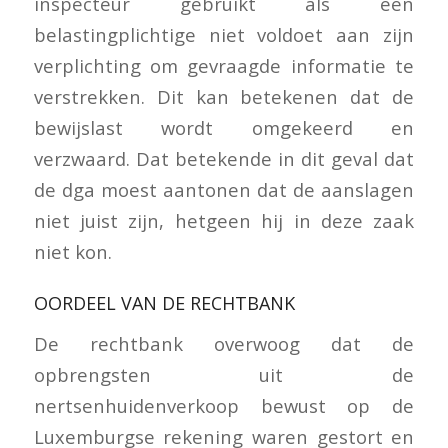
inspecteur gebruikt als een
belastingplichtige niet voldoet aan zijn
verplichting om gevraagde informatie te
verstrekken. Dit kan betekenen dat de
bewijslast wordt omgekeerd en
verzwaard. Dat betekende in dit geval dat
de dga moest aantonen dat de aanslagen
niet juist zijn, hetgeen hij in deze zaak
niet kon.
OORDEEL VAN DE RECHTBANK
De rechtbank overwoog dat de
opbrengsten uit de
nertsenhuidenverkoop bewust op de
Luxemburgse rekening waren gestort en