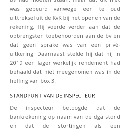
was gebeurd vanwege een te oud
uittreksel uit de KvK bij het openen van de
rekening. Hij voerde verder aan dat de
opbrengsten toebehoorden aan de bv en
dat geen sprake was van een privé-
uitkering. Daarnaast stelde hij dat hij in
2019 een lager werkelijk rendement had
behaald dat niet meegenomen was in de
heffing van box 3.
STANDPUNT VAN DE INSPECTEUR
De inspecteur betoogde dat de
bankrekening op naam van de dga stond
en dat de stortingen als een