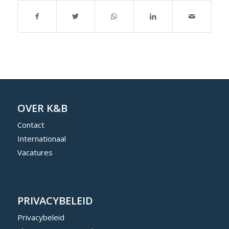
OVER K&B
Contact
Internationaal
Vacatures
PRIVACYBELEID
Privacybeleid