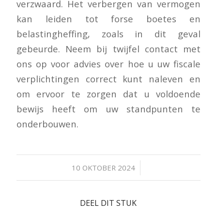
verzwaard. Het verbergen van vermogen
kan leiden tot forse boetes en
belastingheffing, zoals in dit geval
gebeurde. Neem bij twijfel contact met
ons op voor advies over hoe u uw fiscale
verplichtingen correct kunt naleven en
om ervoor te zorgen dat u voldoende
bewijs heeft om uw standpunten te
onderbouwen.
/
10 OKTOBER 2024
DEEL DIT STUK