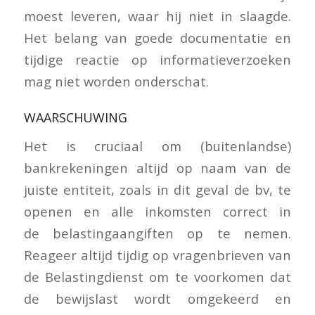
moest leveren, waar hij niet in slaagde.
Het belang van goede documentatie en
tijdige reactie op informatieverzoeken
mag niet worden onderschat.
WAARSCHUWING
Het is cruciaal om (buitenlandse)
bankrekeningen altijd op naam van de
juiste entiteit, zoals in dit geval de bv, te
openen en alle inkomsten correct in
de belastingaangiften op te nemen.
Reageer altijd tijdig op vragenbrieven van
de Belastingdienst om te voorkomen dat
de bewijslast wordt omgekeerd en