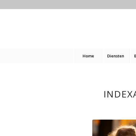
Home
Diensten
INDEX