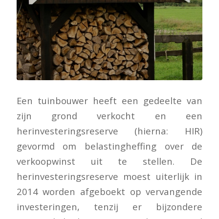
Een tuinbouwer heeft een gedeelte van
zijn grond verkocht en een
herinvesteringsreserve (hierna: HIR)
gevormd om belastingheffing over de
verkoopwinst uit te stellen. De
herinvesteringsreserve moest uiterlijk in
2014 worden afgeboekt op vervangende
investeringen, tenzij er bijzondere