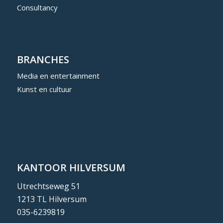
Consultancy
BRANCHES
Media en entertainment
Kunst en cultuur
KANTOOR HILVERSUM
Utrechtseweg 51
1213 TL Hilversum
035-6239819