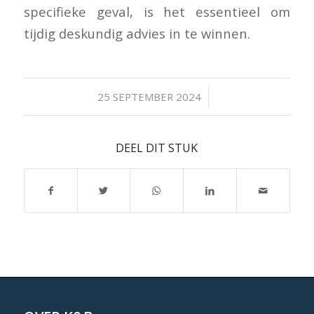
specifieke geval, is het essentieel om
tijdig deskundig advies in te winnen.
/
25 SEPTEMBER 2024
DEEL DIT STUK