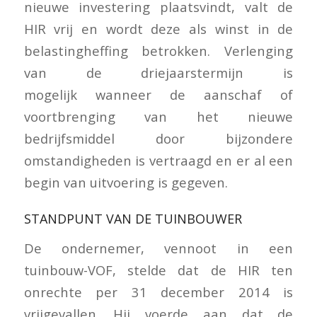
nieuwe investering plaatsvindt, valt de
HIR vrij en wordt deze als winst in de
belastingheffing betrokken. Verlenging
van de driejaarstermijn is
mogelijk wanneer de aanschaf of
voortbrenging van het nieuwe
bedrijfsmiddel door bijzondere
omstandigheden is vertraagd en er al een
begin van uitvoering is gegeven.
STANDPUNT VAN DE TUINBOUWER
De ondernemer, vennoot in een
tuinbouw-VOF, stelde dat de HIR ten
onrechte per 31 december 2014 is
vrijgevallen. Hij voerde aan dat de