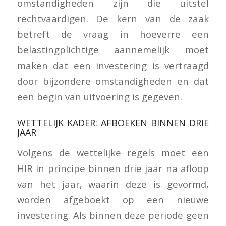
omstandigheden zijn die uitstel
rechtvaardigen. De kern van de zaak
betreft de vraag in hoeverre een
belastingplichtige aannemelijk moet
maken dat een investering is vertraagd
door bijzondere omstandigheden en dat
een begin van uitvoering is gegeven.
WETTELIJK KADER: AFBOEKEN BINNEN DRIE
JAAR
Volgens de wettelijke regels moet een
HIR in principe binnen drie jaar na afloop
van het jaar, waarin deze is gevormd,
worden afgeboekt op een nieuwe
investering. Als binnen deze periode geen