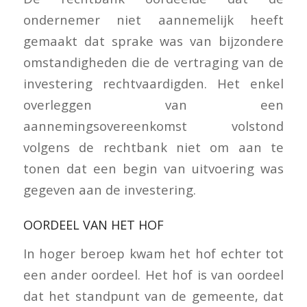
ondernemer niet aannemelijk heeft
gemaakt dat sprake was van bijzondere
omstandigheden die de vertraging van de
investering rechtvaardigden. Het enkel
overleggen van een
aannemingsovereenkomst volstond
volgens de rechtbank niet om aan te
tonen dat een begin van uitvoering was
gegeven aan de investering.
OORDEEL VAN HET HOF
In hoger beroep kwam het hof echter tot
een ander oordeel. Het hof is van oordeel
dat het standpunt van de gemeente, dat