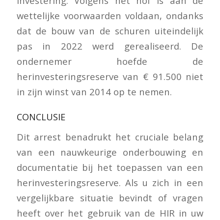
investering. Volgens het hof is aan de
wettelijke voorwaarden voldaan, ondanks
dat de bouw van de schuren uiteindelijk
pas in 2022 werd gerealiseerd. De
ondernemer hoefde de
herinvesteringsreserve van € 91.500 niet
in zijn winst van 2014 op te nemen.
CONCLUSIE
Dit arrest benadrukt het cruciale belang
van een nauwkeurige onderbouwing en
documentatie bij het toepassen van een
herinvesteringsreserve. Als u zich in een
vergelijkbare situatie bevindt of vragen
heeft over het gebruik van de HIR in uw