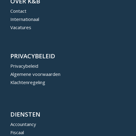
OVER K&B
Contact
Internationaal
Vacatures
PRIVACYBELEID
Privacybeleid
Algemene voorwaarden
Klachtenregeling
DIENSTEN
Accountancy
Fiscaal