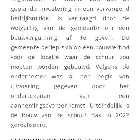
geplande investering in een vervangend
bedrijfsmiddel is vertraagd door de
weigering van de gemeente om een
bouwvergunning af te geven. De
gemeente beriep zich op een bouwverbod
voor de locatie waar de schuur zou
moeten worden gebouwd. Volgens de
ondernemer was al een begin van
uitvoering gegeven door het
ondertekenen van een
aannemingsovereenkomst. Uiteindelijk is
de bouw van de schuur pas in 2022
gerealiseerd.