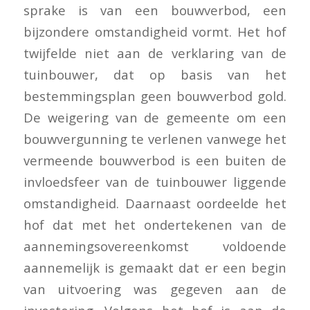
sprake is van een bouwverbod, een
bijzondere omstandigheid vormt. Het hof
twijfelde niet aan de verklaring van de
tuinbouwer, dat op basis van het
bestemmingsplan geen bouwverbod gold.
De weigering van de gemeente om een
bouwvergunning te verlenen vanwege het
vermeende bouwverbod is een buiten de
invloedsfeer van de tuinbouwer liggende
omstandigheid. Daarnaast oordeelde het
hof dat met het ondertekenen van de
aannemingsovereenkomst voldoende
aannemelijk is gemaakt dat er een begin
van uitvoering was gegeven aan de