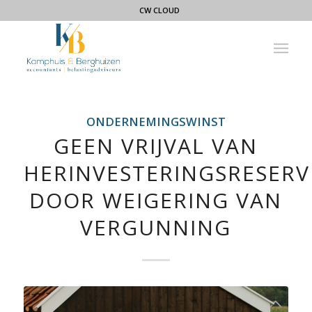
CW CLOUD
ONDERNEMINGSWINST
GEEN VRIJVAL VAN
HERINVESTERINGSRESERV
DOOR WEIGERING VAN
VERGUNNING