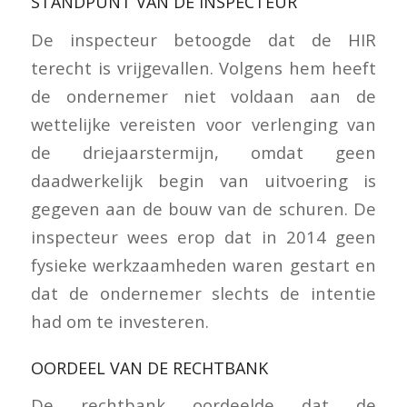
STANDPUNT VAN DE INSPECTEUR
De inspecteur betoogde dat de HIR
terecht is vrijgevallen. Volgens hem heeft
de ondernemer niet voldaan aan de
wettelijke vereisten voor verlenging van
de driejaarstermijn, omdat geen
daadwerkelijk begin van uitvoering is
gegeven aan de bouw van de schuren. De
inspecteur wees erop dat in 2014 geen
fysieke werkzaamheden waren gestart en
dat de ondernemer slechts de intentie
had om te investeren.
OORDEEL VAN DE RECHTBANK
De rechtbank oordeelde dat de