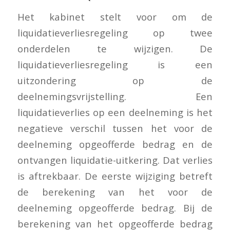
Het kabinet stelt voor om de
liquidatieverliesregeling op twee
onderdelen te wijzigen. De
liquidatieverliesregeling is een
uitzondering op de
deelnemingsvrijstelling. Een
liquidatieverlies op een deelneming is het
negatieve verschil tussen het voor de
deelneming opgeofferde bedrag en de
ontvangen liquidatie-uitkering. Dat verlies
is aftrekbaar. De eerste wijziging betreft
de berekening van het voor de
deelneming opgeofferde bedrag. Bij de
berekening van het opgeofferde bedrag