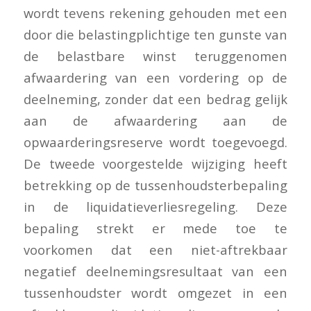
wordt tevens rekening gehouden met een
door die belastingplichtige ten gunste van
de belastbare winst teruggenomen
afwaardering van een vordering op de
deelneming, zonder dat een bedrag gelijk
aan de afwaardering aan de
opwaarderingsreserve wordt toegevoegd.
De tweede voorgestelde wijziging heeft
betrekking op de tussenhoudsterbepaling
in de liquidatieverliesregeling. Deze
bepaling strekt er mede toe te
voorkomen dat een niet-aftrekbaar
negatief deelnemingsresultaat van een
tussenhoudster wordt omgezet in een