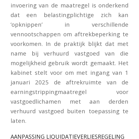
invoering van de maatregel is onderkend
dat een belastingplichtige zich kan
‘opknippen’ in verschillende
vennootschappen om aftrekbeperking te
voorkomen. In de praktijk blijkt dat met
name bij verhuurd vastgoed van die
mogelijkheid gebruik wordt gemaakt. Het
kabinet stelt voor om met ingang van 1
januari 2025 de aftrekruimte van de
earningstrippingmaatregel voor
vastgoedlichamen met aan derden
verhuurd vastgoed buiten toepassing te
laten.
AANPASSING LIQUIDATIEVERLIESREGELING