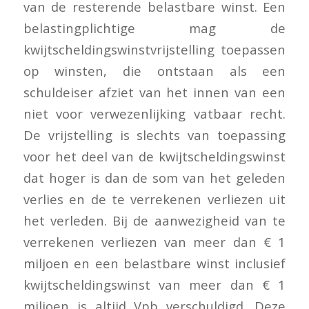
van de resterende belastbare winst. Een
belastingplichtige mag de
kwijtscheldingswinstvrijstelling toepassen
op winsten, die ontstaan als een
schuldeiser afziet van het innen van een
niet voor verwezenlijking vatbaar recht.
De vrijstelling is slechts van toepassing
voor het deel van de kwijtscheldingswinst
dat hoger is dan de som van het geleden
verlies en de te verrekenen verliezen uit
het verleden. Bij de aanwezigheid van te
verrekenen verliezen van meer dan € 1
miljoen en een belastbare winst inclusief
kwijtscheldingswinst van meer dan € 1
miljoen is altijd Vpb verschuldigd. Deze