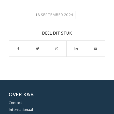
/
18 SEPTEMBER 2024
DEEL DIT STUK
OVER K&B
Contact
Internationaal