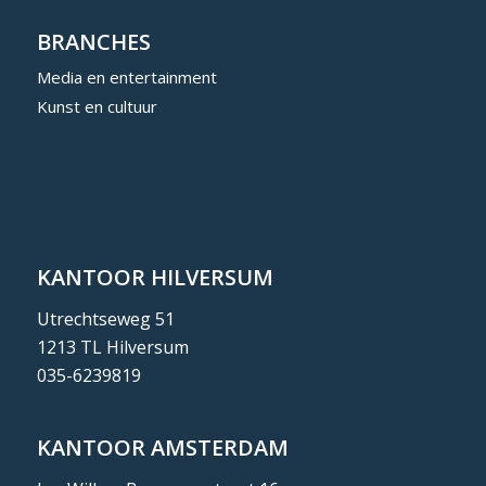
BRANCHES
Media en entertainment
Kunst en cultuur
KANTOOR HILVERSUM
Utrechtseweg 51
1213 TL Hilversum
035-6239819
KANTOOR AMSTERDAM