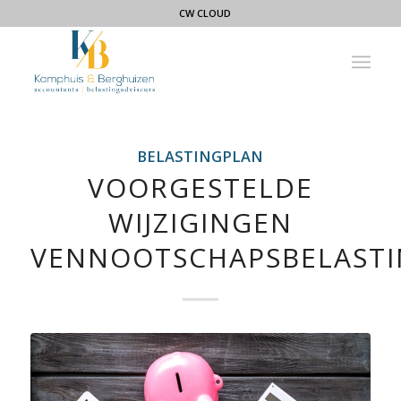
CW CLOUD
BELASTINGPLAN
VOORGESTELDE
WIJZIGINGEN
VENNOOTSCHAPSBELAST