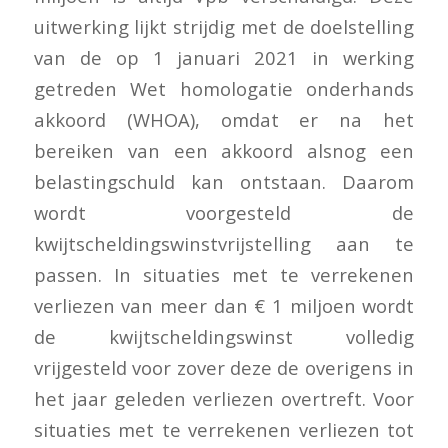
uitwerking lijkt strijdig met de doelstelling
van de op 1 januari 2021 in werking
getreden Wet homologatie onderhands
akkoord (WHOA), omdat er na het
bereiken van een akkoord alsnog een
belastingschuld kan ontstaan. Daarom
wordt voorgesteld de
kwijtscheldingswinstvrijstelling aan te
passen. In situaties met te verrekenen
verliezen van meer dan € 1 miljoen wordt
de kwijtscheldingswinst volledig
vrijgesteld voor zover deze de overigens in
het jaar geleden verliezen overtreft. Voor
situaties met te verrekenen verliezen tot