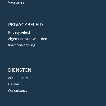
Vacatures
PRIVACYBELEID
Privacybeleid
Algemene voorwaarden
Klachtenregeling
DIENSTEN
Accountancy
Fiscaal
Consultancy