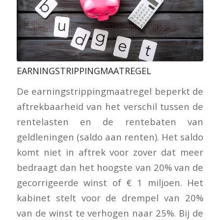
EARNINGSTRIPPINGMAATREGEL
De earningstrippingmaatregel beperkt de
aftrekbaarheid van het verschil tussen de
rentelasten en de rentebaten van
geldleningen (saldo aan renten). Het saldo
komt niet in aftrek voor zover dat meer
bedraagt dan het hoogste van 20% van de
gecorrigeerde winst of € 1 miljoen. Het
kabinet stelt voor de drempel van 20%
van de winst te verhogen naar 25%. Bij de