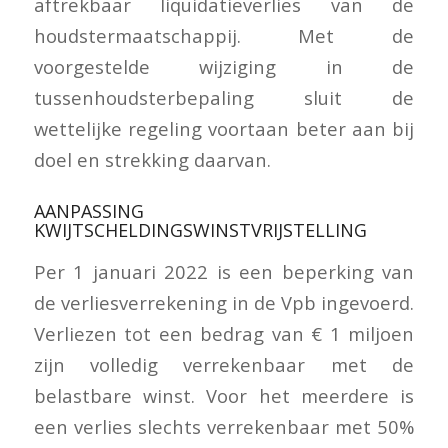
aftrekbaar liquidatieverlies van de
houdstermaatschappij. Met de
voorgestelde wijziging in de
tussenhoudsterbepaling sluit de
wettelijke regeling voortaan beter aan bij
doel en strekking daarvan.
AANPASSING
KWIJTSCHELDINGSWINSTVRIJSTELLING
Per 1 januari 2022 is een beperking van
de verliesverrekening in de Vpb ingevoerd.
Verliezen tot een bedrag van € 1 miljoen
zijn volledig verrekenbaar met de
belastbare winst. Voor het meerdere is
een verlies slechts verrekenbaar met 50%