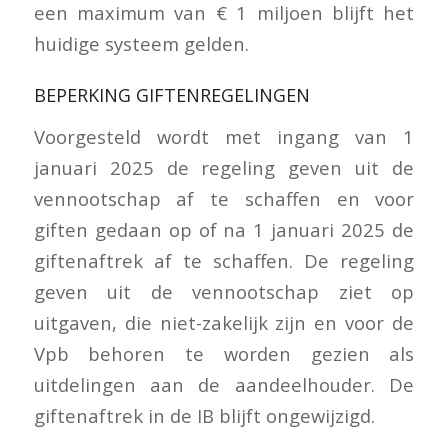
een maximum van € 1 miljoen blijft het
huidige systeem gelden.
BEPERKING GIFTENREGELINGEN
Voorgesteld wordt met ingang van 1
januari 2025 de regeling geven uit de
vennootschap af te schaffen en voor
giften gedaan op of na 1 januari 2025 de
giftenaftrek af te schaffen. De regeling
geven uit de vennootschap ziet op
uitgaven, die niet-zakelijk zijn en voor de
Vpb behoren te worden gezien als
uitdelingen aan de aandeelhouder. De
giftenaftrek in de IB blijft ongewijzigd.