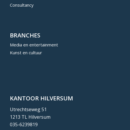
Consultancy
BRANCHES
Media en entertainment
Kunst en cultuur
KANTOOR HILVERSUM
Utrechtseweg 51
1213 TL Hilversum
035-6239819