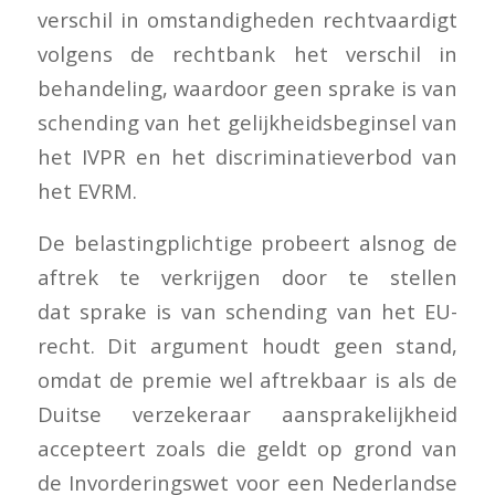
verschil in omstandigheden rechtvaardigt
volgens de rechtbank het verschil in
behandeling, waardoor geen sprake is van
schending van het gelijkheidsbeginsel van
het IVPR en het discriminatieverbod van
het EVRM.
De belastingplichtige probeert alsnog de
aftrek te verkrijgen door te stellen
dat sprake is van schending van het EU-
recht. Dit argument houdt geen stand,
omdat de premie wel aftrekbaar is als de
Duitse verzekeraar aansprakelijkheid
accepteert zoals die geldt op grond van
de Invorderingswet voor een Nederlandse