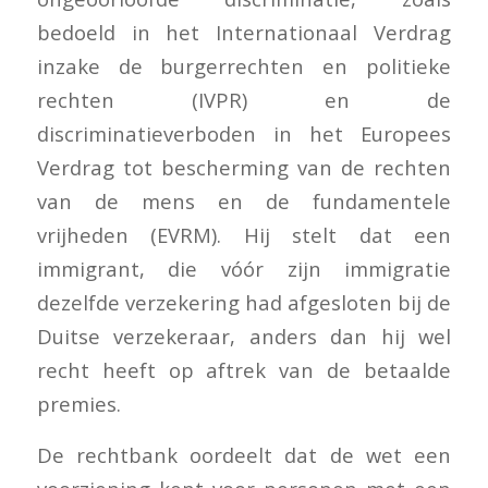
bedoeld in het Internationaal Verdrag
inzake de burgerrechten en politieke
rechten (IVPR) en de
discriminatieverboden in het Europees
Verdrag tot bescherming van de rechten
van de mens en de fundamentele
vrijheden (EVRM). Hij stelt dat een
immigrant, die vóór zijn immigratie
dezelfde verzekering had afgesloten bij de
Duitse verzekeraar, anders dan hij wel
recht heeft op aftrek van de betaalde
premies.
De rechtbank oordeelt dat de wet een