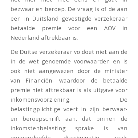
bezwaar en beroep. De vraag is of de aan
een in Duitsland gevestigde verzekeraar
betaalde premie voor een AOV in
Nederland aftrekbaar is.
De Duitse verzekeraar voldoet niet aan de
in de wet genoemde voorwaarden en is
ook niet aangewezen door de minister
van Financiën, waardoor de betaalde
premie niet aftrekbaar is als uitgave voor
inkomensvoorziening. De
belastingplichtige voert in zijn bezwaar-
en beroepschrift aan, dat binnen de
inkomstenbelasting sprake is van
ongeoorloofde discriminatie, zoals