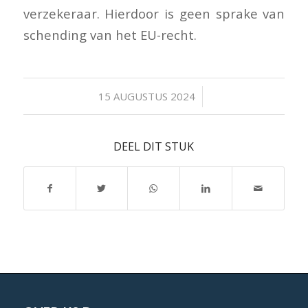
verzekeraar. Hierdoor is geen sprake van
schending van het EU-recht.
/
15 AUGUSTUS 2024
DEEL DIT STUK