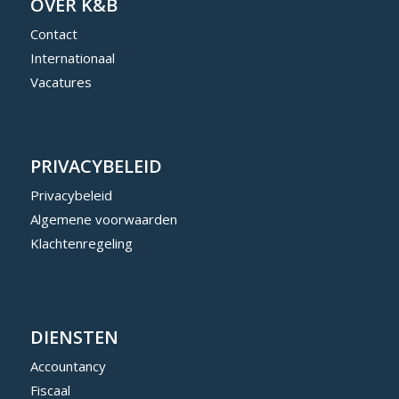
OVER K&B
Contact
Internationaal
Vacatures
PRIVACYBELEID
Privacybeleid
Algemene voorwaarden
Klachtenregeling
DIENSTEN
Accountancy
Fiscaal