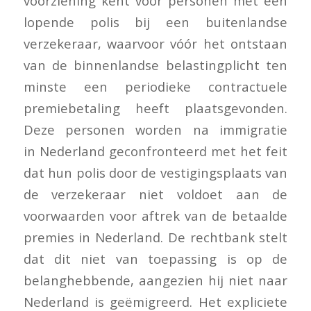
voorziening kent voor personen met een
lopende polis bij een buitenlandse
verzekeraar, waarvoor vóór het ontstaan
van de binnenlandse belastingplicht ten
minste een periodieke contractuele
premiebetaling heeft plaatsgevonden.
Deze personen worden na immigratie
in Nederland geconfronteerd met het feit
dat hun polis door de vestigingsplaats van
de verzekeraar niet voldoet aan de
voorwaarden voor aftrek van de betaalde
premies in Nederland. De rechtbank stelt
dat dit niet van toepassing is op de
belanghebbende, aangezien hij niet naar
Nederland is geëmigreerd. Het expliciete