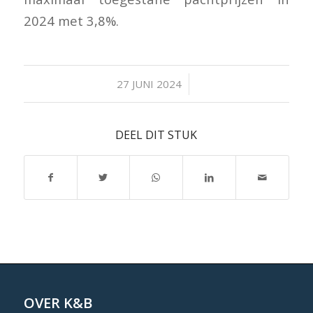
2024 met 3,8%.
/
27 JUNI 2024
DEEL DIT STUK
OVER K&B