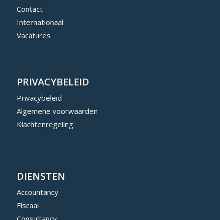
Contact
Internationaal
Vacatures
PRIVACYBELEID
Privacybeleid
Algemene voorwaarden
Klachtenregeling
DIENSTEN
Accountancy
Fiscaal
Consultancy