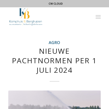
CW CLOUD
AGRO
NIEUWE
PACHTNORMEN PER 1
JULI 2024