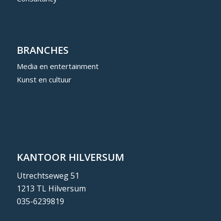
BRANCHES
Media en entertainment
Kunst en cultuur
KANTOOR HILVERSUM
Utrechtseweg 51
1213 TL Hilversum
035-6239819