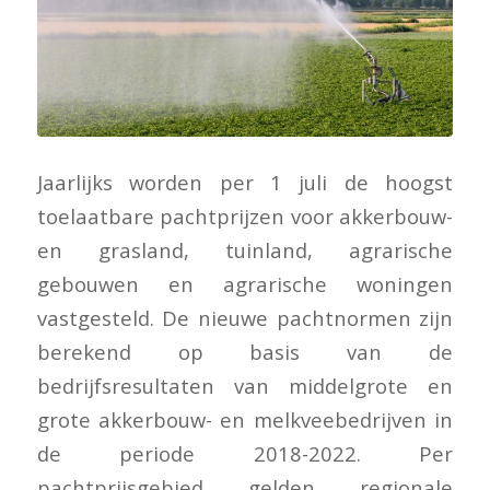
Jaarlijks worden per 1 juli de hoogst
toelaatbare pachtprijzen voor akkerbouw-
en grasland, tuinland, agrarische
gebouwen en agrarische woningen
vastgesteld. De nieuwe pachtnormen zijn
berekend op basis van de
bedrijfsresultaten van middelgrote en
grote akkerbouw- en melkveebedrijven in
de periode 2018-2022. Per
pachtprijsgebied gelden regionale