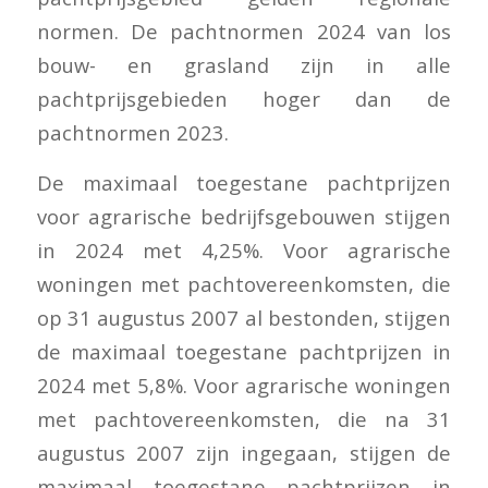
normen. De pachtnormen 2024 van los
bouw- en grasland zijn in alle
pachtprijsgebieden hoger dan de
pachtnormen 2023.
De maximaal toegestane pachtprijzen
voor agrarische bedrijfsgebouwen stijgen
in 2024 met 4,25%. Voor agrarische
woningen met pachtovereenkomsten, die
op 31 augustus 2007 al bestonden, stijgen
de maximaal toegestane pachtprijzen in
2024 met 5,8%. Voor agrarische woningen
met pachtovereenkomsten, die na 31
augustus 2007 zijn ingegaan, stijgen de
maximaal toegestane pachtprijzen in