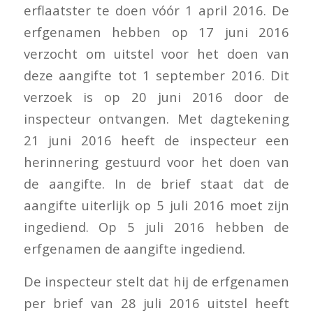
erflaatster te doen vóór 1 april 2016. De
erfgenamen hebben op 17 juni 2016
verzocht om uitstel voor het doen van
deze aangifte tot 1 september 2016. Dit
verzoek is op 20 juni 2016 door de
inspecteur ontvangen. Met dagtekening
21 juni 2016 heeft de inspecteur een
herinnering gestuurd voor het doen van
de aangifte. In de brief staat dat de
aangifte uiterlijk op 5 juli 2016 moet zijn
ingediend. Op 5 juli 2016 hebben de
erfgenamen de aangifte ingediend.
De inspecteur stelt dat hij de erfgenamen
per brief van 28 juli 2016 uitstel heeft