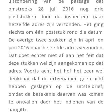
uitzondering van de passage dat
omstreeks 28 juli 2016 nog drie
poststukken door de inspecteur naar
hetzelfde adres zijn verzonden. Het ging
slechts om één poststuk rond die datum.
De overige twee stukken zijn in april en
juni 2016 naar hetzelfde adres verzonden.
Dat doet echter niet af aan het feit dat
deze stukken wel zijn aangekomen op dat
adres. Voorts acht het hof het zeer wel
denkbaar dat de erfgenamen geen acht
hebben geslagen op de uitstelbrief,
omdat de betekenis daarvan was komen
te ontvallen door het indienen van de
aangifte.