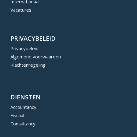
Internationaal
Vacatures
PRIVACYBELEID
Privacybeleid
Algemene voorwaarden
Klachtenregeling
DIENSTEN
Accountancy
Fiscaal
Consultancy