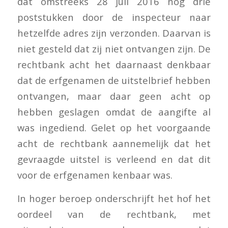
dat omstreeks 28 juli 2016 nog drie
poststukken door de inspecteur naar
hetzelfde adres zijn verzonden. Daarvan is
niet gesteld dat zij niet ontvangen zijn. De
rechtbank acht het daarnaast denkbaar
dat de erfgenamen de uitstelbrief hebben
ontvangen, maar daar geen acht op
hebben geslagen omdat de aangifte al
was ingediend. Gelet op het voorgaande
acht de rechtbank aannemelijk dat het
gevraagde uitstel is verleend en dat dit
voor de erfgenamen kenbaar was.
In hoger beroep onderschrijft het hof het
oordeel van de rechtbank, met