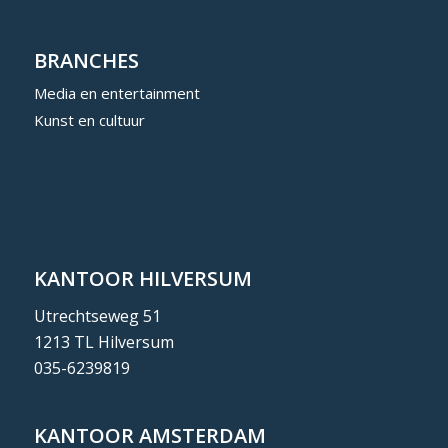
BRANCHES
Media en entertainment
Kunst en cultuur
KANTOOR HILVERSUM
Utrechtseweg 51
1213 TL Hilversum
035-6239819
KANTOOR AMSTERDAM