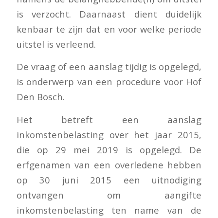
is verzocht. Daarnaast dient duidelijk
kenbaar te zijn dat en voor welke periode
uitstel is verleend.
De vraag of een aanslag tijdig is opgelegd,
is onderwerp van een procedure voor Hof
Den Bosch.
Het betreft een aanslag
inkomstenbelasting over het jaar 2015,
die op 29 mei 2019 is opgelegd. De
erfgenamen van een overledene hebben
op 30 juni 2015 een uitnodiging
ontvangen om aangifte
inkomstenbelasting ten name van de