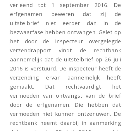
verleend tot 1 september 2016. De
erfgenamen beweren dat zij de
uitstelbrief niet eerder dan in de
bezwaarfase hebben ontvangen. Gelet op
het door de inspecteur overgelegde
verzendrapport vindt de rechtbank
aannemelijk dat de uitstelbrief op 26 juli
2016 is verstuurd. De inspecteur heeft de
verzending ervan aannemelijk heeft
gemaakt. Dat rechtvaardigt het
vermoeden van ontvangst van de brief
door de erfgenamen. Die hebben dat
vermoeden niet kunnen ontzenuwen. De
rechtbank neemt daarbij in aanmerking