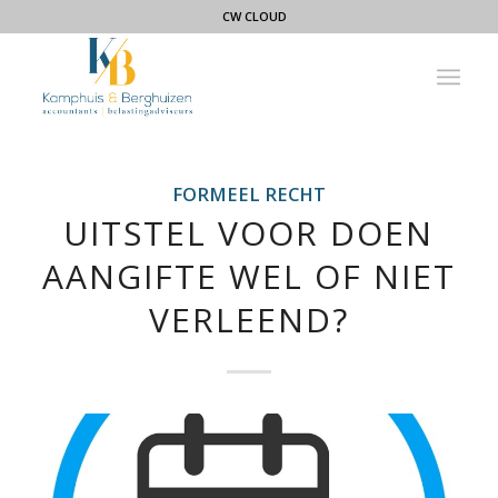
CW CLOUD
FORMEEL RECHT
UITSTEL VOOR DOEN
AANGIFTE WEL OF NIET
VERLEEND?