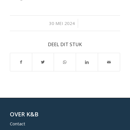
/
30 MEI 2024
DEEL DIT STUK
OVER K&B
Contact