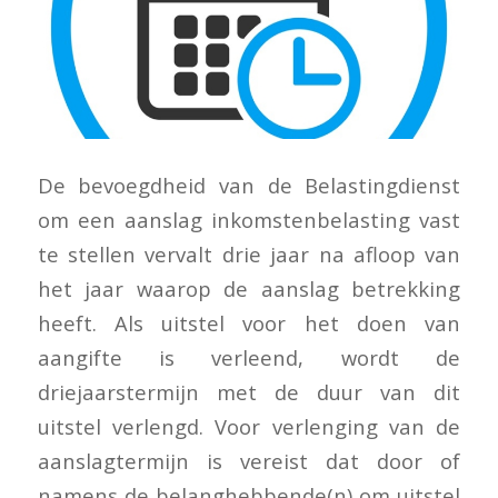
De bevoegdheid van de Belastingdienst
om een aanslag inkomstenbelasting vast
te stellen vervalt drie jaar na afloop van
het jaar waarop de aanslag betrekking
heeft. Als uitstel voor het doen van
aangifte is verleend, wordt de
driejaarstermijn met de duur van dit
uitstel verlengd. Voor verlenging van de
aanslagtermijn is vereist dat door of
namens de belanghebbende(n) om uitstel