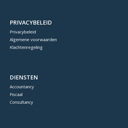
PRIVACYBELEID
Privacybeleid
Algemene voorwaarden
Klachtenregeling
DIENSTEN
Accountancy
Fiscaal
Consultancy