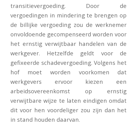
transitievergoeding. Door de
vergoedingen in mindering te brengen op
de billijke vergoeding zou de werknemer
onvoldoende gecompenseerd worden voor
het ernstig verwijtbaar handelen van de
werkgever. Hetzelfde geldt voor de
gefixeerde schadevergoeding. Volgens het
hof moet worden voorkomen dat
werkgevers ervoor kiezen een
arbeidsovereenkomst op ernstig
verwijtbare wijze te laten eindigen omdat
dit voor hen voordeliger zou zijn dan het
in stand houden daarvan.