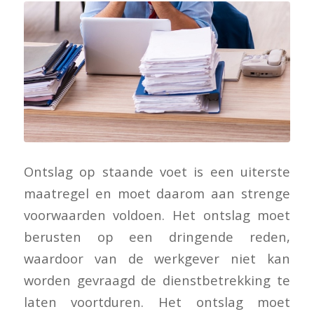
Ontslag op staande voet is een uiterste
maatregel en moet daarom aan strenge
voorwaarden voldoen. Het ontslag moet
berusten op een dringende reden,
waardoor van de werkgever niet kan
worden gevraagd de dienstbetrekking te
laten voortduren. Het ontslag moet