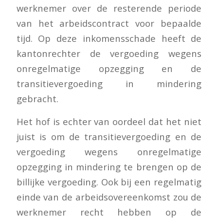
werknemer over de resterende periode
van het arbeidscontract voor bepaalde
tijd. Op deze inkomensschade heeft de
kantonrechter de vergoeding wegens
onregelmatige opzegging en de
transitievergoeding in mindering
gebracht.
Het hof is echter van oordeel dat het niet
juist is om de transitievergoeding en de
vergoeding wegens onregelmatige
opzegging in mindering te brengen op de
billijke vergoeding. Ook bij een regelmatig
einde van de arbeidsovereenkomst zou de
werknemer recht hebben op de