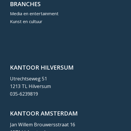
BRANCHES
Media en entertainment
Kunst en cultuur
KANTOOR HILVERSUM
Utrechtseweg 51
1213 TL Hilversum
035-6239819
KANTOOR AMSTERDAM
Jan Willem Brouwersstraat 16