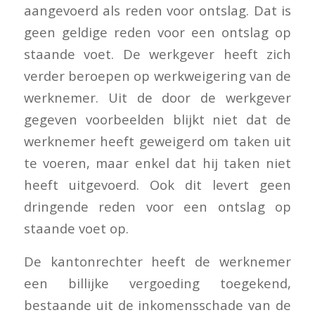
aangevoerd als reden voor ontslag. Dat is
geen geldige reden voor een ontslag op
staande voet. De werkgever heeft zich
verder beroepen op werkweigering van de
werknemer. Uit de door de werkgever
gegeven voorbeelden blijkt niet dat de
werknemer heeft geweigerd om taken uit
te voeren, maar enkel dat hij taken niet
heeft uitgevoerd. Ook dit levert geen
dringende reden voor een ontslag op
staande voet op.
De kantonrechter heeft de werknemer
een billijke vergoeding toegekend,
bestaande uit de inkomensschade van de