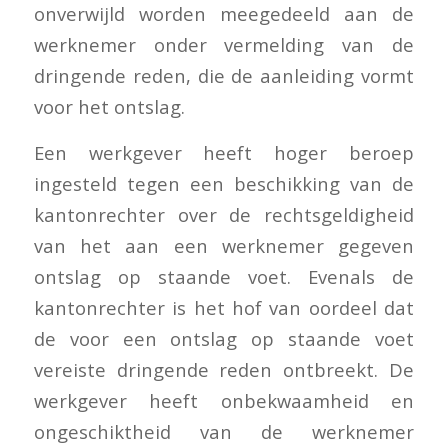
onverwijld worden meegedeeld aan de
werknemer onder vermelding van de
dringende reden, die de aanleiding vormt
voor het ontslag.
Een werkgever heeft hoger beroep
ingesteld tegen een beschikking van de
kantonrechter over de rechtsgeldigheid
van het aan een werknemer gegeven
ontslag op staande voet. Evenals de
kantonrechter is het hof van oordeel dat
de voor een ontslag op staande voet
vereiste dringende reden ontbreekt. De
werkgever heeft onbekwaamheid en
ongeschiktheid van de werknemer