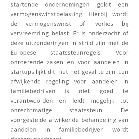
startende ondernemingen geldt een
vermogenswinstbelasting. Hierbij wordt
de vermogenswinst of -verlies bij
vervreemding belast. Er is onderzocht of
deze uitzonderingen in strijd zijn met de
Europese staatssteunregels. Voor
onroerende zaken en voor aandelen in
startups lijkt dit niet het geval te zijn. Een
afwijkende regeling voor aandelen in
familiebedrijven is niet goed te
verantwoorden en leidt mogelijk tot
onrechtmatige staatssteun. De
voorgestelde afwijkende behandeling van
aandelen in familiebedrijven wordt
daarom geschrapt.