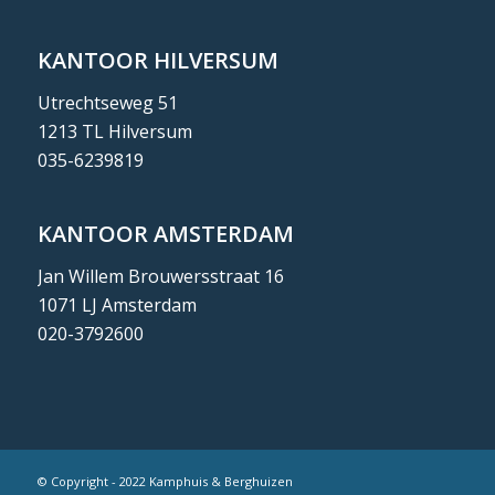
KANTOOR HILVERSUM
Utrechtseweg 51
1213 TL Hilversum
035-6239819
KANTOOR AMSTERDAM
Jan Willem Brouwersstraat 16
1071 LJ Amsterdam
020-3792600
© Copyright - 2022 Kamphuis & Berghuizen