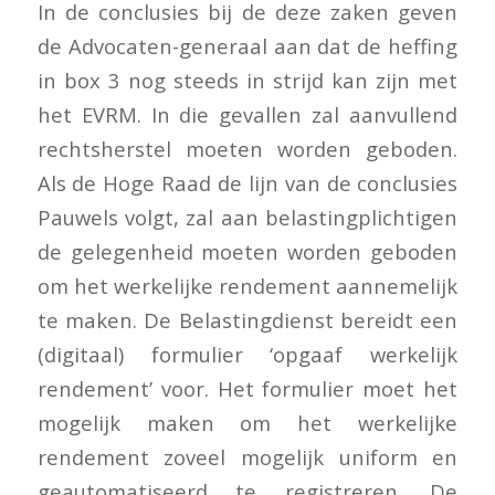
In de conclusies bij de deze zaken geven
de Advocaten-generaal aan dat de heffing
in box 3 nog steeds in strijd kan zijn met
het EVRM. In die gevallen zal aanvullend
rechtsherstel moeten worden geboden.
Als de Hoge Raad de lijn van de conclusies
Pauwels volgt, zal aan belastingplichtigen
de gelegenheid moeten worden geboden
om het werkelijke rendement aannemelijk
te maken. De Belastingdienst bereidt een
(digitaal) formulier ‘opgaaf werkelijk
rendement’ voor. Het formulier moet het
mogelijk maken om het werkelijke
rendement zoveel mogelijk uniform en
geautomatiseerd te registreren. De