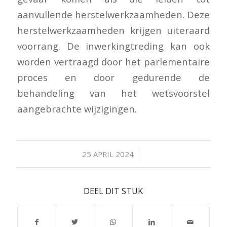
aanvullende herstelwerkzaamheden. Deze
herstelwerkzaamheden krijgen uiteraard
voorrang. De inwerkingtreding kan ook
worden vertraagd door het parlementaire
proces en door gedurende de
behandeling van het wetsvoorstel
aangebrachte wijzigingen.
/
25 APRIL 2024
DEEL DIT STUK