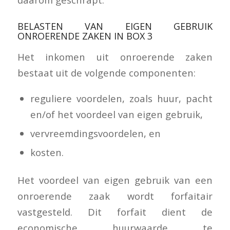
BELASTEN VAN EIGEN GEBRUIK
ONROERENDE ZAKEN IN BOX 3
Het inkomen uit onroerende zaken
bestaat uit de volgende componenten:
reguliere voordelen, zoals huur, pacht
en/of het voordeel van eigen gebruik,
vervreemdingsvoordelen, en
kosten.
Het voordeel van eigen gebruik van een
onroerende zaak wordt forfaitair
vastgesteld. Dit forfait dient de
economische huurwaarde te