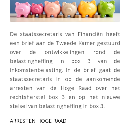
De staatssecretaris van Financiën heeft
een brief aan de Tweede Kamer gestuurd
over de ontwikkelingen rond de
belastingheffing in box 3 van de
inkomstenbelasting. In de brief gaat de
staatssecretaris in op de aankomende
arresten van de Hoge Raad over het
rechtsherstel box 3 en op het nieuwe
stelsel van belastingheffing in box 3.
ARRESTEN HOGE RAAD