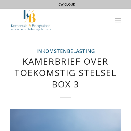
CW CLOUD
INKOMSTENBELASTING
KAMERBRIEF OVER
TOEKOMSTIG STELSEL
BOX 3