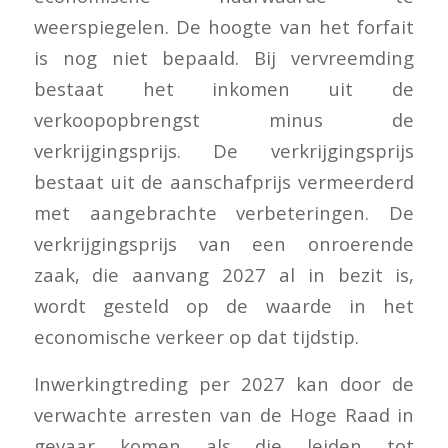
weerspiegelen. De hoogte van het forfait
is nog niet bepaald. Bij vervreemding
bestaat het inkomen uit de
verkoopopbrengst minus de
verkrijgingsprijs. De verkrijgingsprijs
bestaat uit de aanschafprijs vermeerderd
met aangebrachte verbeteringen. De
verkrijgingsprijs van een onroerende
zaak, die aanvang 2027 al in bezit is,
wordt gesteld op de waarde in het
economische verkeer op dat tijdstip.
Inwerkingtreding per 2027 kan door de
verwachte arresten van de Hoge Raad in
gevaar komen als die leiden tot