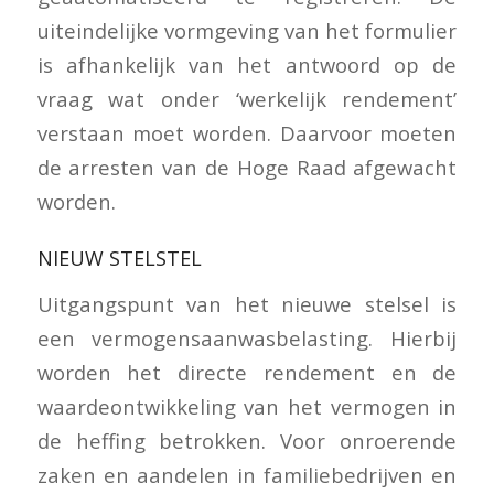
uiteindelijke vormgeving van het formulier
is afhankelijk van het antwoord op de
vraag wat onder ‘werkelijk rendement’
verstaan moet worden. Daarvoor moeten
de arresten van de Hoge Raad afgewacht
worden.
NIEUW STELSTEL
Uitgangspunt van het nieuwe stelsel is
een vermogensaanwasbelasting. Hierbij
worden het directe rendement en de
waardeontwikkeling van het vermogen in
de heffing betrokken. Voor onroerende
zaken en aandelen in familiebedrijven en