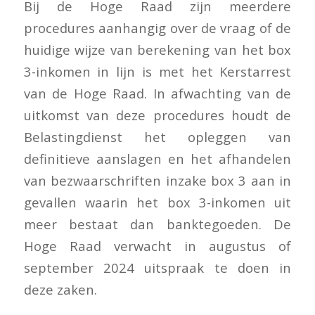
Bij de Hoge Raad zijn meerdere
procedures aanhangig over de vraag of de
huidige wijze van berekening van het box
3-inkomen in lijn is met het Kerstarrest
van de Hoge Raad. In afwachting van de
uitkomst van deze procedures houdt de
Belastingdienst het opleggen van
definitieve aanslagen en het afhandelen
van bezwaarschriften inzake box 3 aan in
gevallen waarin het box 3-inkomen uit
meer bestaat dan banktegoeden. De
Hoge Raad verwacht in augustus of
september 2024 uitspraak te doen in
deze zaken.