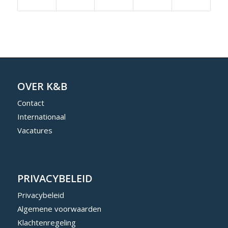
OVER K&B
Contact
Internationaal
Vacatures
PRIVACYBELEID
Privacybeleid
Algemene voorwaarden
Klachtenregeling