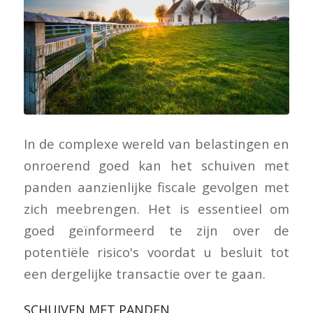
In de complexe wereld van belastingen en
onroerend goed kan het schuiven met
panden aanzienlijke fiscale gevolgen met
zich meebrengen. Het is essentieel om
goed geïnformeerd te zijn over de
potentiële risico's voordat u besluit tot
een dergelijke transactie over te gaan.
SCHUIVEN MET PANDEN