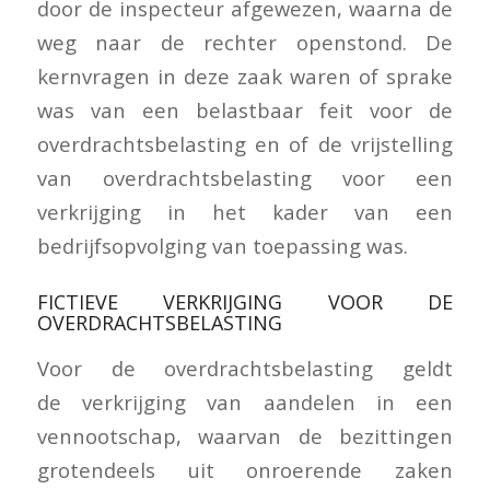
door de inspecteur afgewezen, waarna de
weg naar de rechter openstond. De
kernvragen in deze zaak waren of sprake
was van een belastbaar feit voor de
overdrachtsbelasting en of de vrijstelling
van overdrachtsbelasting voor een
verkrijging in het kader van een
bedrijfsopvolging van toepassing was.
FICTIEVE VERKRIJGING VOOR DE
OVERDRACHTSBELASTING
Voor de overdrachtsbelasting geldt
de verkrijging van aandelen in een
vennootschap, waarvan de bezittingen
grotendeels uit onroerende zaken