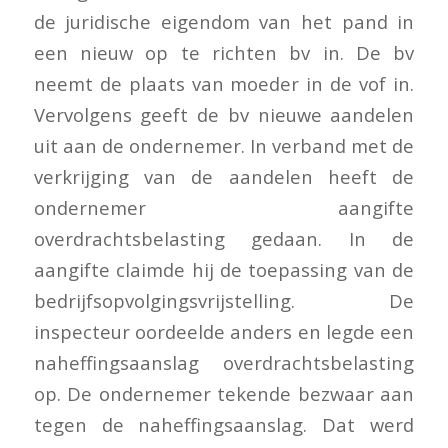
de juridische eigendom van het pand in
een nieuw op te richten bv in. De bv
neemt de plaats van moeder in de vof in.
Vervolgens geeft de bv nieuwe aandelen
uit aan de ondernemer. In verband met de
verkrijging van de aandelen heeft de
ondernemer aangifte
overdrachtsbelasting gedaan. In de
aangifte claimde hij de toepassing van de
bedrijfsopvolgingsvrijstelling. De
inspecteur oordeelde anders en legde een
naheffingsaanslag overdrachtsbelasting
op. De ondernemer tekende bezwaar aan
tegen de naheffingsaanslag. Dat werd