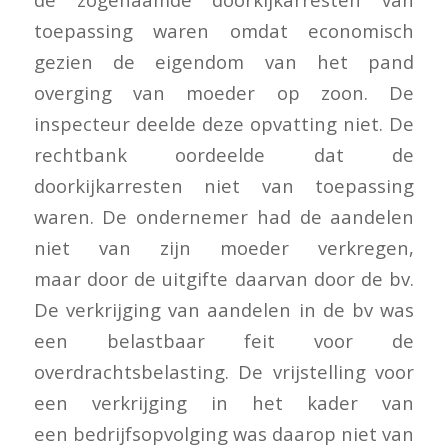
toepassing waren omdat economisch
gezien de eigendom van het pand
overging van moeder op zoon. De
inspecteur deelde deze opvatting niet. De
rechtbank oordeelde dat de
doorkijkarresten niet van toepassing
waren. De ondernemer had de aandelen
niet van zijn moeder verkregen,
maar door de uitgifte daarvan door de bv.
De verkrijging van aandelen in de bv was
een belastbaar feit voor de
overdrachtsbelasting. De vrijstelling voor
een verkrijging in het kader van
een bedrijfsopvolging was daarop niet van