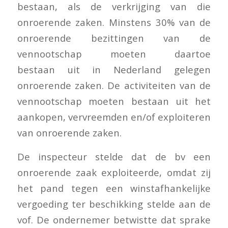
bestaan, als de verkrijging van die
onroerende zaken. Minstens 30% van de
onroerende bezittingen van de
vennootschap moeten daartoe
bestaan uit in Nederland gelegen
onroerende zaken. De activiteiten van de
vennootschap moeten bestaan uit het
aankopen, vervreemden en/of exploiteren
van onroerende zaken.
De inspecteur stelde dat de bv een
onroerende zaak exploiteerde, omdat zij
het pand tegen een winstafhankelijke
vergoeding ter beschikking stelde aan de
vof. De ondernemer betwistte dat sprake