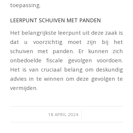
toepassing.
LEERPUNT SCHUIVEN MET PANDEN
Het belangrijkste leerpunt uit deze zaak is
dat u voorzichtig moet zijn bij het
schuiven met panden. Er kunnen zich
onbedoelde fiscale gevolgen voordoen.
Het is van cruciaal belang om deskundig
advies in te winnen om deze gevolgen te
vermijden.
/
18 APRIL 2024