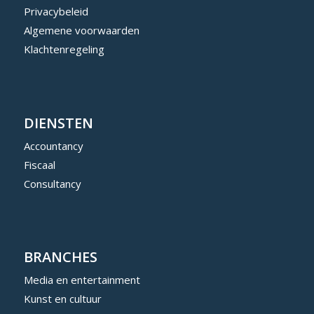
Privacybeleid
Algemene voorwaarden
Klachtenregeling
DIENSTEN
Accountancy
Fiscaal
Consultancy
BRANCHES
Media en entertainment
Kunst en cultuur