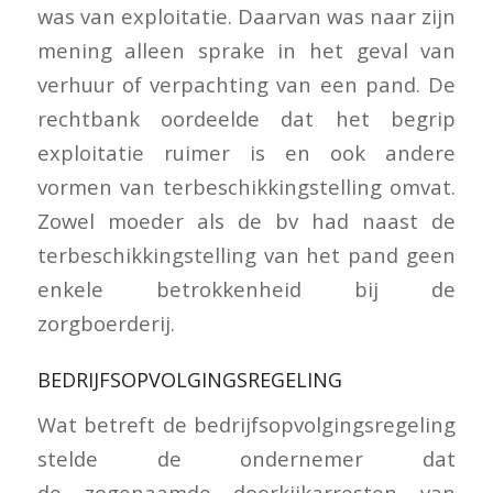
was van exploitatie. Daarvan was naar zijn
mening alleen sprake in het geval van
verhuur of verpachting van een pand. De
rechtbank oordeelde dat het begrip
exploitatie ruimer is en ook andere
vormen van terbeschikkingstelling omvat.
Zowel moeder als de bv had naast de
terbeschikkingstelling van het pand geen
enkele betrokkenheid bij de
zorgboerderij.
BEDRIJFSOPVOLGINGSREGELING
Wat betreft de bedrijfsopvolgingsregeling
stelde de ondernemer dat
de zogenaamde doorkijkarresten van