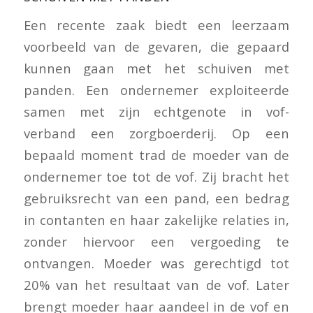
Een recente zaak biedt een leerzaam
voorbeeld van de gevaren, die gepaard
kunnen gaan met het schuiven met
panden. Een ondernemer exploiteerde
samen met zijn echtgenote in vof-
verband een zorgboerderij. Op een
bepaald moment trad de moeder van de
ondernemer toe tot de vof. Zij bracht het
gebruiksrecht van een pand, een bedrag
in contanten en haar zakelijke relaties in,
zonder hiervoor een vergoeding te
ontvangen. Moeder was gerechtigd tot
20% van het resultaat van de vof. Later
brengt moeder haar aandeel in de vof en