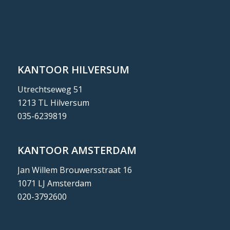
KANTOOR HILVERSUM
Utrechtseweg 51
1213 TL Hilversum
035-6239819
KANTOOR AMSTERDAM
Jan Willem Brouwersstraat 16
1071 LJ Amsterdam
020-3792600