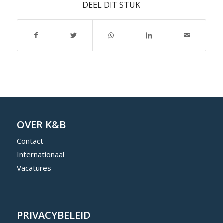
DEEL DIT STUK
OVER K&B
Contact
Internationaal
Vacatures
PRIVACYBELEID