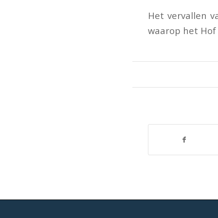
Het vervallen 
waarop het Hof 