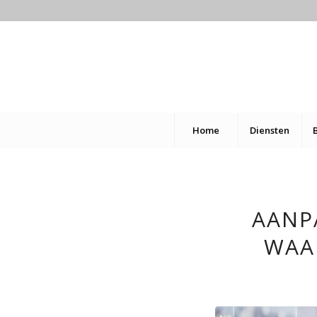
Home
Diensten
AANP
WAA