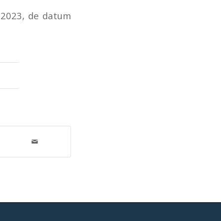
 2023, de datum