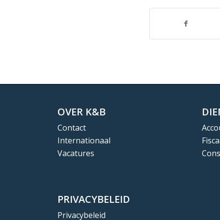
OVER K&B
DI
Contact
Acco
Internationaal
Fisca
Vacatures
Cons
PRIVACYBELEID
Privacybeleid