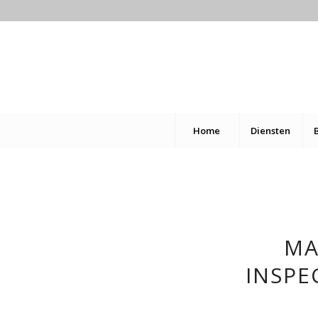
Home
Diensten
MA
INSPE