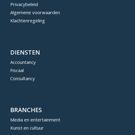
Privacybeleid
Algemene voorwaarden
Klachtenregeling
DIENSTEN
Accountancy
Fiscaal
Consultancy
BRANCHES
Media en entertainment
Kunst en cultuur