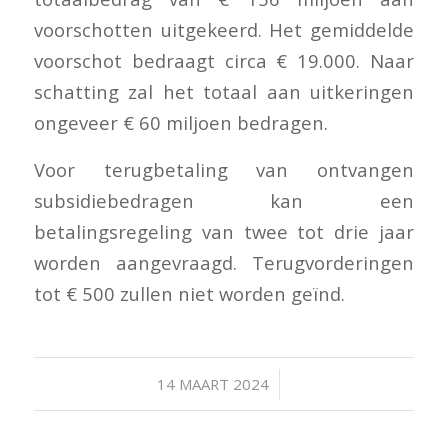
voorschotten uitgekeerd. Het gemiddelde
voorschot bedraagt circa € 19.000. Naar
schatting zal het totaal aan uitkeringen
ongeveer € 60 miljoen bedragen.
Voor terugbetaling van ontvangen
subsidiebedragen kan een
betalingsregeling van twee tot drie jaar
worden aangevraagd. Terugvorderingen
tot € 500 zullen niet worden geïnd.
/
14 MAART 2024