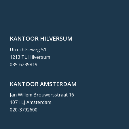
KANTOOR HILVERSUM
Utrechtseweg 51
1213 TL Hilversum
035-6239819
KANTOOR AMSTERDAM
Jan Willem Brouwersstraat 16
1071 LJ Amsterdam
020-3792600