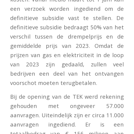
een verzoek worden ingediend om de
definitieve subsidie vast te stellen. De
definitieve subsidie bedraagt 50% van het
verschil tussen de drempelprijs en de
gemiddelde prijs van 2023. Omdat de
prijzen van gas en elektriciteit in de loop
van 2023 zijn gedaald, zullen veel
bedrijven een deel van het ontvangen
voorschot moeten terugbetalen.
Bij de opening van de TEK werd rekening
gehouden met ongeveer 57.000
aanvragen. Uiteindelijk zijn er circa 11.000
aanvragen ingediend. Er is een
totaalbedrag van € 156 miljoen aan