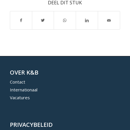
DEEL DIT STUK
OVER K&B
Contact
Internationaal
Vacatures
PRIVACYBELEID