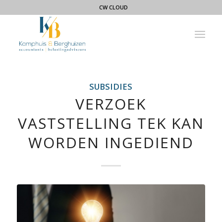
CW CLOUD
SUBSIDIES
VERZOEK
VASTSTELLING TEK KAN
WORDEN INGEDIEND