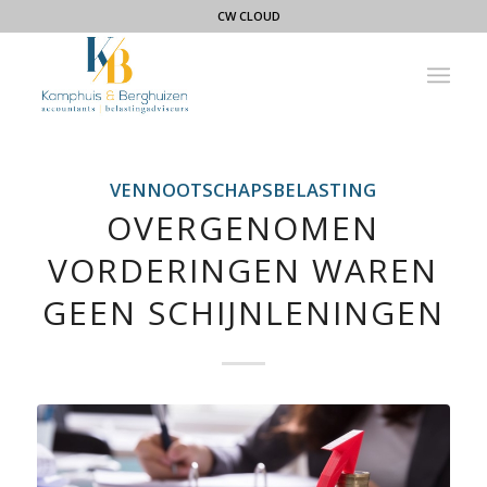
CW CLOUD
VENNOOTSCHAPSBELASTING
OVERGENOMEN
VORDERINGEN WAREN
GEEN SCHIJNLENINGEN