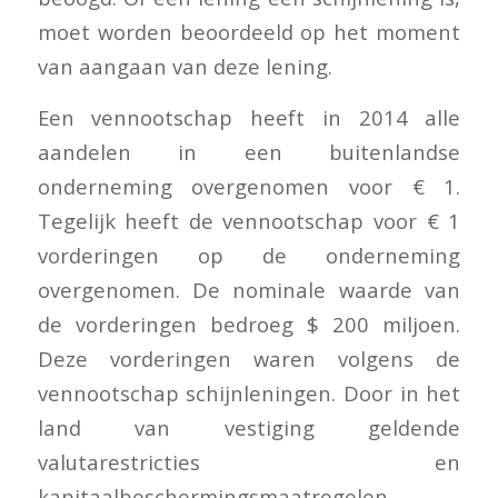
moet worden beoordeeld op het moment
van aangaan van deze lening.
Een vennootschap heeft in 2014 alle
aandelen in een buitenlandse
onderneming overgenomen voor € 1.
Tegelijk heeft de vennootschap voor € 1
vorderingen op de onderneming
overgenomen. De nominale waarde van
de vorderingen bedroeg $ 200 miljoen.
Deze vorderingen waren volgens de
vennootschap schijnleningen. Door in het
land van vestiging geldende
valutarestricties en
kapitaalbeschermingsmaatregelen