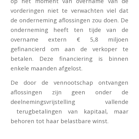
op het moment van overname van de
vorderingen niet te verwachten viel dat
de onderneming aflossingen zou doen. De
onderneming heeft ten tijde van de
overname extern € 5,8 miljoen
gefinancierd om aan de verkoper te
betalen. Deze financiering is binnen
enkele maanden afgelost.
De door de vennootschap ontvangen
aflossingen zijn geen onder de
deelnemingsvrijstelling vallende
terugbetalingen van kapitaal, maar
behoren tot haar belastbare winst.