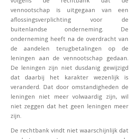
volgens de rechtbank dat de
vennootschap is uitgegaan van een
aflossingsverplichting voor de
buitenlandse onderneming. De
onderneming heeft na de overdracht van
de aandelen terugbetalingen op de
leningen aan de vennootschap gedaan.
De leningen zijn niet dusdanig gewijzigd
dat daarbij het karakter wezenlijk is
veranderd. Dat door omstandigheden de
leningen niet meer volwaardig zijn, wil
niet zeggen dat het geen leningen meer
zijn.
De rechtbank vindt niet waarschijnlijk dat