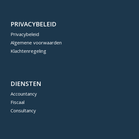
PRIVACYBELEID
Privacybeleid
Algemene voorwaarden
Klachtenregeling
DIENSTEN
Accountancy
Fiscaal
Consultancy