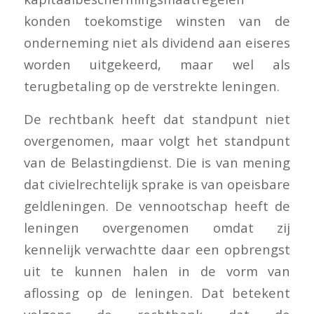
konden toekomstige winsten van de
onderneming niet als dividend aan eiseres
worden uitgekeerd, maar wel als
terugbetaling op de verstrekte leningen.
De rechtbank heeft dat standpunt niet
overgenomen, maar volgt het standpunt
van de Belastingdienst. Die is van mening
dat civielrechtelijk sprake is van opeisbare
geldleningen. De vennootschap heeft de
leningen overgenomen omdat zij
kennelijk verwachtte daar een opbrengst
uit te kunnen halen in de vorm van
aflossing op de leningen. Dat betekent