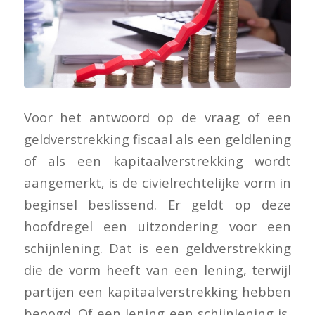
Voor het antwoord op de vraag of een
geldverstrekking fiscaal als een geldlening
of als een kapitaalverstrekking wordt
aangemerkt, is de civielrechtelijke vorm in
beginsel beslissend. Er geldt op deze
hoofdregel een uitzondering voor een
schijnlening. Dat is een geldverstrekking
die de vorm heeft van een lening, terwijl
partijen een kapitaalverstrekking hebben
beoogd. Of een lening een schijnlening is,