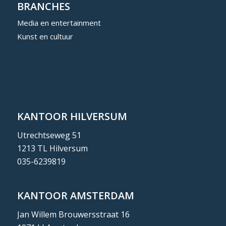
BRANCHES
Media en entertainment
Kunst en cultuur
KANTOOR HILVERSUM
Utrechtseweg 51
1213 TL Hilversum
035-6239819
KANTOOR AMSTERDAM
Jan Willem Brouwersstraat 16