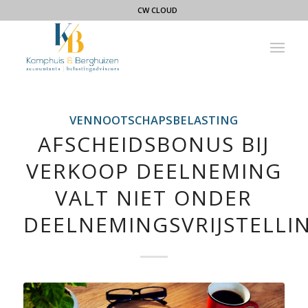
CW CLOUD
VENNOOTSCHAPSBELASTING
AFSCHEIDSBONUS BIJ
VERKOOP DEELNEMING
VALT NIET ONDER
DEELNEMINGSVRIJSTELLI