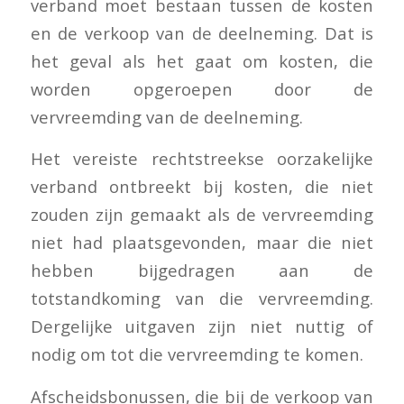
verband moet bestaan tussen de kosten
en de verkoop van de deelneming. Dat is
het geval als het gaat om kosten, die
worden opgeroepen door de
vervreemding van de deelneming.
Het vereiste rechtstreekse oorzakelijke
verband ontbreekt bij kosten, die niet
zouden zijn gemaakt als de vervreemding
niet had plaatsgevonden, maar die niet
hebben bijgedragen aan de
totstandkoming van die vervreemding.
Dergelijke uitgaven zijn niet nuttig of
nodig om tot die vervreemding te komen.
Afscheidsbonussen, die bij de verkoop van