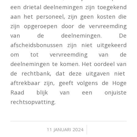
een drietal deelnemingen zijn toegekend
aan het personeel, zijn geen kosten die
zijn opgeroepen door de vervreemding
van de deelnemingen. De
afscheidsbonussen zijn niet uitgekeerd
om tot vervreemding van de
deelnemingen te komen. Het oordeel van
de rechtbank, dat deze uitgaven niet
aftrekbaar zijn, geeft volgens de Hoge
Raad blijk van een onjuiste
rechtsopvatting.
/
11 JANUARI 2024