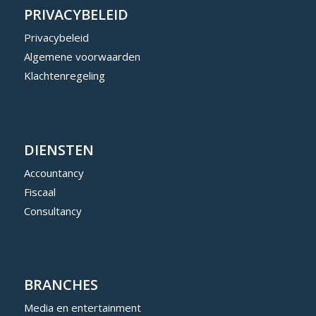
PRIVACYBELEID
Privacybeleid
Algemene voorwaarden
Klachtenregeling
DIENSTEN
Accountancy
Fiscaal
Consultancy
BRANCHES
Media en entertainment