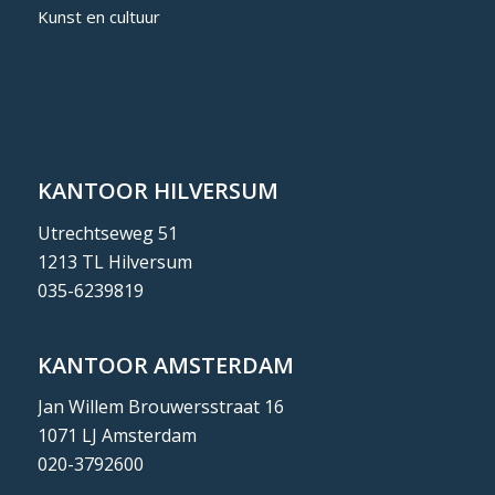
Kunst en cultuur
KANTOOR HILVERSUM
Utrechtseweg 51
1213 TL Hilversum
035-6239819
KANTOOR AMSTERDAM
Jan Willem Brouwersstraat 16
1071 LJ Amsterdam
020-3792600