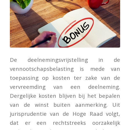
De deelnemingsvrijstelling in de
vennootschapsbelasting is mede van
toepassing op kosten ter zake van de
vervreemding van een deelneming.
Dergelijke kosten blijven bij het bepalen
van de winst buiten aanmerking. Uit
jurisprudentie van de Hoge Raad volgt,
dat er een rechtstreeks oorzakelijk