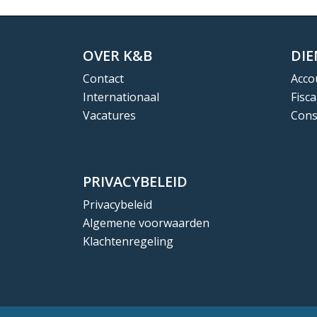
OVER K&B
DI
Contact
Acco
Internationaal
Fisca
Vacatures
Cons
PRIVACYBELEID
Privacybeleid
Algemene voorwaarden
Klachtenregeling