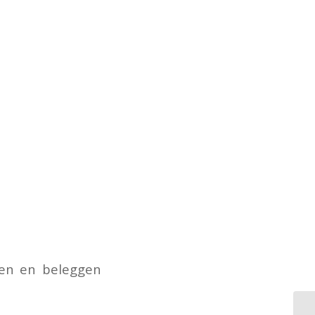
ren en beleggen