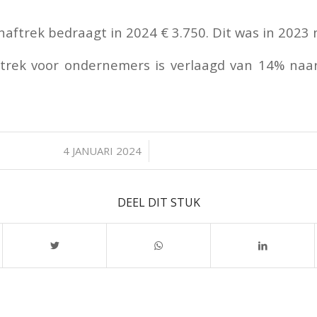
aftrek bedraagt in 2024 € 3.750. Dit was in 2023 
trek voor ondernemers is verlaagd van 14% naa
/
4 JANUARI 2024
DEEL DIT STUK