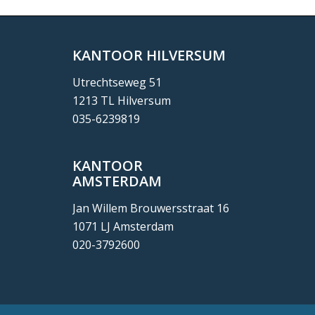
KANTOOR HILVERSUM
Utrechtseweg 51
1213 TL Hilversum
035-6239819
KANTOOR
AMSTERDAM
Jan Willem Brouwersstraat 16
1071 LJ Amsterdam
020-3792600