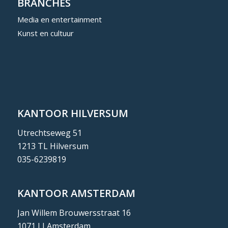
BRANCHES
Media en entertainment
Kunst en cultuur
KANTOOR HILVERSUM
Utrechtseweg 51
1213 TL Hilversum
035-6239819
KANTOOR AMSTERDAM
Jan Willem Brouwersstraat 16
1071 LJ Amsterdam