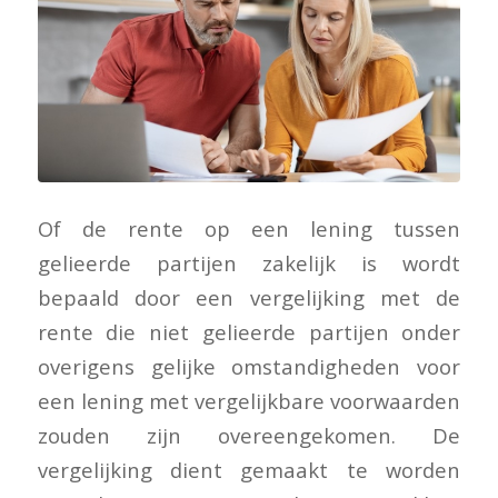
Of de rente op een lening tussen
gelieerde partijen zakelijk is wordt
bepaald door een vergelijking met de
rente die niet gelieerde partijen onder
overigens gelijke omstandigheden voor
een lening met vergelijkbare voorwaarden
zouden zijn overeengekomen. De
vergelijking dient gemaakt te worden