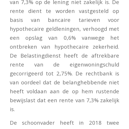
van 7,3% op de lening niet zakelijk is. De
rente dient te worden vastgesteld op
basis van bancaire tarieven voor
hypothecaire geldleningen, verhoogd met
een opslag van 0,6% vanwege het
ontbreken van hypothecaire zekerheid.
De Belastingdienst heeft de aftrekbare
rente van de eigenwoningschuld
gecorrigeerd tot 2,75%. De rechtbank is
van oordeel dat de belanghebbende niet
heeft voldaan aan de op hem rustende
bewijslast dat een rente van 7,3% zakelijk
is.
De schoonvader heeft in 2018 twee