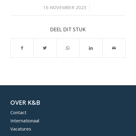
/
16 NOVEMBER 2023
DEEL DIT STUK
OVER K&B
Contact
Internationaal
Vacatures