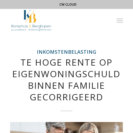
CW CLOUD
INKOMSTENBELASTING
TE HOGE RENTE OP
EIGENWONINGSCHULD
BINNEN FAMILIE
GECORRIGEERD