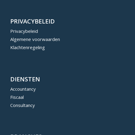
PRIVACYBELEID
Privacybeleid
Algemene voorwaarden
Klachtenregeling
DIENSTEN
Accountancy
Fiscaal
Consultancy