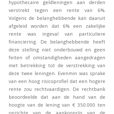
hypothecaire geldleningen aan derden
verstrekt tegen een rente van 6%.
Volgens de belanghebbende kan daaruit
afgeleid worden dat 6% een zakelijke
rente was ingeval van particuliere
financiering. De belanghebbende heeft
deze stelling niet onderbouwd en geen
feiten of omstandigheden aangedragen
met betrekking tot de verstrekking van
deze twee leningen. Evenmin was sprake
van een hoog risicoprofiel dat een hogere
rente zou rechtvaardigen. De rechtbank
beoordeelde dat aan de hand van de
hoogte van de lening van € 350.000 ten
opzichte van de aankooprijs van de