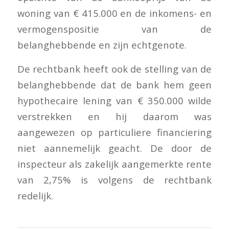
woning van € 415.000 en de inkomens- en
vermogenspositie van de
belanghebbende en zijn echtgenote.
De rechtbank heeft ook de stelling van de
belanghebbende dat de bank hem geen
hypothecaire lening van € 350.000 wilde
verstrekken en hij daarom was
aangewezen op particuliere financiering
niet aannemelijk geacht. De door de
inspecteur als zakelijk aangemerkte rente
van 2,75% is volgens de rechtbank
redelijk.