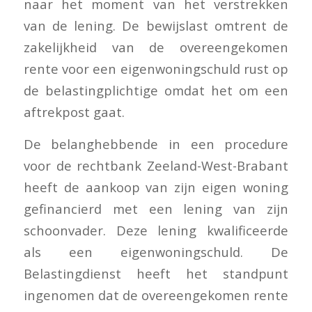
naar het moment van het verstrekken
van de lening. De bewijslast omtrent de
zakelijkheid van de overeengekomen
rente voor een eigenwoningschuld rust op
de belastingplichtige omdat het om een
aftrekpost gaat.
De belanghebbende in een procedure
voor de rechtbank Zeeland-West-Brabant
heeft de aankoop van zijn eigen woning
gefinancierd met een lening van zijn
schoonvader. Deze lening kwalificeerde
als een eigenwoningschuld. De
Belastingdienst heeft het standpunt
ingenomen dat de overeengekomen rente