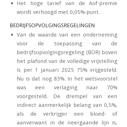
Het hoge tarief van de Aof-premie
wordt verhoogd met 0,05%-punt.
BEDRIJFSOPVOLGINGSREGELINGEN
Van de waarde van een onderneming
voor de toepassing van de
bedrijfsopvolgingsregeling (BOR) boven
het plafond van de volledige vrijstelling
is per 1 januari 2025 75% vrijgesteld.
Nu is dat nog 83%. In het wetsvoorstel
was een verlaging naar 70%
voorgesteld. De drempel van een
indirect aanmerkelijk belang van 0,5%,
als de verkrijger een bloed- of
aanverwant in de neergaande lijn is,