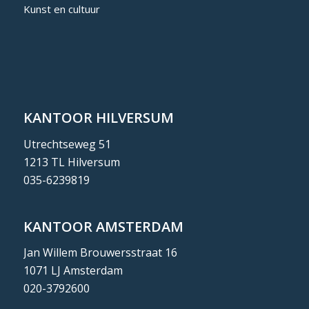
Kunst en cultuur
KANTOOR HILVERSUM
Utrechtseweg 51
1213 TL Hilversum
035-6239819
KANTOOR AMSTERDAM
Jan Willem Brouwersstraat 16
1071 LJ Amsterdam
020-3792600