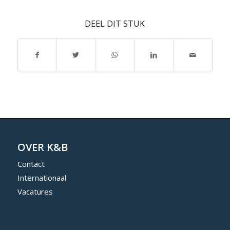
DEEL DIT STUK
OVER K&B
Contact
Internationaal
Vacatures