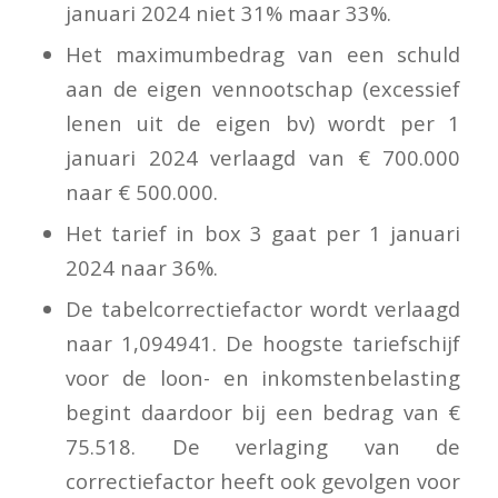
januari 2024 niet 31% maar 33%.
Het maximumbedrag van een schuld
aan de eigen vennootschap (excessief
lenen uit de eigen bv) wordt per 1
januari 2024 verlaagd van € 700.000
naar € 500.000.
Het tarief in box 3 gaat per 1 januari
2024 naar 36%.
De tabelcorrectiefactor wordt verlaagd
naar 1,094941. De hoogste tariefschijf
voor de loon- en inkomstenbelasting
begint daardoor bij een bedrag van €
75.518. De verlaging van de
correctiefactor heeft ook gevolgen voor