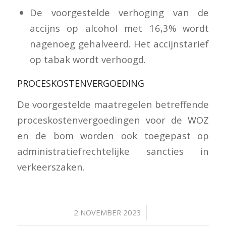
De voorgestelde verhoging van de
accijns op alcohol met 16,3% wordt
nagenoeg gehalveerd. Het accijnstarief
op tabak wordt verhoogd.
PROCESKOSTENVERGOEDING
De voorgestelde maatregelen betreffende
proceskostenvergoedingen voor de WOZ
en de bom worden ook toegepast op
administratiefrechtelijke sancties in
verkeerszaken.
/
2 NOVEMBER 2023