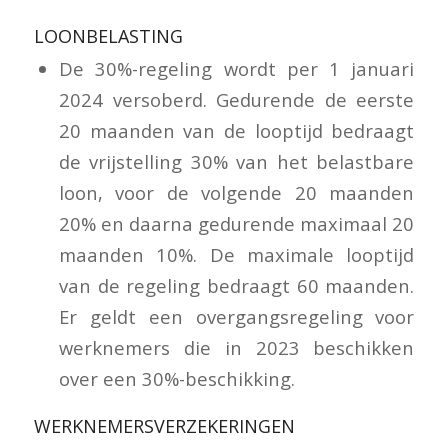
LOONBELASTING
De 30%-regeling wordt per 1 januari
2024 versoberd. Gedurende de eerste
20 maanden van de looptijd bedraagt
de vrijstelling 30% van het belastbare
loon, voor de volgende 20 maanden
20% en daarna gedurende maximaal 20
maanden 10%. De maximale looptijd
van de regeling bedraagt 60 maanden.
Er geldt een overgangsregeling voor
werknemers die in 2023 beschikken
over een 30%-beschikking.
WERKNEMERSVERZEKERINGEN