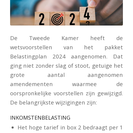
De Tweede Kamer heeft de
wetsvoorstellen van het pakket
Belastingplan 2024 aangenomen. Dat
ging niet zonder slag of stoot, getuige het
grote aantal aangenomen
amendementen waarmee de
oorspronkelijke voorstellen zijn gewijzigd.
De belangrijkste wijzigingen zijn:
INKOMSTENBELASTING
Het hoge tarief in box 2 bedraagt per 1