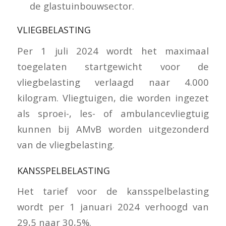
de glastuinbouwsector.
VLIEGBELASTING
Per 1 juli 2024 wordt het maximaal
toegelaten startgewicht voor de
vliegbelasting verlaagd naar 4.000
kilogram. Vliegtuigen, die worden ingezet
als sproei-, les- of ambulancevliegtuig
kunnen bij AMvB worden uitgezonderd
van de vliegbelasting.
KANSSPELBELASTING
Het tarief voor de kansspelbelasting
wordt per 1 januari 2024 verhoogd van
29,5 naar 30,5%.