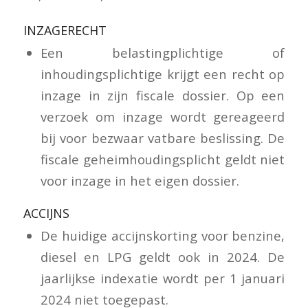
INZAGERECHT
Een belastingplichtige of
inhoudingsplichtige krijgt een recht op
inzage in zijn fiscale dossier. Op een
verzoek om inzage wordt gereageerd
bij voor bezwaar vatbare beslissing. De
fiscale geheimhoudingsplicht geldt niet
voor inzage in het eigen dossier.
ACCIJNS
De huidige accijnskorting voor benzine,
diesel en LPG geldt ook in 2024. De
jaarlijkse indexatie wordt per 1 januari
2024 niet toegepast.