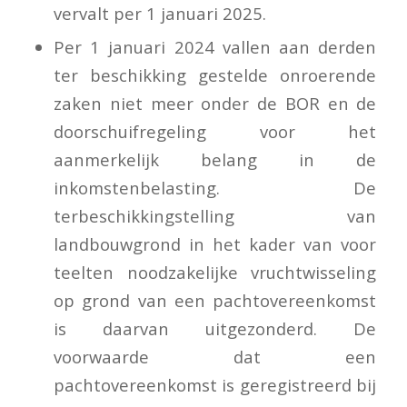
vervalt per 1 januari 2025.
Per 1 januari 2024 vallen aan derden
ter beschikking gestelde onroerende
zaken niet meer onder de BOR en de
doorschuifregeling voor het
aanmerkelijk belang in de
inkomstenbelasting. De
terbeschikkingstelling van
landbouwgrond in het kader van voor
teelten noodzakelijke vruchtwisseling
op grond van een pachtovereenkomst
is daarvan uitgezonderd. De
voorwaarde dat een
pachtovereenkomst is geregistreerd bij