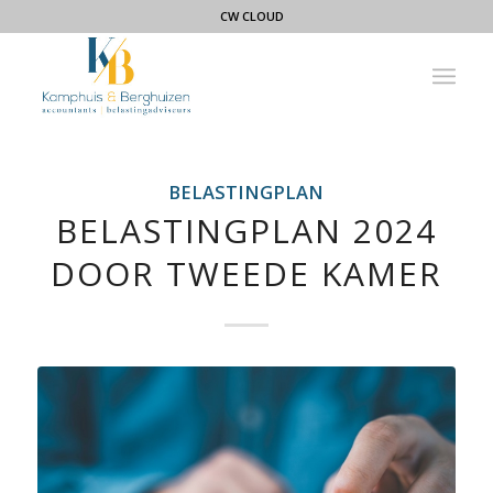
CW CLOUD
BELASTINGPLAN
BELASTINGPLAN 2024
DOOR TWEEDE KAMER