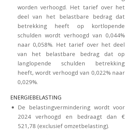
worden verhoogd. Het tarief over het
deel van het belastbare bedrag dat
betrekking heeft op kortlopende
schulden wordt verhoogd van 0,044%
naar 0,058%. Het tarief over het deel
van het belastbare bedrag dat op
langlopende schulden betrekking
heeft, wordt verhoogd van 0,022% naar
0,029%.
ENERGIEBELASTING
De belastingvermindering wordt voor
2024 verhoogd en bedraagt dan €
521,78 (exclusief omzetbelasting).