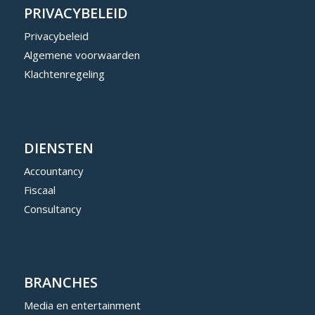
PRIVACYBELEID
Privacybeleid
Algemene voorwaarden
Klachtenregeling
DIENSTEN
Accountancy
Fiscaal
Consultancy
BRANCHES
Media en entertainment