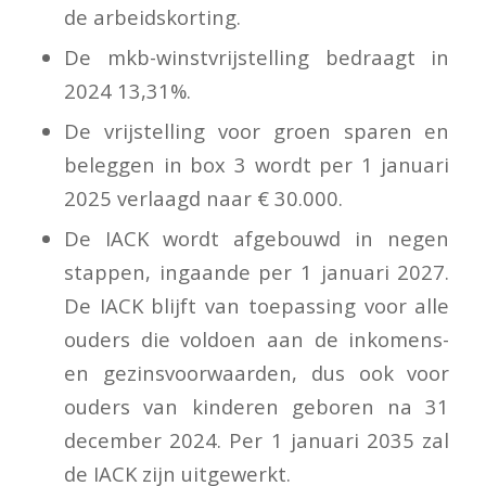
de arbeidskorting.
De mkb-winstvrijstelling bedraagt in
2024 13,31%.
De vrijstelling voor groen sparen en
beleggen in box 3 wordt per 1 januari
2025 verlaagd naar € 30.000.
De IACK wordt afgebouwd in negen
stappen, ingaande per 1 januari 2027.
De IACK blijft van toepassing voor alle
ouders die voldoen aan de inkomens-
en gezinsvoorwaarden, dus ook voor
ouders van kinderen geboren na 31
december 2024. Per 1 januari 2035 zal
de IACK zijn uitgewerkt.