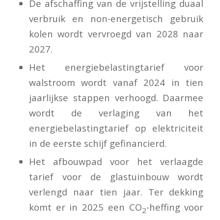
De afschaffing van de vrijstelling duaal
verbruik en non-energetisch gebruik
kolen wordt vervroegd van 2028 naar
2027.
Het energiebelastingtarief voor
walstroom wordt vanaf 2024 in tien
jaarlijkse stappen verhoogd. Daarmee
wordt de verlaging van het
energiebelastingtarief op elektriciteit
in de eerste schijf gefinancierd.
Het afbouwpad voor het verlaagde
tarief voor de glastuinbouw wordt
verlengd naar tien jaar. Ter dekking
komt er in 2025 een CO
-heffing voor
2