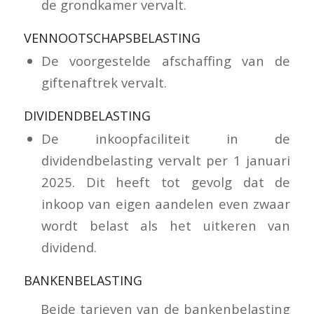
de grondkamer vervalt.
VENNOOTSCHAPSBELASTING
De voorgestelde afschaffing van de
giftenaftrek vervalt.
DIVIDENDBELASTING
De inkoopfaciliteit in de
dividendbelasting vervalt per 1 januari
2025. Dit heeft tot gevolg dat de
inkoop van eigen aandelen even zwaar
wordt belast als het uitkeren van
dividend.
BANKENBELASTING
Beide tarieven van de bankenbelasting