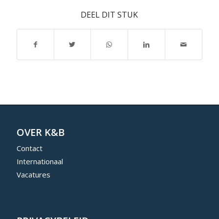
DEEL DIT STUK
OVER K&B
Contact
Internationaal
Vacatures