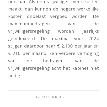
per jaar. Als een vrijwilliger meer kosten
maakt, dan kunnen de hogere werkelijke
kosten onbelast vergoed worden. De
maximumbedragen van de
vrijwilligersregeling worden jaarlijks
geïndexeerd. De maxima voor 2024
stijgen daardoor naar € 2.100 per jaar en
€ 210 per maand. Een verdere verhoging
van de bedragen van de
vrijwilligersregeling acht het kabinet niet
nodig.
/
12 OKTOBER 2023