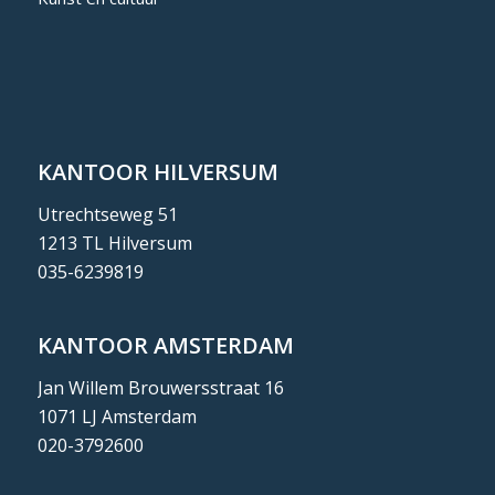
KANTOOR HILVERSUM
Utrechtseweg 51
1213 TL Hilversum
035-6239819
KANTOOR AMSTERDAM
Jan Willem Brouwersstraat 16
1071 LJ Amsterdam
020-3792600