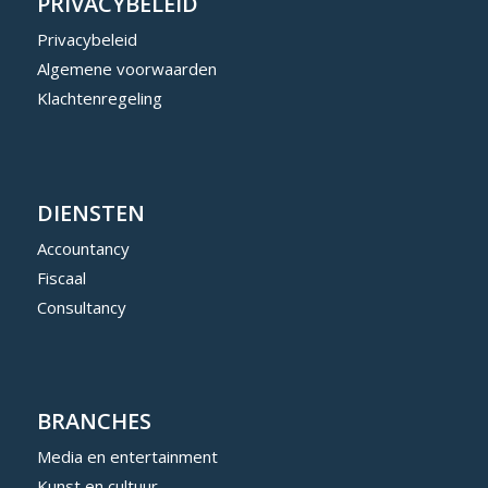
PRIVACYBELEID
Privacybeleid
Algemene voorwaarden
Klachtenregeling
DIENSTEN
Accountancy
Fiscaal
Consultancy
BRANCHES
Media en entertainment
Kunst en cultuur