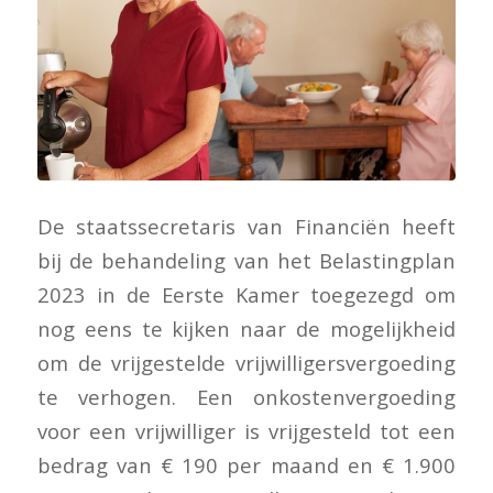
De staatssecretaris van Financiën heeft
bij de behandeling van het Belastingplan
2023 in de Eerste Kamer toegezegd om
nog eens te kijken naar de mogelijkheid
om de vrijgestelde vrijwilligersvergoeding
te verhogen. Een onkostenvergoeding
voor een vrijwilliger is vrijgesteld tot een
bedrag van € 190 per maand en € 1.900