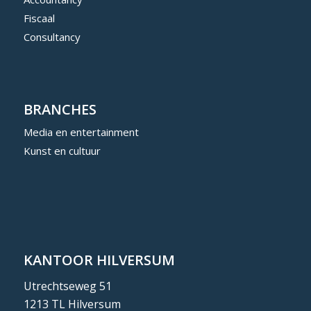
Fiscaal
Consultancy
BRANCHES
Media en entertainment
Kunst en cultuur
KANTOOR HILVERSUM
Utrechtseweg 51
1213 TL Hilversum