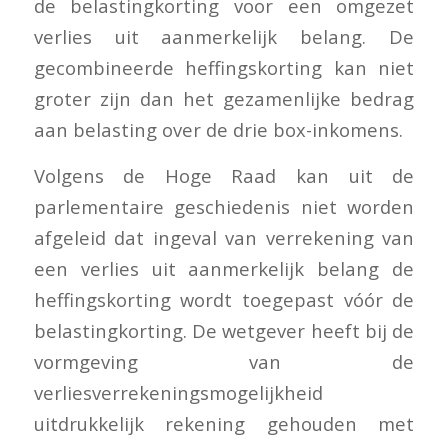
de belastingkorting voor een omgezet
verlies uit aanmerkelijk belang. De
gecombineerde heffingskorting kan niet
groter zijn dan het gezamenlijke bedrag
aan belasting over de drie box-inkomens.
Volgens de Hoge Raad kan uit de
parlementaire geschiedenis niet worden
afgeleid dat ingeval van verrekening van
een verlies uit aanmerkelijk belang de
heffingskorting wordt toegepast vóór de
belastingkorting. De wetgever heeft bij de
vormgeving van de
verliesverrekeningsmogelijkheid
uitdrukkelijk rekening gehouden met