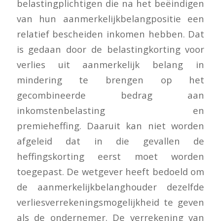
belastingplichtigen die na het beëindigen
van hun aanmerkelijkbelangpositie een
relatief bescheiden inkomen hebben. Dat
is gedaan door de belastingkorting voor
verlies uit aanmerkelijk belang in
mindering te brengen op het
gecombineerde bedrag aan
inkomstenbelasting en
premieheffing. Daaruit kan niet worden
afgeleid dat in die gevallen de
heffingskorting eerst moet worden
toegepast. De wetgever heeft bedoeld om
de aanmerkelijkbelanghouder dezelfde
verliesverrekeningsmogelijkheid te geven
als de ondernemer. De verrekening van