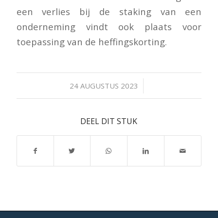
een verlies bij de staking van een
onderneming vindt ook plaats voor
toepassing van de heffingskorting.
/
24 AUGUSTUS 2023
DEEL DIT STUK