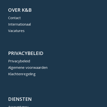
OVER K&B
Contact
Internationaal
Vacatures
PRIVACYBELEID
Privacybeleid
Algemene voorwaarden
Klachtenregeling
DIENSTEN
Accountancy