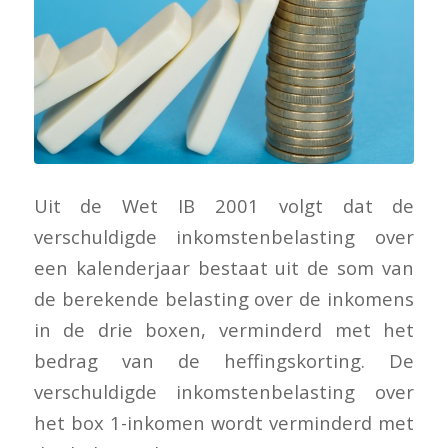
Uit de Wet IB 2001 volgt dat de
verschuldigde inkomstenbelasting over
een kalenderjaar bestaat uit de som van
de berekende belasting over de inkomens
in de drie boxen, verminderd met het
bedrag van de heffingskorting. De
verschuldigde inkomstenbelasting over
het box 1-inkomen wordt verminderd met