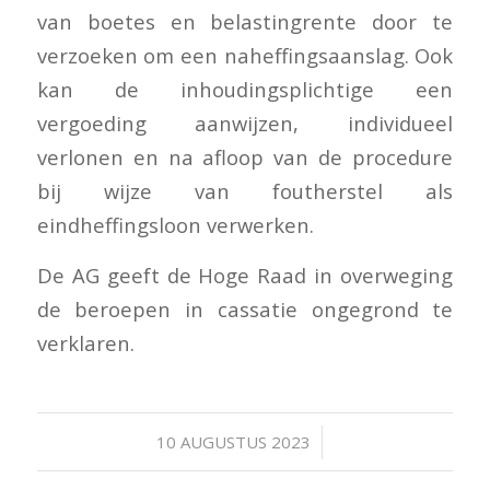
van boetes en belastingrente door te
verzoeken om een naheffingsaanslag. Ook
kan de inhoudingsplichtige een
vergoeding aanwijzen, individueel
verlonen en na afloop van de procedure
bij wijze van foutherstel als
eindheffingsloon verwerken.
De AG geeft de Hoge Raad in overweging
de beroepen in cassatie ongegrond te
verklaren.
/
10 AUGUSTUS 2023