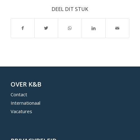
DEEL DIT STUK
OVER K&B
Contact
Internationaal
Vacatures