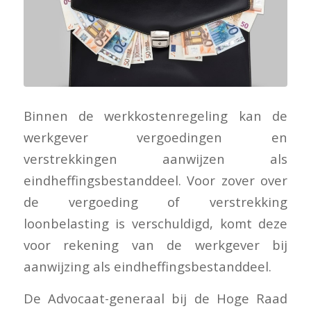
Binnen de werkkostenregeling kan de
werkgever vergoedingen en
verstrekkingen aanwijzen als
eindheffingsbestanddeel. Voor zover over
de vergoeding of verstrekking
loonbelasting is verschuldigd, komt deze
voor rekening van de werkgever bij
aanwijzing als eindheffingsbestanddeel.
De Advocaat-generaal bij de Hoge Raad