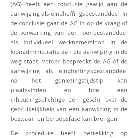
(AG) heeft een conclusie gewijd aan de
aanwijzing als eindheffingsbestanddeel. In
de conclusie gaat de AG in op de vraag of
de verwerking van een loonbestanddeel
als individueel werknemersloon in de
loonadministratie aan die aanwijzing in de
weg staat. Verder bespreekt de AG of de
aanwijzing als eindheffingsbestanddeel
na het genietingstijdstip kan
plaatsvinden en hoe een
inhoudingsplichtige een geschil over de
gebruikelijkheid van een aanwijzing in de
bezwaar- en beroepsfase kan brengen.
De procedure heeft betrekking op