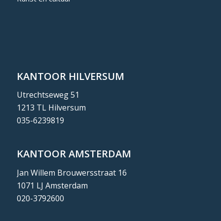
KANTOOR HILVERSUM
Utrechtseweg 51
1213 TL Hilversum
035-6239819
KANTOOR AMSTERDAM
Jan Willem Brouwersstraat 16
1071 LJ Amsterdam
020-3792600