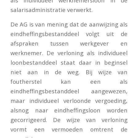
als individueel werknemersloon in de
salarisadministratie verwerkt.
De AG is van mening dat de aanwijzing als
eindheffingsbestanddeel volgt uit de
afspraken tussen werkgever en
werknemer. De verloning als individueel
loonbestanddeel staat daar in beginsel
niet aan in de weg. Bij wijze van
foutherstel kan een als
eindheffingsbestanddeel aangewezen,
maar individueel verloonde vergoeding,
alsnog naar eindheffingsloon worden
gecorrigeerd. De wijze van verloning
vormt een vermoeden omtrent de