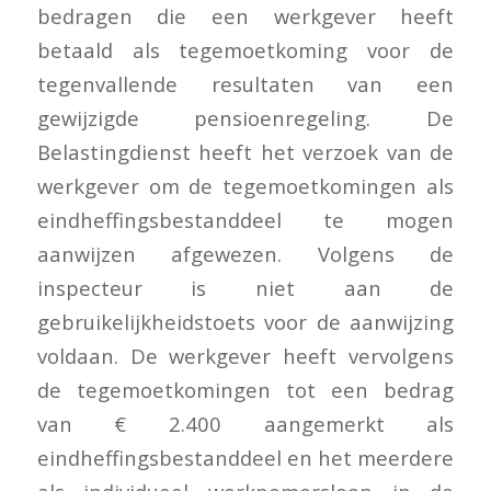
bedragen die een werkgever heeft
betaald als tegemoetkoming voor de
tegenvallende resultaten van een
gewijzigde pensioenregeling. De
Belastingdienst heeft het verzoek van de
werkgever om de tegemoetkomingen als
eindheffingsbestanddeel te mogen
aanwijzen afgewezen. Volgens de
inspecteur is niet aan de
gebruikelijkheidstoets voor de aanwijzing
voldaan. De werkgever heeft vervolgens
de tegemoetkomingen tot een bedrag
van € 2.400 aangemerkt als
eindheffingsbestanddeel en het meerdere