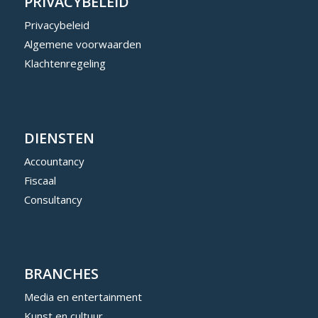
PRIVACYBELEID
Privacybeleid
Algemene voorwaarden
Klachtenregeling
DIENSTEN
Accountancy
Fiscaal
Consultancy
BRANCHES
Media en entertainment
Kunst en cultuur