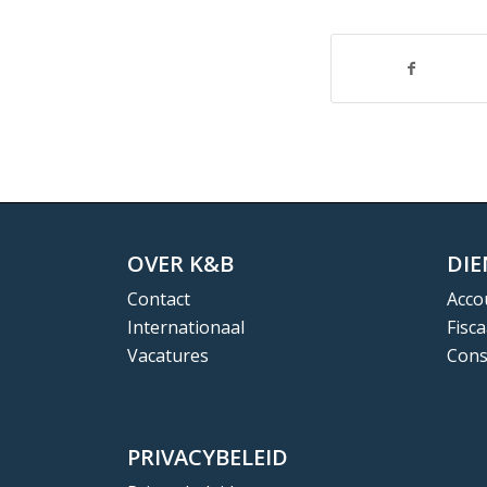
OVER K&B
DI
Contact
Acco
Internationaal
Fisca
Vacatures
Cons
PRIVACYBELEID