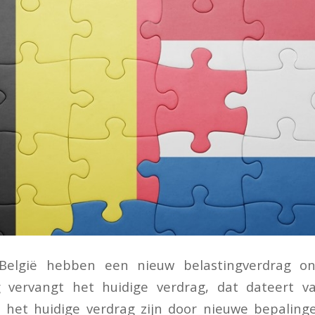
België hebben een nieuw belastingverdrag on
 vervangt het huidige verdrag, dat dateert v
 het huidige verdrag zijn door nieuwe bepalinge