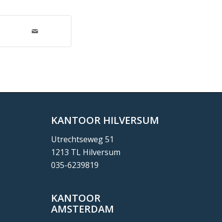
KANTOOR HILVERSUM
Utrechtseweg 51
1213 TL Hilversum
035-6239819
KANTOOR
AMSTERDAM