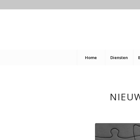
Home
Diensten
NIEUW