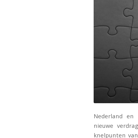
Nederland en 
nieuwe verdrag
knelpunten van