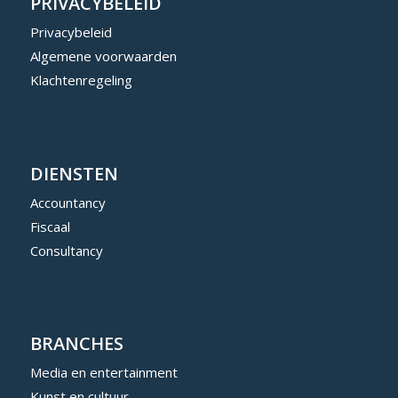
PRIVACYBELEID
Privacybeleid
Algemene voorwaarden
Klachtenregeling
DIENSTEN
Accountancy
Fiscaal
Consultancy
BRANCHES
Media en entertainment
Kunst en cultuur