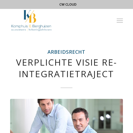
CW CLOUD
ARBEIDSRECHT
VERPLICHTE VISIE RE-
INTEGRATIETRAJECT