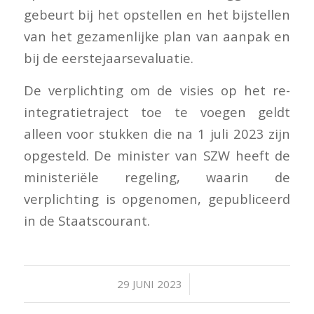
gebeurt bij het opstellen en het bijstellen
van het gezamenlijke plan van aanpak en
bij de eerstejaarsevaluatie.
De verplichting om de visies op het re-
integratietraject toe te voegen geldt
alleen voor stukken die na 1 juli 2023 zijn
opgesteld. De minister van SZW heeft de
ministeriële regeling, waarin de
verplichting is opgenomen, gepubliceerd
in de Staatscourant.
/
29 JUNI 2023