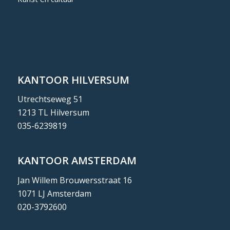
KANTOOR HILVERSUM
Utrechtseweg 51
1213 TL Hilversum
035-6239819
KANTOOR AMSTERDAM
Jan Willem Brouwersstraat 16
1071 LJ Amsterdam
020-3792600