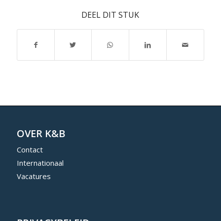
DEEL DIT STUK
OVER K&B
Contact
Internationaal
Vacatures