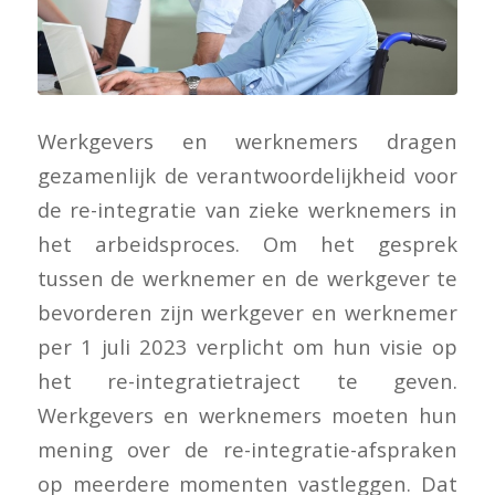
Werkgevers en werknemers dragen
gezamenlijk de verantwoordelijkheid voor
de re-integratie van zieke werknemers in
het arbeidsproces. Om het gesprek
tussen de werknemer en de werkgever te
bevorderen zijn werkgever en werknemer
per 1 juli 2023 verplicht om hun visie op
het re-integratietraject te geven.
Werkgevers en werknemers moeten hun
mening over de re-integratie-afspraken
op meerdere momenten vastleggen. Dat