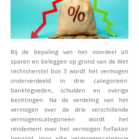
Bij de bepaling van het voordeel uit
sparen en beleggen op grond van de Wet
rechtsherstel box 3 wordt het vermogen
onderverdeeld in drie categorieën:
banktegoeden, schulden en overige
bezittingen. Na de verdeling van het
vermogen over de drie verschillende
vermogenscategorieën wordt het
rendement over het vermogen forfaitair
bepaald. Voor elke vermogenscategorie