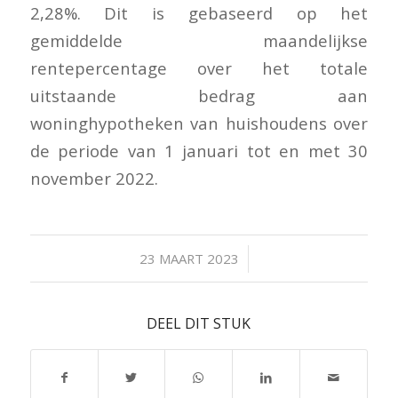
2,28%. Dit is gebaseerd op het
gemiddelde maandelijkse
rentepercentage over het totale
uitstaande bedrag aan
woninghypotheken van huishoudens over
de periode van 1 januari tot en met 30
november 2022.
/
23 MAART 2023
DEEL DIT STUK