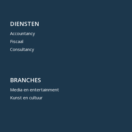
DIENSTEN
Accountancy
Fiscaal
Consultancy
BRANCHES
Media en entertainment
Kunst en cultuur