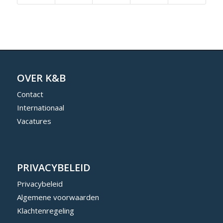
OVER K&B
Contact
Internationaal
Vacatures
PRIVACYBELEID
Privacybeleid
Algemene voorwaarden
Klachtenregeling