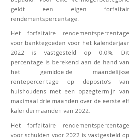
geldt een eigen forfaitair
rendementspercentage.
Het forfaitaire rendementspercentage
voor banktegoeden voor het kalenderjaar
2022 is vastgesteld op 0,0%. Dit
percentage is berekend aan de hand van
het gemiddelde maandelijkse
rentepercentage op deposito’s van
huishoudens met een opzegtermijn van
maximaal drie maanden over de eerste elf
kalendermaanden van 2022.
Het forfaitaire rendementspercentage
voor schulden voor 2022 is vastgesteld op