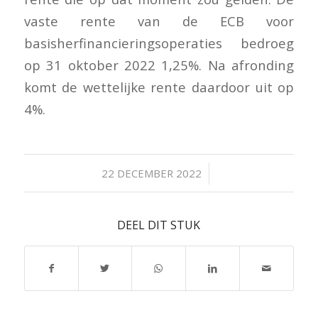
vaste rente van de ECB voor
basisherfinancieringsoperaties bedroeg
op 31 oktober 2022 1,25%. Na afronding
komt de wettelijke rente daardoor uit op
4%.
/
22 DECEMBER 2022
DEEL DIT STUK