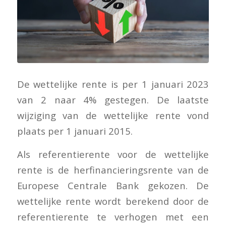
De wettelijke rente is per 1 januari 2023
van 2 naar 4% gestegen. De laatste
wijziging van de wettelijke rente vond
plaats per 1 januari 2015.
Als referentierente voor de wettelijke
rente is de herfinancieringsrente van de
Europese Centrale Bank gekozen. De
wettelijke rente wordt berekend door de
referentierente te verhogen met een