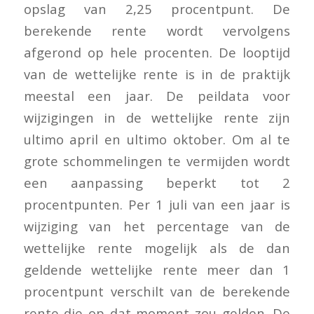
opslag van 2,25 procentpunt. De
berekende rente wordt vervolgens
afgerond op hele procenten. De looptijd
van de wettelijke rente is in de praktijk
meestal een jaar. De peildata voor
wijzigingen in de wettelijke rente zijn
ultimo april en ultimo oktober. Om al te
grote schommelingen te vermijden wordt
een aanpassing beperkt tot 2
procentpunten. Per 1 juli van een jaar is
wijziging van het percentage van de
wettelijke rente mogelijk als de dan
geldende wettelijke rente meer dan 1
procentpunt verschilt van de berekende
rente die op dat moment zou gelden. De