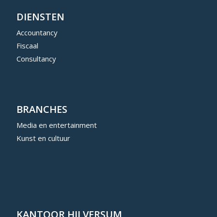
DIENSTEN
Accountancy
Fiscaal
Consultancy
BRANCHES
Media en entertainment
Kunst en cultuur
KANTOOR HILVERSUM