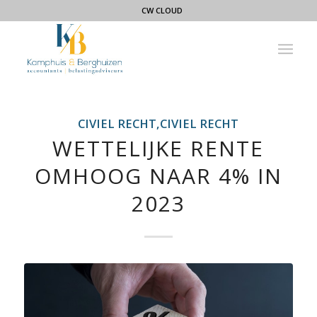
CW CLOUD
CIVIEL RECHT,CIVIEL RECHT
WETTELIJKE RENTE
OMHOOG NAAR 4% IN
2023