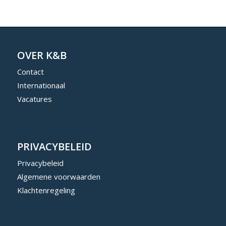
OVER K&B
Contact
Internationaal
Vacatures
PRIVACYBELEID
Privacybeleid
Algemene voorwaarden
Klachtenregeling