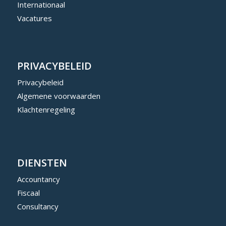
Internationaal
Vacatures
PRIVACYBELEID
Privacybeleid
Algemene voorwaarden
Klachtenregeling
DIENSTEN
Accountancy
Fiscaal
Consultancy