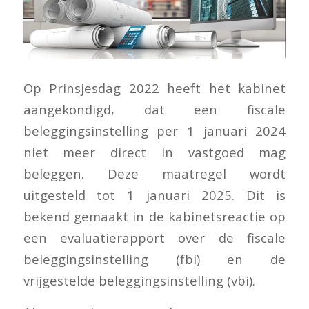
Op Prinsjesdag 2022 heeft het kabinet
aangekondigd, dat een fiscale
beleggingsinstelling per 1 januari 2024
niet meer direct in vastgoed mag
beleggen. Deze maatregel wordt
uitgesteld tot 1 januari 2025. Dit is
bekend gemaakt in de kabinetsreactie op
een evaluatierapport over de fiscale
beleggingsinstelling (fbi) en de
vrijgestelde beleggingsinstelling (vbi).