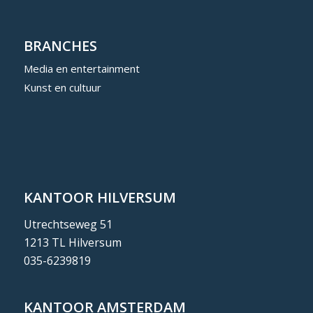
BRANCHES
Media en entertainment
Kunst en cultuur
KANTOOR HILVERSUM
Utrechtseweg 51
1213 TL Hilversum
035-6239819
KANTOOR AMSTERDAM