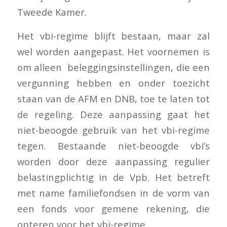
Tweede Kamer.
Het vbi-regime blijft bestaan, maar zal
wel worden aangepast. Het voornemen is
om alleen beleggingsinstellingen, die een
vergunning hebben en onder toezicht
staan van de AFM en DNB, toe te laten tot
de regeling. Deze aanpassing gaat het
niet-beoogde gebruik van het vbi-regime
tegen. Bestaande niet-beoogde vbi’s
worden door deze aanpassing regulier
belastingplichtig in de Vpb. Het betreft
met name familiefondsen in de vorm van
een fonds voor gemene rekening, die
opteren voor het vbi-regime.