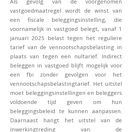
Als gevolg van de voorgenomen
vastgoedmaatregel wordt de winst van
een fiscale beleggingsinstelling, die
voornamelijk in vastgoed belegt, vanaf 1
januari 2025 belast tegen het reguliere
tarief van de vennootschapsbelasting in
plaats van tegen een nultarief. Indirect
beleggen in vastgoed blijft mogelijk voor
een fbi zonder gevolgen voor het
vennootschapsbelastingtarief. Het uitstel
moet beleggingsinstellingen en beleggers
voldoende tijd geven om hun
beleggingsbeleid te kunnen aanpassen.
Daarnaast hangt het uitstel van de
inwerkingtreding van de