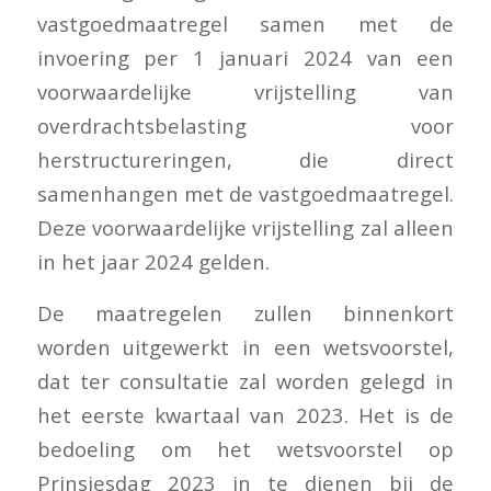
vastgoedmaatregel samen met de
invoering per 1 januari 2024 van een
voorwaardelijke vrijstelling van
overdrachtsbelasting voor
herstructureringen, die direct
samenhangen met de vastgoedmaatregel.
Deze voorwaardelijke vrijstelling zal alleen
in het jaar 2024 gelden.
De maatregelen zullen binnenkort
worden uitgewerkt in een wetsvoorstel,
dat ter consultatie zal worden gelegd in
het eerste kwartaal van 2023. Het is de
bedoeling om het wetsvoorstel op
Prinsjesdag 2023 in te dienen bij de