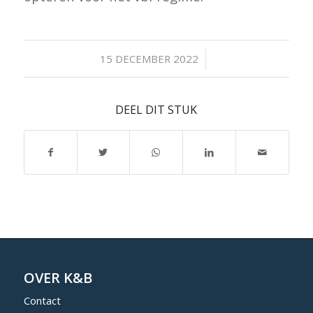
/
15 DECEMBER 2022
DEEL DIT STUK
OVER K&B
Contact