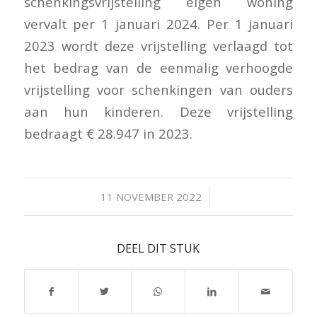
schenkingsvrijstelling eigen woning
vervalt per 1 januari 2024. Per 1 januari
2023 wordt deze vrijstelling verlaagd tot
het bedrag van de eenmalig verhoogde
vrijstelling voor schenkingen van ouders
aan hun kinderen. Deze vrijstelling
bedraagt € 28.947 in 2023.
/
11 NOVEMBER 2022
DEEL DIT STUK