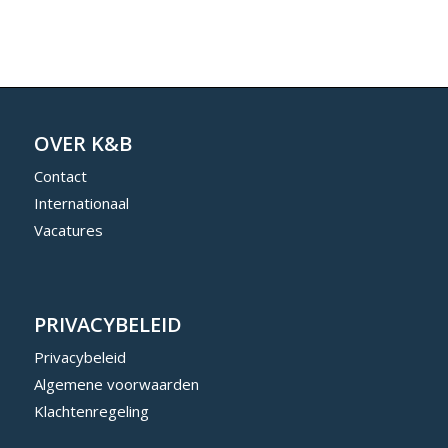
OVER K&B
Contact
Internationaal
Vacatures
PRIVACYBELEID
Privacybeleid
Algemene voorwaarden
Klachtenregeling