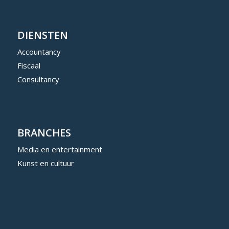
DIENSTEN
Accountancy
Fiscaal
Consultancy
BRANCHES
Media en entertainment
Kunst en cultuur