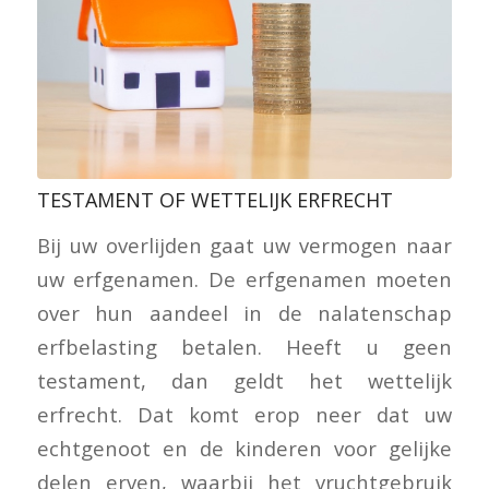
TESTAMENT OF WETTELIJK ERFRECHT
Bij uw overlijden gaat uw vermogen naar
uw erfgenamen. De erfgenamen moeten
over hun aandeel in de nalatenschap
erfbelasting betalen. Heeft u geen
testament, dan geldt het wettelijk
erfrecht. Dat komt erop neer dat uw
echtgenoot en de kinderen voor gelijke
delen erven, waarbij het vruchtgebruik