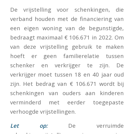
De vrijstelling voor schenkingen, die
verband houden met de financiering van
een eigen woning van de begunstigde,
bedraagt maximaal € 106.671 in 2022. Om
van deze vrijstelling gebruik te maken
hoeft er geen familierelatie tussen
schenker en verkrijger te zijn. De
verkrijger moet tussen 18 en 40 jaar oud
zijn. Het bedrag van € 106.671 wordt bij
schenkingen van ouders aan kinderen
verminderd met eerder toegepaste
verhoogde vrijstellingen.
Let op:
De verruimde