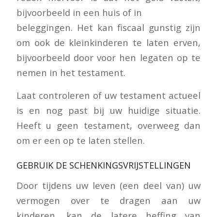
bijvoorbeeld in een huis of in
beleggingen. Het kan fiscaal gunstig zijn
om ook de kleinkinderen te laten erven,
bijvoorbeeld door voor hen legaten op te
nemen in het testament.
Laat controleren of uw testament actueel
is en nog past bij uw huidige situatie.
Heeft u geen testament, overweeg dan
om er een op te laten stellen.
GEBRUIK DE SCHENKINGSVRIJSTELLINGEN
Door tijdens uw leven (een deel van) uw
vermogen over te dragen aan uw
kinderen, kan de latere heffing van