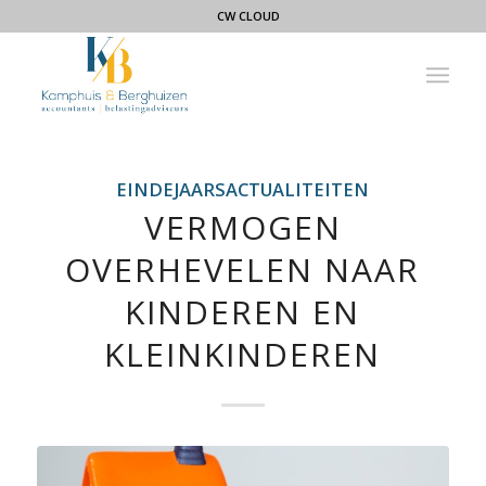
CW CLOUD
EINDEJAARSACTUALITEITEN
VERMOGEN
OVERHEVELEN NAAR
KINDEREN EN
KLEINKINDEREN