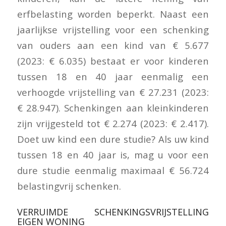
erfbelasting worden beperkt. Naast een
jaarlijkse vrijstelling voor een schenking
van ouders aan een kind van € 5.677
(2023: € 6.035) bestaat er voor kinderen
tussen 18 en 40 jaar eenmalig een
verhoogde vrijstelling van € 27.231 (2023:
€ 28.947). Schenkingen aan kleinkinderen
zijn vrijgesteld tot € 2.274 (2023: € 2.417).
Doet uw kind een dure studie? Als uw kind
tussen 18 en 40 jaar is, mag u voor een
dure studie eenmalig maximaal € 56.724
belastingvrij schenken.
VERRUIMDE SCHENKINGSVRIJSTELLING
EIGEN WONING