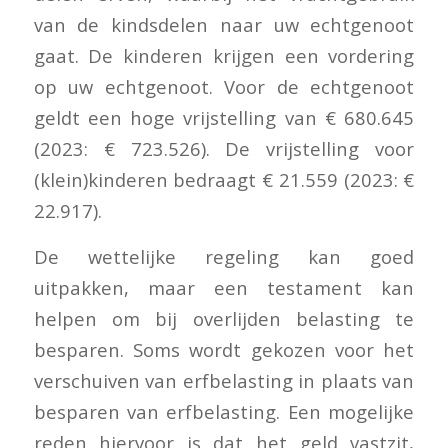
van de kindsdelen naar uw echtgenoot
gaat. De kinderen krijgen een vordering
op uw echtgenoot. Voor de echtgenoot
geldt een hoge vrijstelling van € 680.645
(2023: € 723.526). De vrijstelling voor
(klein)kinderen bedraagt € 21.559 (2023: €
22.917).
De wettelijke regeling kan goed
uitpakken, maar een testament kan
helpen om bij overlijden belasting te
besparen. Soms wordt gekozen voor het
verschuiven van erfbelasting in plaats van
besparen van erfbelasting. Een mogelijke
reden hiervoor is dat het geld vastzit,