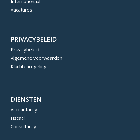
Internationaal
Vacatures
PRIVACYBELEID
Privacybeleid
Algemene voorwaarden
Klachtenregeling
DIENSTEN
Accountancy
Fiscaal
Consultancy