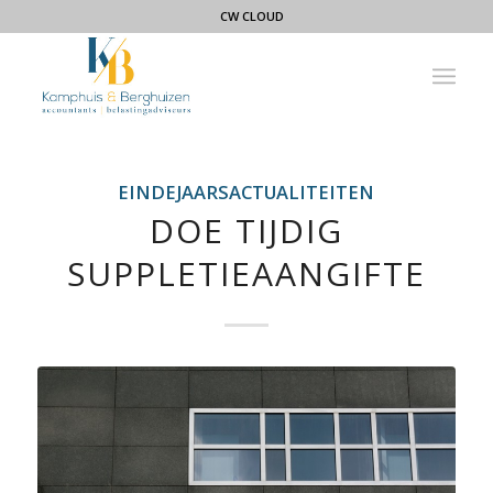
CW CLOUD
EINDEJAARSACTUALITEITEN
DOE TIJDIG
SUPPLETIEAANGIFTE