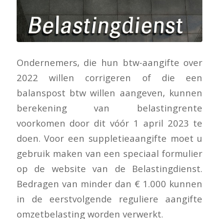
Ondernemers, die hun btw-aangifte over
2022 willen corrigeren of die een
balanspost btw willen aangeven, kunnen
berekening van belastingrente
voorkomen door dit vóór 1 april 2023 te
doen. Voor een suppletieaangifte moet u
gebruik maken van een speciaal formulier
op de website van de Belastingdienst.
Bedragen van minder dan € 1.000 kunnen
in de eerstvolgende reguliere aangifte
omzetbelasting worden verwerkt.