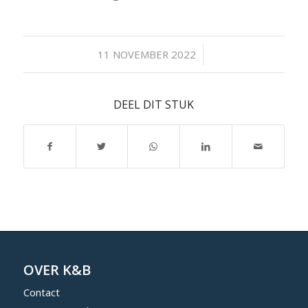
/
11 NOVEMBER 2022
DEEL DIT STUK
OVER K&B
Contact