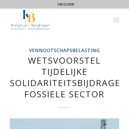
CW CLOUD
VENNOOTSCHAPSBELASTING
WETSVOORSTEL
TIJDELIJKE
SOLIDARITEITSBIJDRAGE
FOSSIELE SECTOR