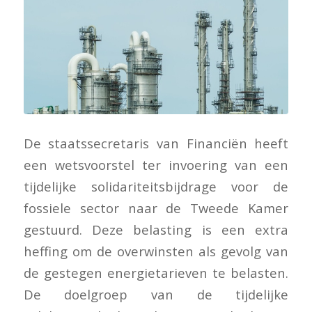
De staatssecretaris van Financiën heeft
een wetsvoorstel ter invoering van een
tijdelijke solidariteitsbijdrage voor de
fossiele sector naar de Tweede Kamer
gestuurd. Deze belasting is een extra
heffing om de overwinsten als gevolg van
de gestegen energietarieven te belasten.
De doelgroep van de tijdelijke