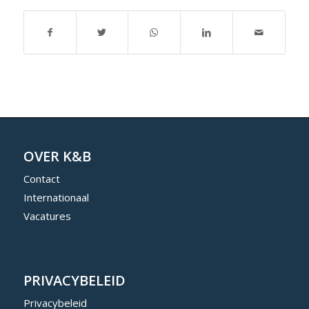
OVER K&B
Contact
Internationaal
Vacatures
PRIVACYBELEID
Privacybeleid