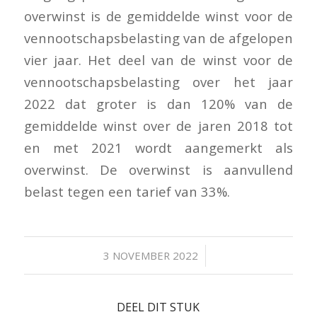
overwinst is de gemiddelde winst voor de
vennootschapsbelasting van de afgelopen
vier jaar. Het deel van de winst voor de
vennootschapsbelasting over het jaar
2022 dat groter is dan 120% van de
gemiddelde winst over de jaren 2018 tot
en met 2021 wordt aangemerkt als
overwinst. De overwinst is aanvullend
belast tegen een tarief van 33%.
/
3 NOVEMBER 2022
DEEL DIT STUK