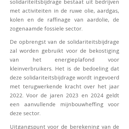
solidariteitsbijdrage bestaat uit bedrijven
met activiteiten in de ruwe olie, aardgas,
kolen en de raffinage van aardolie, de
zogenaamde fossiele sector.
De opbrengst van de solidariteitsbijdrage
zal worden gebruikt voor de bekostiging
van het energieplafond voor
kleinverbruikers. Het is de bedoeling dat
deze solidariteitsbijdrage wordt ingevoerd
met terugwerkende kracht over het jaar
2022. Voor de jaren 2023 en 2024 geldt
een aanvullende mijnbouwheffing voor
deze sector.
Uitgangspunt voor de berekening van de