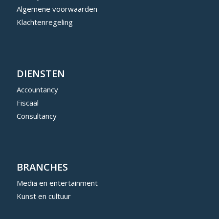
Algemene voorwaarden
Klachtenregeling
DIENSTEN
Accountancy
Fiscaal
Consultancy
BRANCHES
Media en entertainment
Kunst en cultuur