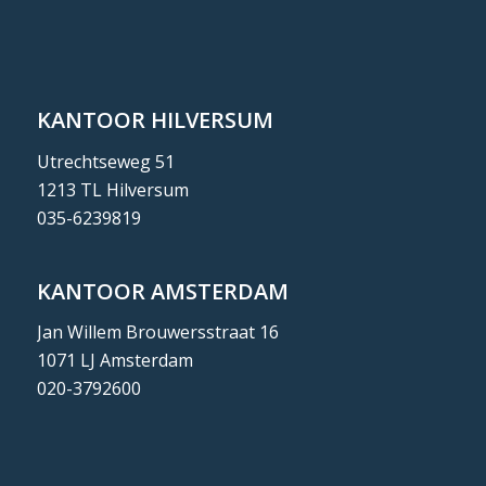
KANTOOR HILVERSUM
Utrechtseweg 51
1213 TL Hilversum
035-6239819
KANTOOR AMSTERDAM
Jan Willem Brouwersstraat 16
1071 LJ Amsterdam
020-3792600