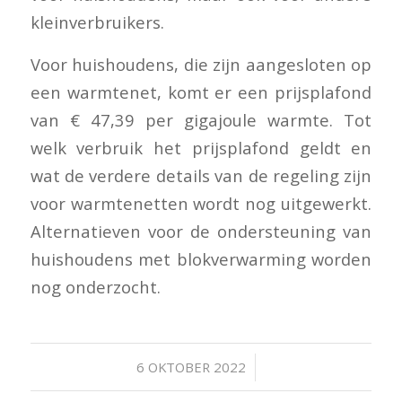
kleinverbruikers.
Voor huishoudens, die zijn aangesloten op
een warmtenet, komt er een prijsplafond
van € 47,39 per gigajoule warmte. Tot
welk verbruik het prijsplafond geldt en
wat de verdere details van de regeling zijn
voor warmtenetten wordt nog uitgewerkt.
Alternatieven voor de ondersteuning van
huishoudens met blokverwarming worden
nog onderzocht.
/
6 OKTOBER 2022