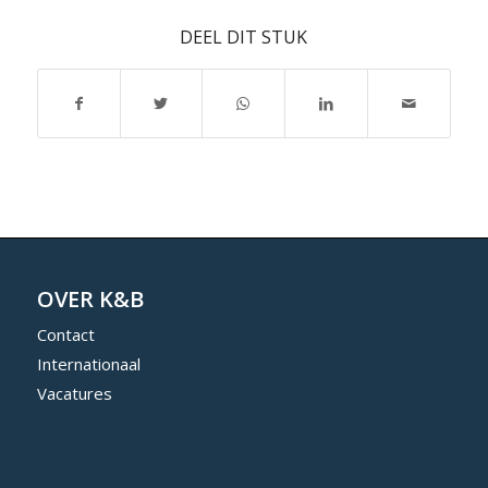
DEEL DIT STUK
OVER K&B
Contact
Internationaal
Vacatures