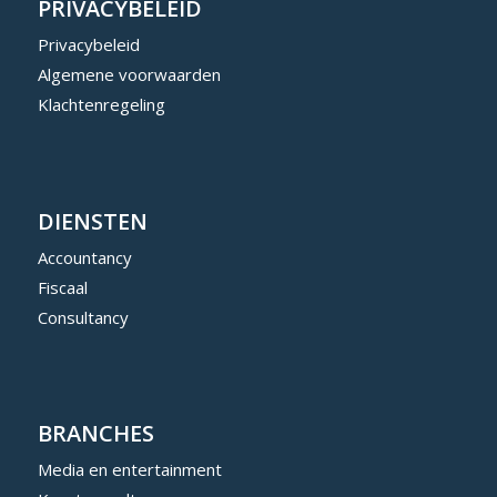
PRIVACYBELEID
Privacybeleid
Algemene voorwaarden
Klachtenregeling
DIENSTEN
Accountancy
Fiscaal
Consultancy
BRANCHES
Media en entertainment