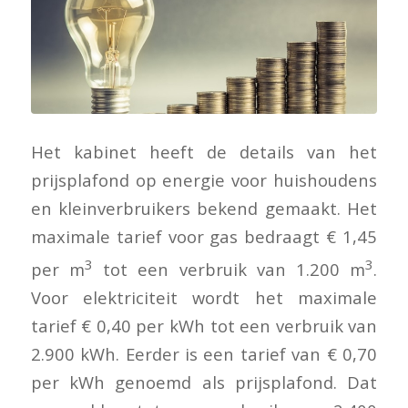
Het kabinet heeft de details van het
prijsplafond op energie voor huishoudens
en kleinverbruikers bekend gemaakt. Het
maximale tarief voor gas bedraagt € 1,45
3
3
per m
tot een verbruik van 1.200 m
.
Voor elektriciteit wordt het maximale
tarief € 0,40 per kWh tot een verbruik van
2.900 kWh. Eerder is een tarief van € 0,70
per kWh genoemd als prijsplafond. Dat