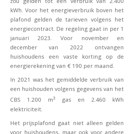
zou gelden tot een verbruik van 2.400
kWh. Voor het energieverbruik boven het
plafond gelden de tarieven volgens het
energiecontract. De regeling gaat in per 1
januari 2023. Voor november en
december van 2022 ontvangen
huishoudens een vaste korting op de
energierekening van € 190 per maand.
In 2021 was het gemiddelde verbruik van
een huishouden volgens gegevens van het
3
CBS 1.200 m
gas en 2.460 kWh
elektriciteit.
Het prijsplafond gaat niet alleen gelden
voor huishoudens, maar ook voor andere