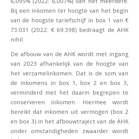
6,095% (2022: 6,007%) van het meerdere.
Bij een inkomen ter hoogte van het begin
van de hoogste tariefschijf in box 1 van €
73.031 (2022: € 69.398) bedraagt de AHK
nihil.
De afbouw van de AHK wordt met ingang
van 2023 afhankelijk van de hoogte van
het verzamelinkomen. Dat is de som van
de inkomens in box 1, box 2 en box 3,
verminderd met het daarin begrepen te
conserveren inkomen. Hiermee wordt
bereikt dat inkomen uit vermogen (box 2
en box 3) in het afbouwtraject van de AHK
onder omstandigheden zwaarder wordt