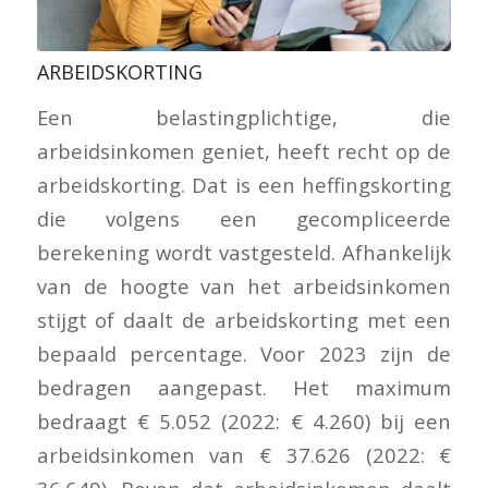
ARBEIDSKORTING
Een belastingplichtige, die
arbeidsinkomen geniet, heeft recht op de
arbeidskorting. Dat is een heffingskorting
die volgens een gecompliceerde
berekening wordt vastgesteld. Afhankelijk
van de hoogte van het arbeidsinkomen
stijgt of daalt de arbeidskorting met een
bepaald percentage. Voor 2023 zijn de
bedragen aangepast. Het maximum
bedraagt € 5.052 (2022: € 4.260) bij een
arbeidsinkomen van € 37.626 (2022: €