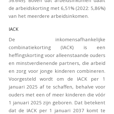
36.649). Boven dat arbeidsinkomen daalt
de arbeidskorting met 6,51% (2022: 5,86%)
van het meerdere arbeidsinkomen.
IACK
De inkomensafhankelijke
combinatiekorting (IACK) is een
heffingskorting voor alleenstaande ouders
en minstverdienende partners, die arbeid
en zorg voor jonge kinderen combineren.
Voorgesteld wordt om de IACK per 1
januari 2025 af te schaffen, behalve voor
ouders met een of meer kinderen die vóór
1 januari 2025 zijn geboren. Dat betekent
dat de IACK per 1 januari 2037 komt te