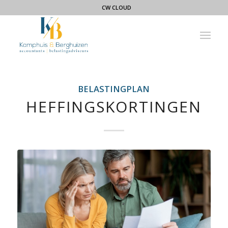
CW CLOUD
BELASTINGPLAN
HEFFINGSKORTINGEN