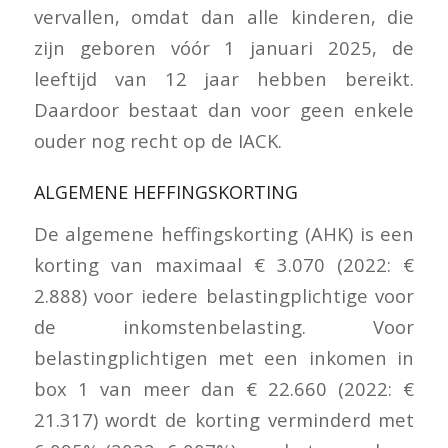
vervallen, omdat dan alle kinderen, die
zijn geboren vóór 1 januari 2025, de
leeftijd van 12 jaar hebben bereikt.
Daardoor bestaat dan voor geen enkele
ouder nog recht op de IACK.
ALGEMENE HEFFINGSKORTING
De algemene heffingskorting (AHK) is een
korting van maximaal € 3.070 (2022: €
2.888) voor iedere belastingplichtige voor
de inkomstenbelasting. Voor
belastingplichtigen met een inkomen in
box 1 van meer dan € 22.660 (2022: €
21.317) wordt de korting verminderd met