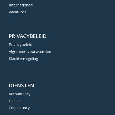
Internationaal
Vacatures
PRIVACYBELEID
Privacybeleid
Algemene voorwaarden
Klachtenregeling
DIENSTEN
Accountancy
Fiscaal
Consultancy