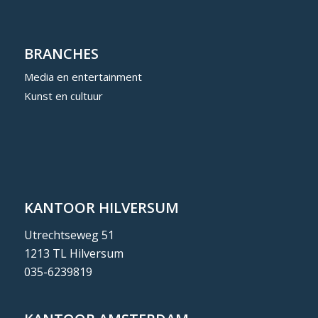
BRANCHES
Media en entertainment
Kunst en cultuur
KANTOOR HILVERSUM
Utrechtseweg 51
1213 TL Hilversum
035-6239819