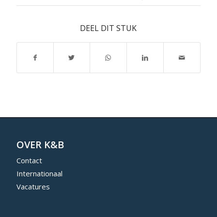
DEEL DIT STUK
OVER K&B
Contact
Internationaal
Vacatures