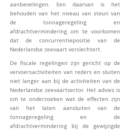
aanbevelingen. Een daarvan is het
behouden van het niveau van steun van
de tonnageregeling en
afdrachtvermindering om te voorkomen
dat de concurrentiepositie van de
Nederlandse zeevaart verslechtert.
De fiscale regelingen zijn gericht op de
vervoersactiviteiten van reders en sluiten
niet langer aan bij de activiteiten van de
Nederlandse zeevaartsector. Het advies is
om te onderzoeken wat de effecten zijn
van het laten aansluiten van de
tonnageregeling en de
afdrachtvermindering bij de gewijzigde