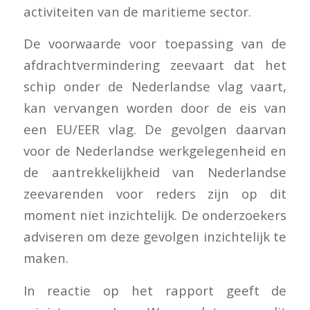
activiteiten van de maritieme sector.
De voorwaarde voor toepassing van de
afdrachtvermindering zeevaart dat het
schip onder de Nederlandse vlag vaart,
kan vervangen worden door de eis van
een EU/EER vlag. De gevolgen daarvan
voor de Nederlandse werkgelegenheid en
de aantrekkelijkheid van Nederlandse
zeevarenden voor reders zijn op dit
moment niet inzichtelijk. De onderzoekers
adviseren om deze gevolgen inzichtelijk te
maken.
In reactie op het rapport geeft de