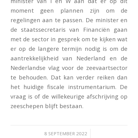
minister van I en W aan dat er op dit
moment geen plannen zijn om de
regelingen aan te passen. De minister en
de staatssecretaris van Financiën gaan
met de sector in gesprek om te kijken wat
er op de langere termijn nodig is om de
aantrekkelijkheid van Nederland en de
Nederlandse vlag voor de zeevaartsector
te behouden. Dat kan verder reiken dan
het huidige fiscale instrumentarium. De
vraag is of de willekeurige afschrijving op
zeeschepen blijft bestaan.
/
8 SEPTEMBER 2022