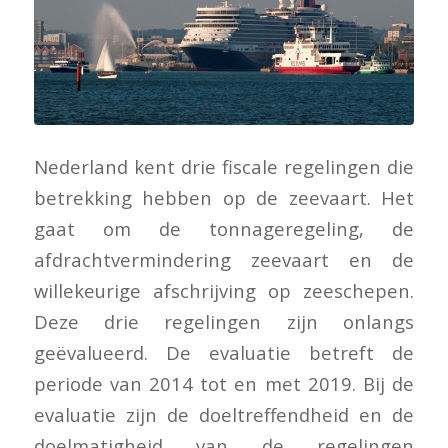
Nederland kent drie fiscale regelingen die
betrekking hebben op de zeevaart. Het
gaat om de tonnageregeling, de
afdrachtvermindering zeevaart en de
willekeurige afschrijving op zeeschepen.
Deze drie regelingen zijn onlangs
geëvalueerd. De evaluatie betreft de
periode van 2014 tot en met 2019. Bij de
evaluatie zijn de doeltreffendheid en de
doelmatigheid van de regelingen