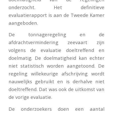
onderzocht. Het definitieve
evaluatierapport is aan de Tweede Kamer
aangeboden.
De tonnageregeling en de
afdrachtvermindering zeevaart zijn
volgens de evaluatie doeltreffend en
doelmatig. De doelmatigheid kan echter
niet statistisch worden aangetoond. De
regeling willekeurige afschrijving wordt
nauwelijks gebruikt en is derhalve niet
doeltreffend. Dat was ook de uitkomst van
de vorige evaluatie.
De onderzoekers doen een aantal