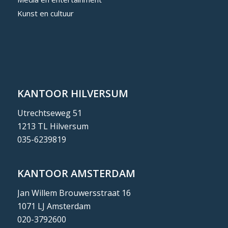
Kunst en cultuur
KANTOOR HILVERSUM
Utrechtseweg 51
1213 TL Hilversum
035-6239819
KANTOOR AMSTERDAM
Jan Willem Brouwersstraat 16
1071 LJ Amsterdam
020-3792600