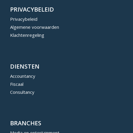
PRIVACYBELEID
Privacybeleid
Algemene voorwaarden
Klachtenregeling
DIENSTEN
Accountancy
Fiscaal
Consultancy
BRANCHES
Media en entertainment