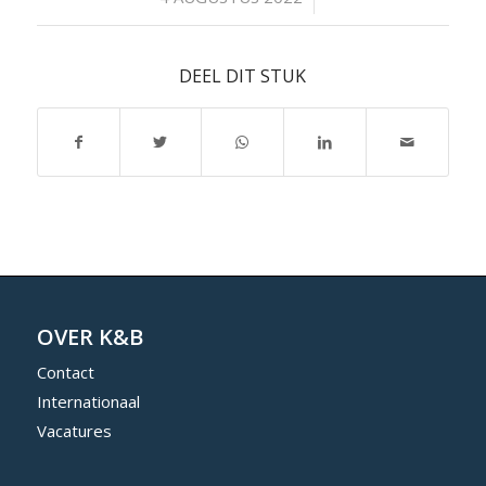
DEEL DIT STUK
OVER K&B
Contact
Internationaal
Vacatures