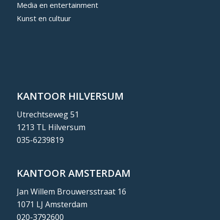
Media en entertainment
Kunst en cultuur
KANTOOR HILVERSUM
Utrechtseweg 51
1213 TL Hilversum
035-6239819
KANTOOR AMSTERDAM
Jan Willem Brouwersstraat 16
1071 LJ Amsterdam
020-3792600