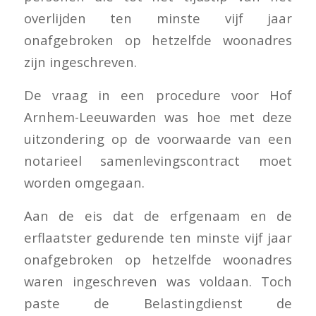
overlijden ten minste vijf jaar
onafgebroken op hetzelfde woonadres
zijn ingeschreven.
De vraag in een procedure voor Hof
Arnhem-Leeuwarden was hoe met deze
uitzondering op de voorwaarde van een
notarieel samenlevingscontract moet
worden omgegaan.
Aan de eis dat de erfgenaam en de
erflaatster gedurende ten minste vijf jaar
onafgebroken op hetzelfde woonadres
waren ingeschreven was voldaan. Toch
paste de Belastingdienst de