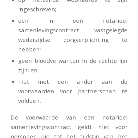
ingeschreven;
een in een notarieel
samenlevingscontract vastgelegde
wederzijdse zorgverplichting te
hebben;
geen bloedverwanten in de rechte lijn
zijn; en
niet met een ander aan de
voorwaarden voor partnerschap te
voldoen.
De voorwaarde van een notarieel
samenlevingscontract geldt niet voor
personen die tot het tijdstip van het