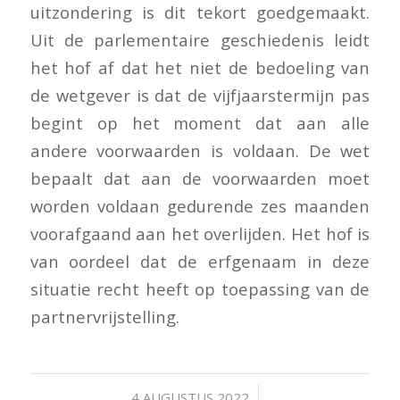
uitzondering is dit tekort goedgemaakt.
Uit de parlementaire geschiedenis leidt
het hof af dat het niet de bedoeling van
de wetgever is dat de vijfjaarstermijn pas
begint op het moment dat aan alle
andere voorwaarden is voldaan. De wet
bepaalt dat aan de voorwaarden moet
worden voldaan gedurende zes maanden
voorafgaand aan het overlijden. Het hof is
van oordeel dat de erfgenaam in deze
situatie recht heeft op toepassing van de
partnervrijstelling.
/
4 AUGUSTUS 2022