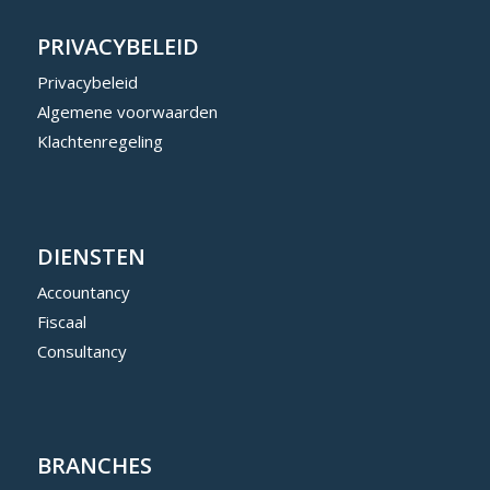
PRIVACYBELEID
Privacybeleid
Algemene voorwaarden
Klachtenregeling
DIENSTEN
Accountancy
Fiscaal
Consultancy
BRANCHES