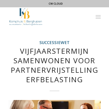
CW CLOUD
SUCCESSIEWET
VIJFJAARSTERMIJN
SAMENWONEN VOOR
PARTNERVRIJSTELLING
ERFBELASTING