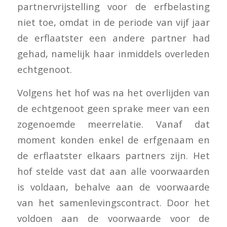
partnervrijstelling voor de erfbelasting
niet toe, omdat in de periode van vijf jaar
de erflaatster een andere partner had
gehad, namelijk haar inmiddels overleden
echtgenoot.
Volgens het hof was na het overlijden van
de echtgenoot geen sprake meer van een
zogenoemde meerrelatie. Vanaf dat
moment konden enkel de erfgenaam en
de erflaatster elkaars partners zijn. Het
hof stelde vast dat aan alle voorwaarden
is voldaan, behalve aan de voorwaarde
van het samenlevingscontract. Door het
voldoen aan de voorwaarde voor de