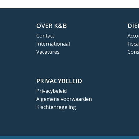
OVER K&B
DI
Contact
Acco
Internationaal
Fisca
Vacatures
Cons
PRIVACYBELEID
Privacybeleid
Algemene voorwaarden
Klachtenregeling