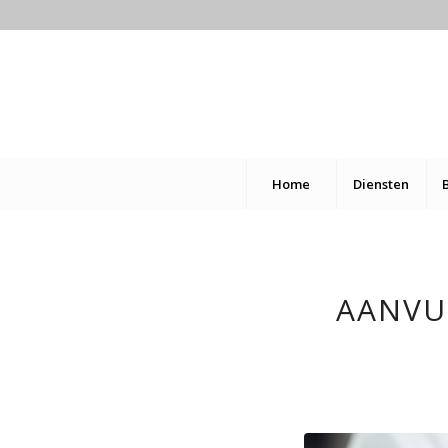
Home
Diensten
AANVU