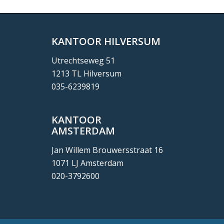
KANTOOR HILVERSUM
Utrechtseweg 51
1213 TL Hilversum
035-6239819
KANTOOR
AMSTERDAM
Jan Willem Brouwersstraat 16
1071 LJ Amsterdam
020-3792600