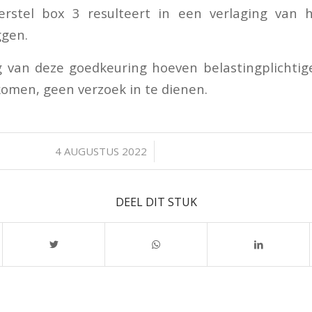
herstel box 3 resulteert in een verlaging van h
ggen.
 van deze goedkeuring hoeven belastingplichtig
omen, geen verzoek in te dienen.
/
4 AUGUSTUS 2022
DEEL DIT STUK