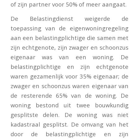
of zijn partner voor 50% of meer aangaat.
De Belastingdienst weigerde de
toepassing van de eigenwoningregeling
aan een belastingplichtige die samen met
zijn echtgenote, zijn zwager en schoonzus
eigenaar was van een woning. De
belastingplichtige en zijn echtgenote
waren gezamenlijk voor 35% eigenaar; de
zwager en schoonzus waren eigenaar van
de resterende 65% van de woning. De
woning bestond uit twee bouwkundig
gesplitste delen. De woning was niet
kadastraal gesplitst. De omvang van het
door de belastingplichtige en zijn