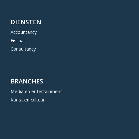
DIENSTEN
Accountancy
Fiscaal
Consultancy
BRANCHES
Media en entertainment
Kunst en cultuur