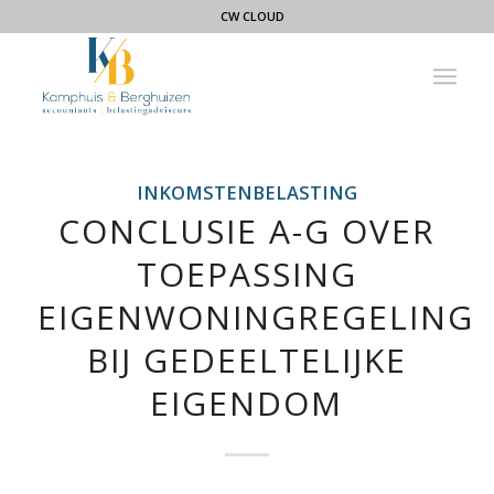
CW CLOUD
INKOMSTENBELASTING
CONCLUSIE A-G OVER
TOEPASSING
EIGENWONINGREGELING
BIJ GEDEELTELIJKE
EIGENDOM