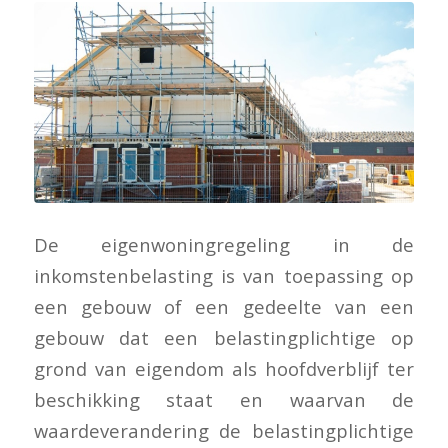
De eigenwoningregeling in de
inkomstenbelasting is van toepassing op
een gebouw of een gedeelte van een
gebouw dat een belastingplichtige op
grond van eigendom als hoofdverblijf ter
beschikking staat en waarvan de
waardeverandering de belastingplichtige