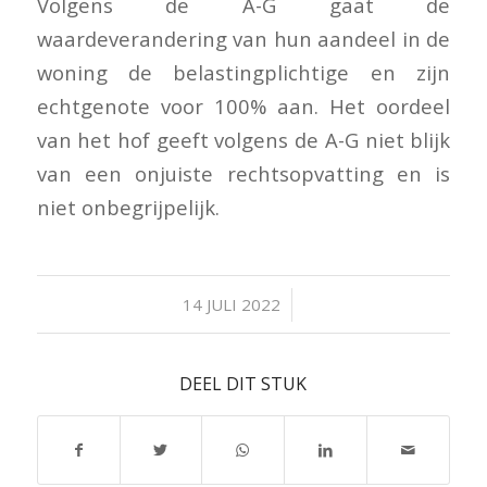
Volgens de A-G gaat de
waardeverandering van hun aandeel in de
woning de belastingplichtige en zijn
echtgenote voor 100% aan. Het oordeel
van het hof geeft volgens de A-G niet blijk
van een onjuiste rechtsopvatting en is
niet onbegrijpelijk.
/
14 JULI 2022
DEEL DIT STUK