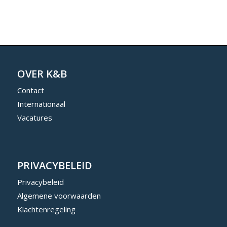
OVER K&B
Contact
Internationaal
Vacatures
PRIVACYBELEID
Privacybeleid
Algemene voorwaarden
Klachtenregeling