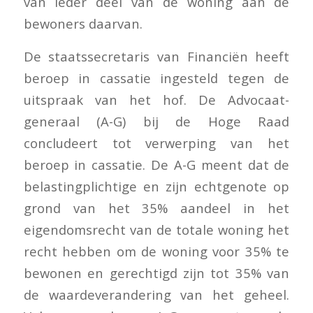
van ieder deel van de woning aan de
bewoners daarvan.
De staatssecretaris van Financiën heeft
beroep in cassatie ingesteld tegen de
uitspraak van het hof. De Advocaat-
generaal (A-G) bij de Hoge Raad
concludeert tot verwerping van het
beroep in cassatie. De A-G meent dat de
belastingplichtige en zijn echtgenote op
grond van het 35% aandeel in het
eigendomsrecht van de totale woning het
recht hebben om de woning voor 35% te
bewonen en gerechtigd zijn tot 35% van
de waardeverandering van het geheel.