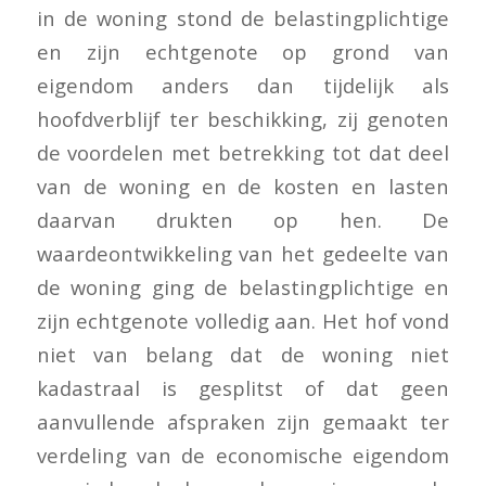
in de woning stond de belastingplichtige
en zijn echtgenote op grond van
eigendom anders dan tijdelijk als
hoofdverblijf ter beschikking, zij genoten
de voordelen met betrekking tot dat deel
van de woning en de kosten en lasten
daarvan drukten op hen. De
waardeontwikkeling van het gedeelte van
de woning ging de belastingplichtige en
zijn echtgenote volledig aan. Het hof vond
niet van belang dat de woning niet
kadastraal is gesplitst of dat geen
aanvullende afspraken zijn gemaakt ter
verdeling van de economische eigendom