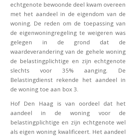
echtgenote bewoonde deel kwam overeen
met het aandeel in de eigendom van de
woning. De reden om de toepassing van
de eigenwoningregeling te weigeren was
gelegen in de grond dat de
waardeverandering van de gehele woning
de belastingplichtige en zijn echtgenote
slechts voor 35% aanging. De
Belastingdienst rekende het aandeel in
de woning toe aan box 3.
Hof Den Haag is van oordeel dat het
aandeel in de woning voor de
belastingplichtige en zijn echtgenote wel
als eigen woning kwalificeert. Het aandeel